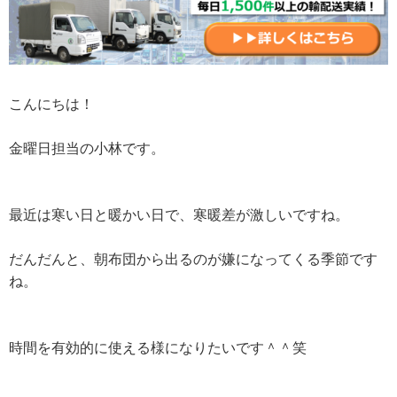
こんにちは！
金曜日担当の小林です。
最近は寒い日と暖かい日で、寒暖差が激しいですね。
だんだんと、朝布団から出るのが嫌になってくる季節です
ね。
時間を有効的に使える様になりたいです＾＾笑