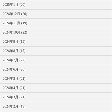
2025年1月 (20)
2024年12月 (20)
2024年11月 (19)
2024年10月 (22)
2024年9月 (19)
2024年8月 (17)
2024年7月 (22)
2024年6月 (20)
2024年5月 (21)
2024年4月 (21)
2024年3月 (21)
2024年2月 (19)