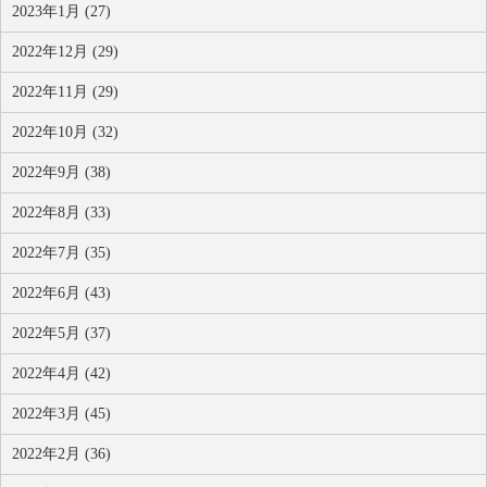
2023年1月 (27)
2022年12月 (29)
2022年11月 (29)
2022年10月 (32)
2022年9月 (38)
2022年8月 (33)
2022年7月 (35)
2022年6月 (43)
2022年5月 (37)
2022年4月 (42)
2022年3月 (45)
2022年2月 (36)