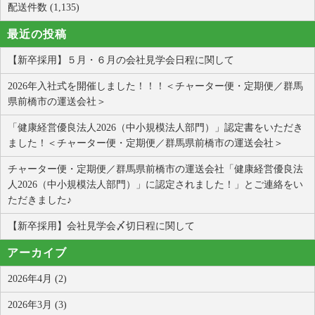
配送件数 (1,135)
最近の投稿
【新卒採用】５月・６月の会社見学会日程に関して
2026年入社式を開催しました！！！＜チャーター便・定期便／群馬
県前橋市の運送会社＞
「健康経営優良法人2026（中小規模法人部門）」認定書をいただき
ました！＜チャーター便・定期便／群馬県前橋市の運送会社＞
チャーター便・定期便／群馬県前橋市の運送会社「健康経営優良法
人2026（中小規模法人部門）」に認定されました！」とご連絡をい
ただきました♪
【新卒採用】会社見学会〆切日程に関して
アーカイブ
2026年4月 (2)
2026年3月 (3)