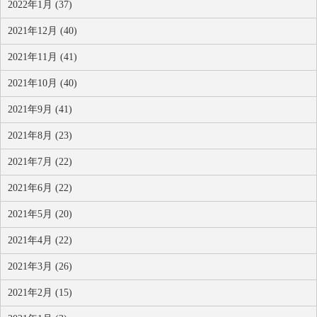
2022年1月 (37)
2021年12月 (40)
2021年11月 (41)
2021年10月 (40)
2021年9月 (41)
2021年8月 (23)
2021年7月 (22)
2021年6月 (22)
2021年5月 (20)
2021年4月 (22)
2021年3月 (26)
2021年2月 (15)