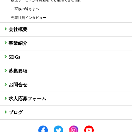
物流サービスが未経験者でも活躍できる理由
ご家族の皆さまへ
先輩社員インタビュー
会社概要
事業紹介
SDGs
募集要項
お問合せ
求人応募フォーム
ブログ