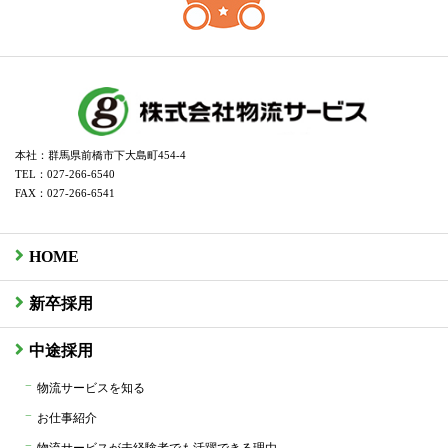
本社：群馬県前橋市下大島町454-4
TEL：027-266-6540
FAX：027-266-6541
HOME
新卒採用
中途採用
物流サービスを知る
お仕事紹介