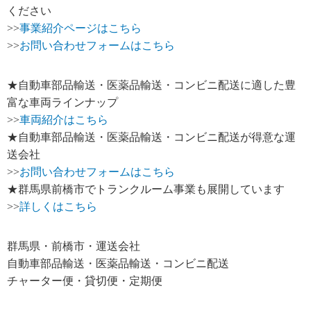
ください
>>
事業紹介ページはこちら
>>
お問い合わせフォームはこちら
★自動車部品輸送・医薬品輸送・コンビニ配送に適した豊
富な車両ラインナップ
>>
車両紹介はこちら
★自動車部品輸送・医薬品輸送・コンビニ配送が得意な運
送会社
>>
お問い合わせフォームはこちら
★群馬県前橋市でトランクルーム事業も展開しています
>>
詳しくはこちら
群馬県・前橋市・運送会社
自動車部品輸送・医薬品輸送・コンビニ配送
チャーター便・貸切便・定期便