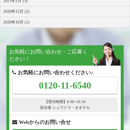
2021年1月 (3)
2020年12月 (2)
2020年10月 (1)
お気軽にお問い合わせ・ご応募く
ださい！
お気軽にお問い合わせください♪
0120-11-6540
【受付時間】8:00~16:30
担当者 シュウトウ・オオテル
Webからのお問い合せ