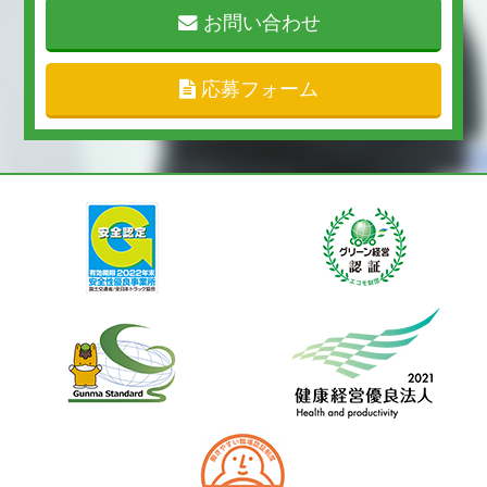
お問い合わせ
応募フォーム