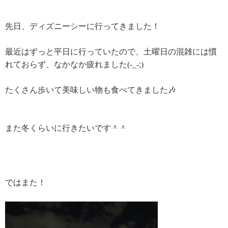
先日、ディズニーシーに行ってきました！
最近はずっと平日に行っていたので、土曜日の混雑には慣
れておらず、なかなか疲れました(-_-;)
たくさん歩いて美味しい物も食べてきました🎶
また冬くらいに行きたいです＾＾
ではまた！