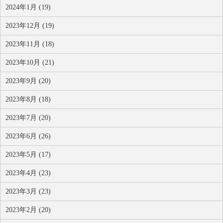
2024年1月 (19)
2023年12月 (19)
2023年11月 (18)
2023年10月 (21)
2023年9月 (20)
2023年8月 (18)
2023年7月 (20)
2023年6月 (26)
2023年5月 (17)
2023年4月 (23)
2023年3月 (23)
2023年2月 (20)