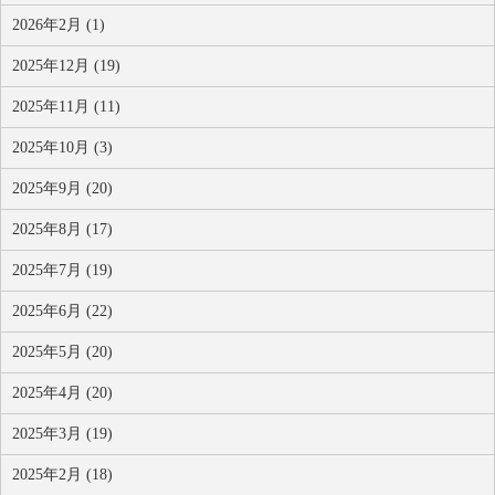
2026年2月 (1)
2025年12月 (19)
2025年11月 (11)
2025年10月 (3)
2025年9月 (20)
2025年8月 (17)
2025年7月 (19)
2025年6月 (22)
2025年5月 (20)
2025年4月 (20)
2025年3月 (19)
2025年2月 (18)