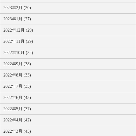
2023年2月 (20)
2023年1月 (27)
2022年12月 (29)
2022年11月 (29)
2022年10月 (32)
2022年9月 (38)
2022年8月 (33)
2022年7月 (35)
2022年6月 (43)
2022年5月 (37)
2022年4月 (42)
2022年3月 (45)