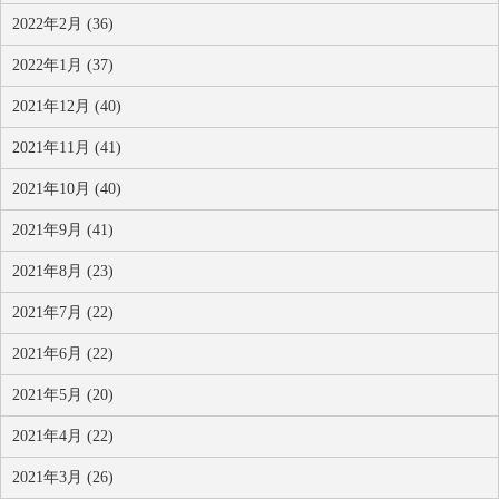
2022年2月 (36)
2022年1月 (37)
2021年12月 (40)
2021年11月 (41)
2021年10月 (40)
2021年9月 (41)
2021年8月 (23)
2021年7月 (22)
2021年6月 (22)
2021年5月 (20)
2021年4月 (22)
2021年3月 (26)