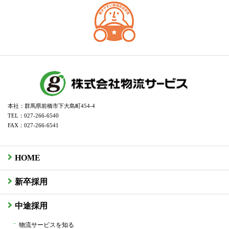
本社：群馬県前橋市下大島町454-4
TEL：027-266-6540
FAX：027-266-6541
HOME
新卒採用
中途採用
物流サービスを知る