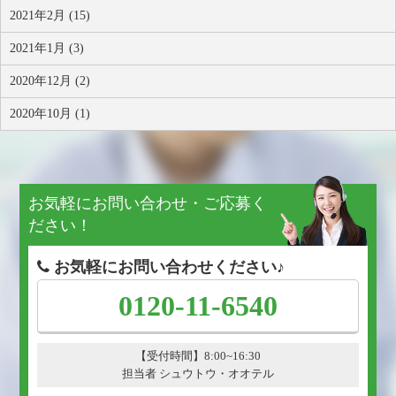
2021年2月 (15)
2021年1月 (3)
2020年12月 (2)
2020年10月 (1)
お気軽にお問い合わせ・ご応募く
ださい！
お気軽にお問い合わせください♪
0120-11-6540
【受付時間】8:00~16:30
担当者 シュウトウ・オオテル