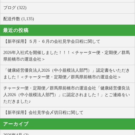
ブログ (322)
配送件数 (1,135)
最近の投稿
【新卒採用】５月・６月の会社見学会日程に関して
2026年入社式を開催しました！！！＜チャーター便・定期便／群馬
県前橋市の運送会社＞
「健康経営優良法人2026（中小規模法人部門）」認定書をいただき
ました！＜チャーター便・定期便／群馬県前橋市の運送会社＞
チャーター便・定期便／群馬県前橋市の運送会社「健康経営優良法
人2026（中小規模法人部門）」に認定されました！」とご連絡をい
ただきました♪
【新卒採用】会社見学会〆切日程に関して
アーカイブ