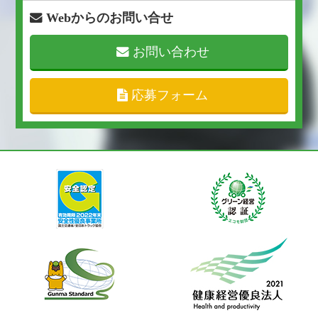
Webからのお問い合せ
お問い合わせ
応募フォーム