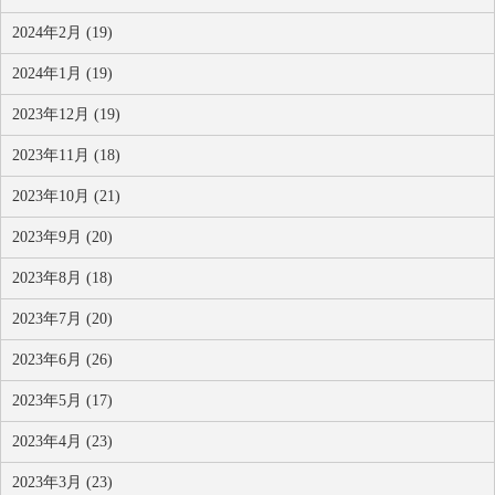
2024年2月 (19)
2024年1月 (19)
2023年12月 (19)
2023年11月 (18)
2023年10月 (21)
2023年9月 (20)
2023年8月 (18)
2023年7月 (20)
2023年6月 (26)
2023年5月 (17)
2023年4月 (23)
2023年3月 (23)