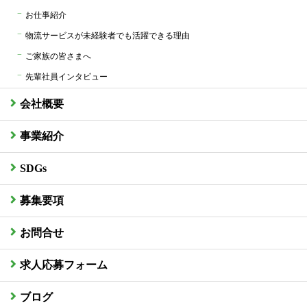
お仕事紹介
物流サービスが未経験者でも活躍できる理由
ご家族の皆さまへ
先輩社員インタビュー
会社概要
事業紹介
SDGs
募集要項
お問合せ
求人応募フォーム
ブログ