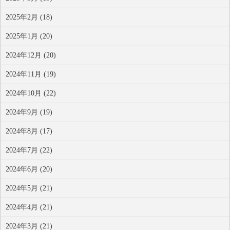
2025年2月 (18)
2025年1月 (20)
2024年12月 (20)
2024年11月 (19)
2024年10月 (22)
2024年9月 (19)
2024年8月 (17)
2024年7月 (22)
2024年6月 (20)
2024年5月 (21)
2024年4月 (21)
2024年3月 (21)