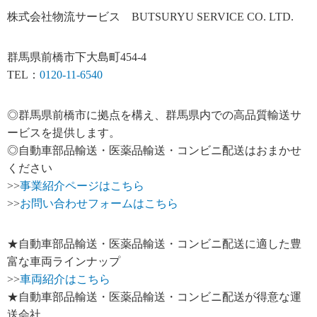
株式会社物流サービス BUTSURYU SERVICE CO. LTD.
群馬県前橋市下大島町454-4
TEL：
0120-11-6540
◎群馬県前橋市に拠点を構え、群馬県内での高品質輸送サ
ービスを提供します。
◎自動車部品輸送・医薬品輸送・コンビニ配送はおまかせ
ください
>>
事業紹介ページはこちら
>>
お問い合わせフォームはこちら
★自動車部品輸送・医薬品輸送・コンビニ配送に適した豊
富な車両ラインナップ
>>
車両紹介はこちら
★自動車部品輸送・医薬品輸送・コンビニ配送が得意な運
送会社