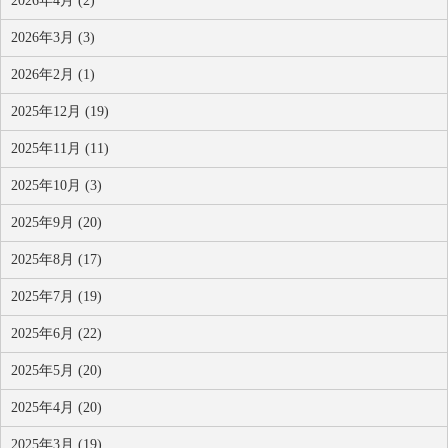
2026年4月 (2)
2026年3月 (3)
2026年2月 (1)
2025年12月 (19)
2025年11月 (11)
2025年10月 (3)
2025年9月 (20)
2025年8月 (17)
2025年7月 (19)
2025年6月 (22)
2025年5月 (20)
2025年4月 (20)
2025年3月 (19)