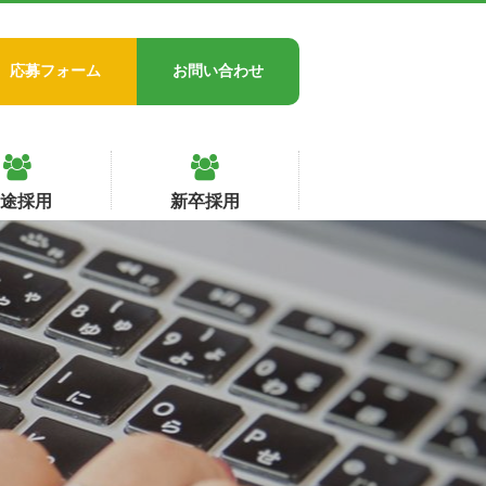
応募フォーム
お問い合わせ
中途採用
新卒採用