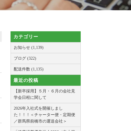
カテゴリー
お知らせ (1,139)
ブログ (322)
配送件数 (1,135)
最近の投稿
【新卒採用】５月・６月の会社見
学会日程に関して
2026年入社式を開催しまし
た！！！＜チャーター便・定期便
／群馬県前橋市の運送会社＞