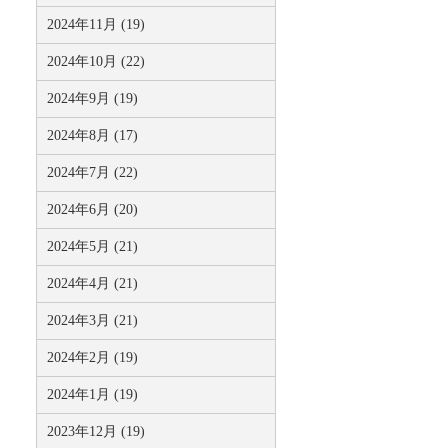
2024年11月 (19)
2024年10月 (22)
2024年9月 (19)
2024年8月 (17)
2024年7月 (22)
2024年6月 (20)
2024年5月 (21)
2024年4月 (21)
2024年3月 (21)
2024年2月 (19)
2024年1月 (19)
2023年12月 (19)