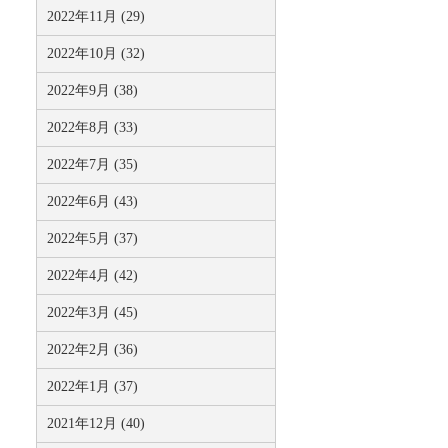
2022年11月 (29)
2022年10月 (32)
2022年9月 (38)
2022年8月 (33)
2022年7月 (35)
2022年6月 (43)
2022年5月 (37)
2022年4月 (42)
2022年3月 (45)
2022年2月 (36)
2022年1月 (37)
2021年12月 (40)