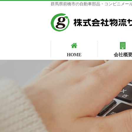
群馬県前橋市の自動車部品・コンビニメール
HOME
会社概