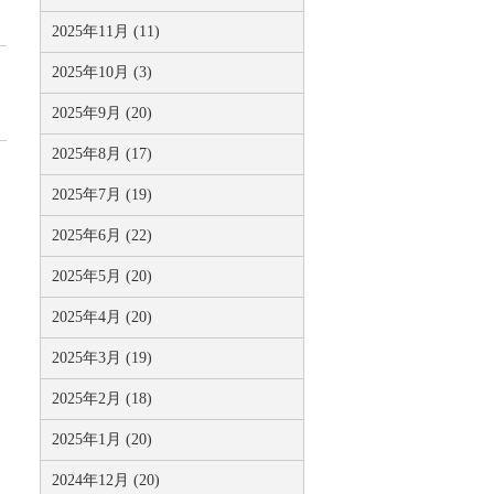
2025年11月 (11)
2025年10月 (3)
2025年9月 (20)
2025年8月 (17)
2025年7月 (19)
2025年6月 (22)
2025年5月 (20)
2025年4月 (20)
2025年3月 (19)
2025年2月 (18)
2025年1月 (20)
2024年12月 (20)