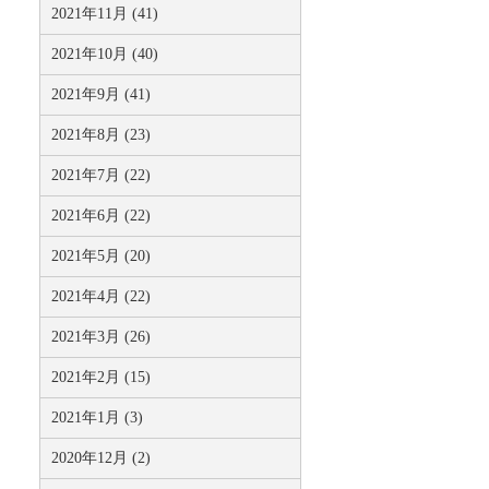
2021年11月 (41)
2021年10月 (40)
2021年9月 (41)
2021年8月 (23)
2021年7月 (22)
2021年6月 (22)
2021年5月 (20)
2021年4月 (22)
2021年3月 (26)
2021年2月 (15)
2021年1月 (3)
2020年12月 (2)