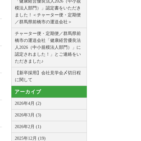
「健康経営優良法人2026（中小規
模法人部門）」認定書をいただき
ました！＜チャーター便・定期便
／群馬県前橋市の運送会社＞
チャーター便・定期便／群馬県前
橋市の運送会社「健康経営優良法
人2026（中小規模法人部門）」に
認定されました！」とご連絡をい
ただきました♪
【新卒採用】会社見学会〆切日程
に関して
アーカイブ
2026年4月 (2)
2026年3月 (3)
2026年2月 (1)
2025年12月 (19)