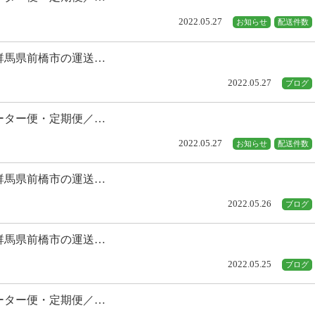
2022.05.27
お知らせ
配送件数
群馬県前橋市の運送…
2022.05.27
ブログ
ーター便・定期便／…
2022.05.27
お知らせ
配送件数
群馬県前橋市の運送…
2022.05.26
ブログ
群馬県前橋市の運送…
2022.05.25
ブログ
ーター便・定期便／…