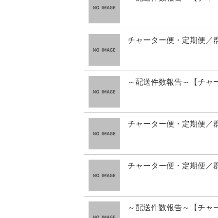
チャーター便・定期便／
～配送件数報告～【チャ
チャーター便・定期便／
チャーター便・定期便／
～配送件数報告～【チャ