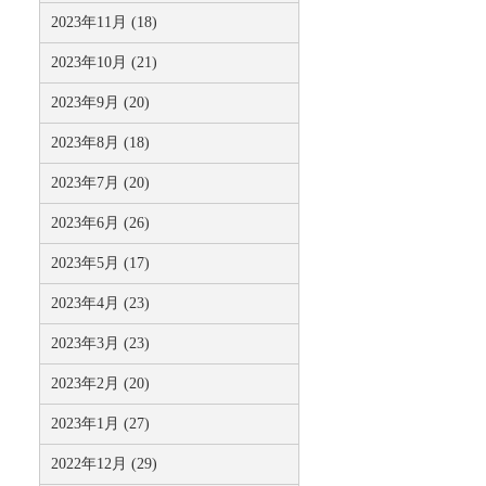
2023年11月 (18)
2023年10月 (21)
2023年9月 (20)
2023年8月 (18)
2023年7月 (20)
2023年6月 (26)
2023年5月 (17)
2023年4月 (23)
2023年3月 (23)
2023年2月 (20)
2023年1月 (27)
2022年12月 (29)