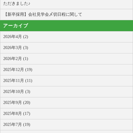
ただきました♪
【新卒採用】会社見学会〆切日程に関して
アーカイブ
2026年4月 (2)
2026年3月 (3)
2026年2月 (1)
2025年12月 (19)
2025年11月 (11)
2025年10月 (3)
2025年9月 (20)
2025年8月 (17)
2025年7月 (19)