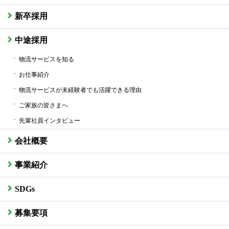
新卒採用
中途採用
物流サービスを知る
お仕事紹介
物流サービスが未経験者でも活躍できる理由
ご家族の皆さまへ
先輩社員インタビュー
会社概要
事業紹介
SDGs
募集要項