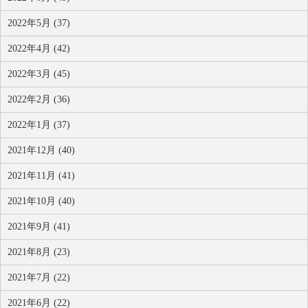
2022年5月 (37)
2022年4月 (42)
2022年3月 (45)
2022年2月 (36)
2022年1月 (37)
2021年12月 (40)
2021年11月 (41)
2021年10月 (40)
2021年9月 (41)
2021年8月 (23)
2021年7月 (22)
2021年6月 (22)