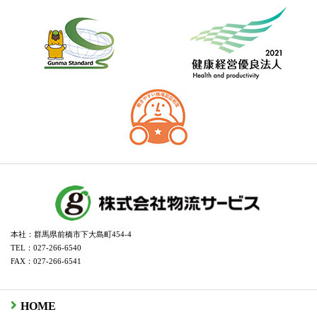
本社：群馬県前橋市下大島町454-4
TEL：027-266-6540
FAX：027-266-6541
HOME