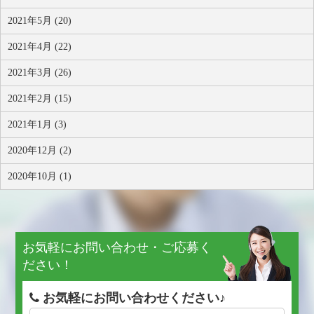
2021年5月 (20)
2021年4月 (22)
2021年3月 (26)
2021年2月 (15)
2021年1月 (3)
2020年12月 (2)
2020年10月 (1)
お気軽にお問い合わせ・ご応募く
ださい！
お気軽にお問い合わせください♪