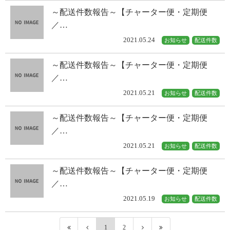
～配送件数報告～【チャーター便・定期便
／…
2021.05.24
お知らせ
配送件数
～配送件数報告～【チャーター便・定期便
／…
2021.05.21
お知らせ
配送件数
～配送件数報告～【チャーター便・定期便
／…
2021.05.21
お知らせ
配送件数
～配送件数報告～【チャーター便・定期便
／…
2021.05.19
お知らせ
配送件数
1
2