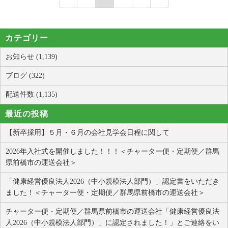
カテゴリー
お知らせ (1,139)
ブログ (322)
配送件数 (1,135)
最近の投稿
【新卒採用】５月・６月の会社見学会日程に関して
2026年入社式を開催しました！！！＜チャーター便・定期便／群馬
県前橋市の運送会社＞
「健康経営優良法人2026（中小規模法人部門）」認定書をいただき
ました！＜チャーター便・定期便／群馬県前橋市の運送会社＞
チャーター便・定期便／群馬県前橋市の運送会社「健康経営優良法
人2026（中小規模法人部門）」に認定されました！」とご連絡をい