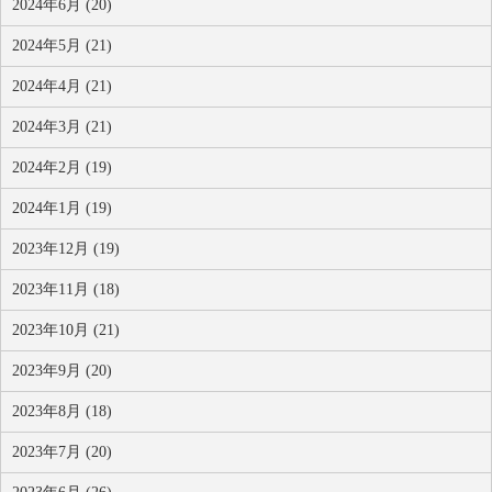
2024年6月 (20)
2024年5月 (21)
2024年4月 (21)
2024年3月 (21)
2024年2月 (19)
2024年1月 (19)
2023年12月 (19)
2023年11月 (18)
2023年10月 (21)
2023年9月 (20)
2023年8月 (18)
2023年7月 (20)