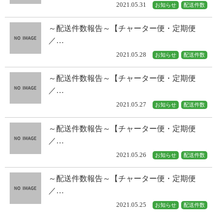
2021.05.31
お知らせ
配送件数
～配送件数報告～【チャーター便・定期便
／…
2021.05.28
お知らせ
配送件数
～配送件数報告～【チャーター便・定期便
／…
2021.05.27
お知らせ
配送件数
～配送件数報告～【チャーター便・定期便
／…
2021.05.26
お知らせ
配送件数
～配送件数報告～【チャーター便・定期便
／…
2021.05.25
お知らせ
配送件数