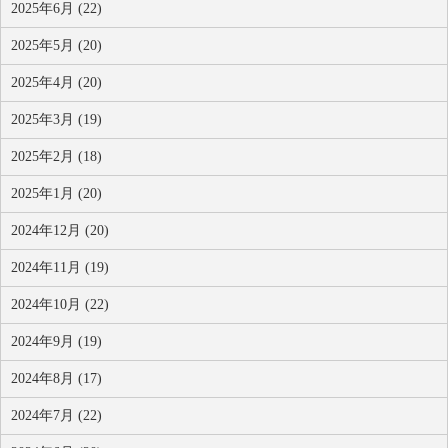
2025年6月 (22)
2025年5月 (20)
2025年4月 (20)
2025年3月 (19)
2025年2月 (18)
2025年1月 (20)
2024年12月 (20)
2024年11月 (19)
2024年10月 (22)
2024年9月 (19)
2024年8月 (17)
2024年7月 (22)