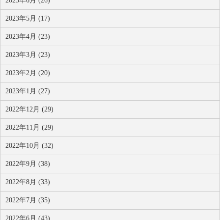
2023年6月 (26)
2023年5月 (17)
2023年4月 (23)
2023年3月 (23)
2023年2月 (20)
2023年1月 (27)
2022年12月 (29)
2022年11月 (29)
2022年10月 (32)
2022年9月 (38)
2022年8月 (33)
2022年7月 (35)
2022年6月 (43)