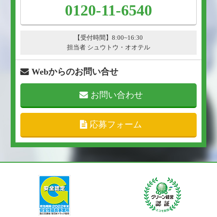
0120-11-6540
【受付時間】8:00~16:30
担当者 シュウトウ・オオテル
Webからのお問い合せ
お問い合わせ
応募フォーム