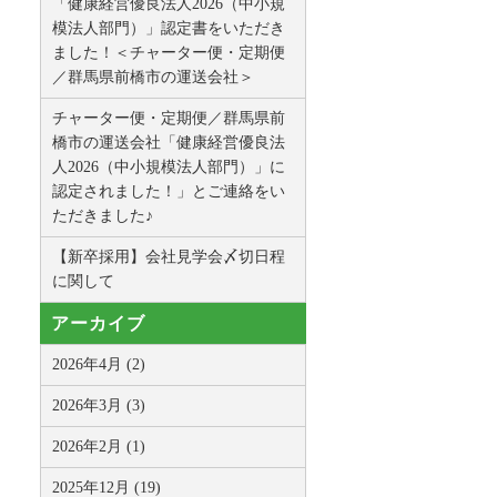
「健康経営優良法人2026（中小規
模法人部門）」認定書をいただき
ました！＜チャーター便・定期便
／群馬県前橋市の運送会社＞
チャーター便・定期便／群馬県前
橋市の運送会社「健康経営優良法
人2026（中小規模法人部門）」に
認定されました！」とご連絡をい
ただきました♪
【新卒採用】会社見学会〆切日程
に関して
アーカイブ
2026年4月 (2)
2026年3月 (3)
2026年2月 (1)
2025年12月 (19)