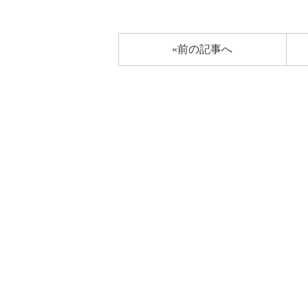
«前の記事へ