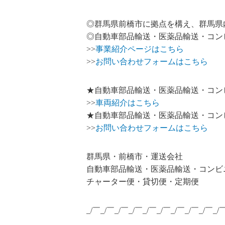
◎群馬県前橋市に拠点を構え、群馬県
◎自動車部品輸送・医薬品輸送・コン
>>
事業紹介ページはこちら
>>
お問い合わせフォームはこちら
★自動車部品輸送・医薬品輸送・コン
>>
車両紹介はこちら
★自動車部品輸送・医薬品輸送・コン
>>
お問い合わせフォームはこちら
群馬県・前橋市・運送会社
自動車部品輸送・医薬品輸送・コンビ
チャーター便・貸切便・定期便
_/￣_/￣_/￣_/￣_/￣_/￣_/￣_/￣_/￣_/