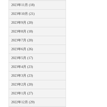
2023年11月 (18)
2023年10月 (21)
2023年9月 (20)
2023年8月 (18)
2023年7月 (20)
2023年6月 (26)
2023年5月 (17)
2023年4月 (23)
2023年3月 (23)
2023年2月 (20)
2023年1月 (27)
2022年12月 (29)