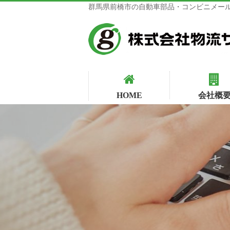
群馬県前橋市の自動車部品・コンビニメール
HOME
会社概