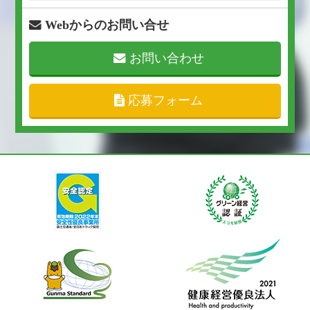
Webからのお問い合せ
お問い合わせ
応募フォーム