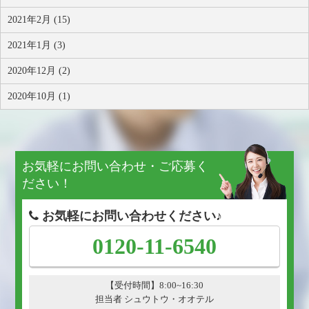
2021年2月 (15)
2021年1月 (3)
2020年12月 (2)
2020年10月 (1)
お気軽にお問い合わせ・ご応募く
ださい！
お気軽にお問い合わせください♪
0120-11-6540
【受付時間】8:00~16:30
担当者 シュウトウ・オオテル