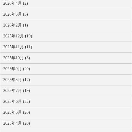
2026年4月 (2)
2026年3月 (3)
2026年2月 (1)
2025年12月 (19)
2025年11月 (11)
2025年10月 (3)
2025年9月 (20)
2025年8月 (17)
2025年7月 (19)
2025年6月 (22)
2025年5月 (20)
2025年4月 (20)