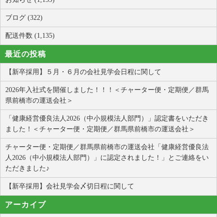
ブログ (322)
配送件数 (1,135)
最近の投稿
【新卒採用】５月・６月の会社見学会日程に関して
2026年入社式を開催しました！！！＜チャーター便・定期便／群馬
県前橋市の運送会社＞
「健康経営優良法人2026（中小規模法人部門）」認定書をいただき
ました！＜チャーター便・定期便／群馬県前橋市の運送会社＞
チャーター便・定期便／群馬県前橋市の運送会社「健康経営優良法
人2026（中小規模法人部門）」に認定されました！」とご連絡をい
ただきました♪
【新卒採用】会社見学会〆切日程に関して
アーカイブ