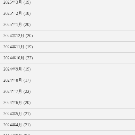
2025年3月 (19)
2025年2月 (18)
2025年1月 (20)
2024年12月 (20)
2024年11月 (19)
2024年10月 (22)
2024年9月 (19)
2024年8月 (17)
2024年7月 (22)
2024年6月 (20)
2024年5月 (21)
2024年4月 (21)