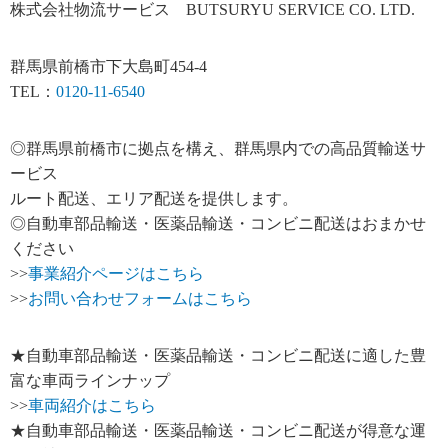
株式会社物流サービス BUTSURYU SERVICE CO. LTD.
群馬県前橋市下大島町454-4
TEL：
0120-11-6540
◎群馬県前橋市に拠点を構え、群馬県内での高品質輸送サ
ービス
ルート配送、エリア配送を提供します。
◎自動車部品輸送・医薬品輸送・コンビニ配送はおまかせ
ください
>>
事業紹介ページはこちら
>>
お問い合わせフォームはこちら
★自動車部品輸送・医薬品輸送・コンビニ配送に適した豊
富な車両ラインナップ
>>
車両紹介はこちら
★自動車部品輸送・医薬品輸送・コンビニ配送が得意な運