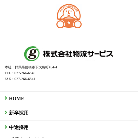
本社：群馬県前橋市下大島町454-4
TEL：027-266-6540
FAX：027-266-6541
HOME
新卒採用
中途採用