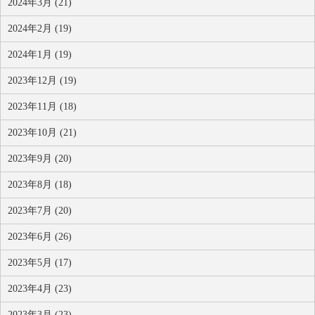
2024年3月 (21)
2024年2月 (19)
2024年1月 (19)
2023年12月 (19)
2023年11月 (18)
2023年10月 (21)
2023年9月 (20)
2023年8月 (18)
2023年7月 (20)
2023年6月 (26)
2023年5月 (17)
2023年4月 (23)
2023年3月 (23)