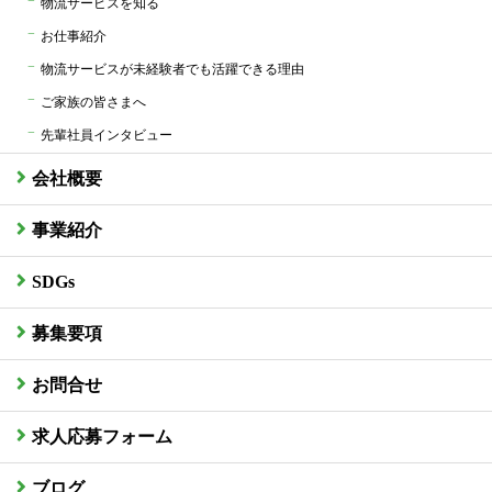
物流サービスを知る
お仕事紹介
物流サービスが未経験者でも活躍できる理由
ご家族の皆さまへ
先輩社員インタビュー
会社概要
事業紹介
SDGs
募集要項
お問合せ
求人応募フォーム
ブログ