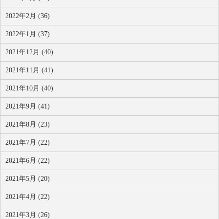
2022年2月 (36)
2022年1月 (37)
2021年12月 (40)
2021年11月 (41)
2021年10月 (40)
2021年9月 (41)
2021年8月 (23)
2021年7月 (22)
2021年6月 (22)
2021年5月 (20)
2021年4月 (22)
2021年3月 (26)