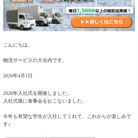
こんにちは。
物流サービスの大谷内です。
2026年4月1日
2026年入社式を開催しました。
入社式後に食事会をおこないました。
今年も有望な学生が入社してくれて、これからが楽しみで
す♪