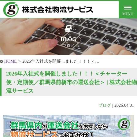
BLOG
ブログ
HOME
>
2026年入社式を開催しました！！！＜…
2026年入社式を開催しました！！！＜チャーター
便・定期便／群馬県前橋市の運送会社＞ | 株式会社物
流サービス
ブログ
|
2026.04.01