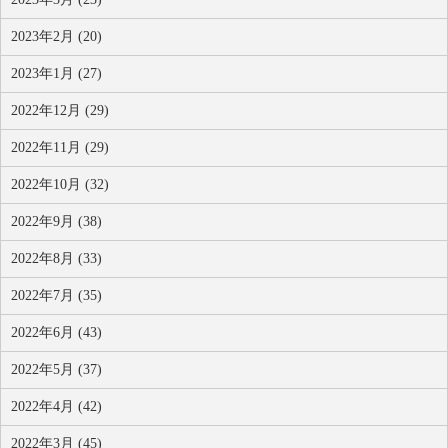
2023年2月 (20)
2023年1月 (27)
2022年12月 (29)
2022年11月 (29)
2022年10月 (32)
2022年9月 (38)
2022年8月 (33)
2022年7月 (35)
2022年6月 (43)
2022年5月 (37)
2022年4月 (42)
2022年3月 (45)