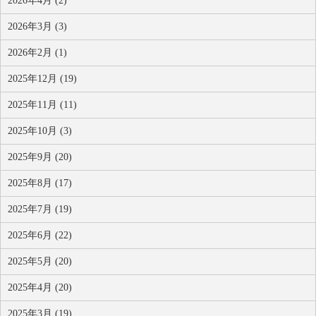
2026年4月 (2)
2026年3月 (3)
2026年2月 (1)
2025年12月 (19)
2025年11月 (11)
2025年10月 (3)
2025年9月 (20)
2025年8月 (17)
2025年7月 (19)
2025年6月 (22)
2025年5月 (20)
2025年4月 (20)
2025年3月 (19)