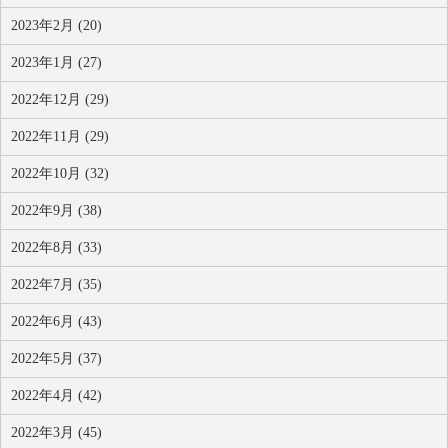
2023年2月 (20)
2023年1月 (27)
2022年12月 (29)
2022年11月 (29)
2022年10月 (32)
2022年9月 (38)
2022年8月 (33)
2022年7月 (35)
2022年6月 (43)
2022年5月 (37)
2022年4月 (42)
2022年3月 (45)