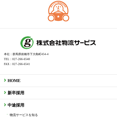
本社：群馬県前橋市下大島町454-4
TEL：027-266-6540
FAX：027-266-6541
HOME
新卒採用
中途採用
物流サービスを知る