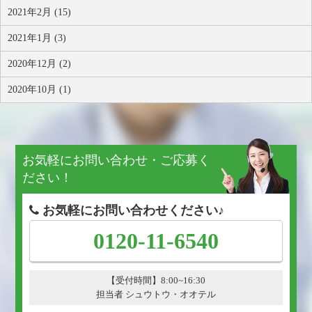
2021年2月 (15)
2021年1月 (3)
2020年12月 (2)
2020年10月 (1)
お気軽にお問い合わせ・ご応募く
ださい！
お気軽にお問い合わせください♪
0120-11-6540
【受付時間】8:00~16:30
担当者 シュウトウ・オオテル