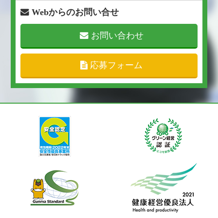
Webからのお問い合せ
お問い合わせ
応募フォーム