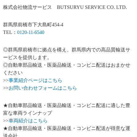
株式会社物流サービス BUTSURYU SERVICE CO. LTD.
群馬県前橋市下大島町454-4
TEL：
0120-11-6540
◎群馬県前橋市に拠点を構え、群馬県内での高品質輸送サ
ービスを提供します。
◎自動車部品輸送・医薬品輸送・コンビニ配送はおまかせ
ください
>>
事業紹介ページはこちら
>>
お問い合わせフォームはこちら
★自動車部品輸送・医薬品輸送・コンビニ配送に適した豊
富な車両ラインナップ
>>
車両紹介はこちら
★自動車部品輸送・医薬品輸送・コンビニ配送が得意な運
送会社