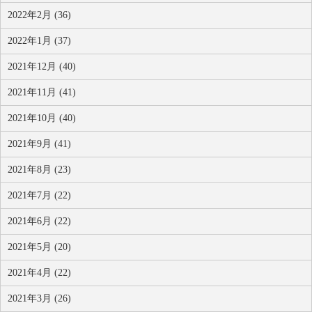
2022年2月 (36)
2022年1月 (37)
2021年12月 (40)
2021年11月 (41)
2021年10月 (40)
2021年9月 (41)
2021年8月 (23)
2021年7月 (22)
2021年6月 (22)
2021年5月 (20)
2021年4月 (22)
2021年3月 (26)