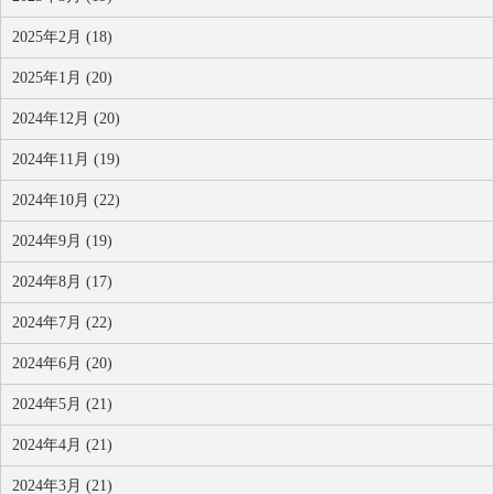
2025年2月 (18)
2025年1月 (20)
2024年12月 (20)
2024年11月 (19)
2024年10月 (22)
2024年9月 (19)
2024年8月 (17)
2024年7月 (22)
2024年6月 (20)
2024年5月 (21)
2024年4月 (21)
2024年3月 (21)