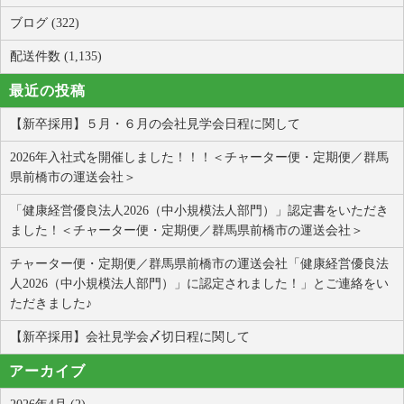
ブログ (322)
配送件数 (1,135)
最近の投稿
【新卒採用】５月・６月の会社見学会日程に関して
2026年入社式を開催しました！！！＜チャーター便・定期便／群馬
県前橋市の運送会社＞
「健康経営優良法人2026（中小規模法人部門）」認定書をいただき
ました！＜チャーター便・定期便／群馬県前橋市の運送会社＞
チャーター便・定期便／群馬県前橋市の運送会社「健康経営優良法
人2026（中小規模法人部門）」に認定されました！」とご連絡をい
ただきました♪
【新卒採用】会社見学会〆切日程に関して
アーカイブ