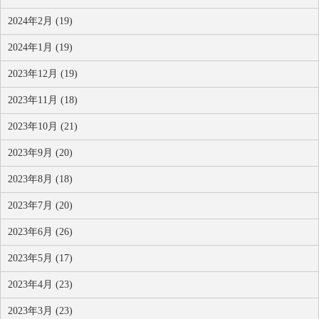
2024年2月 (19)
2024年1月 (19)
2023年12月 (19)
2023年11月 (18)
2023年10月 (21)
2023年9月 (20)
2023年8月 (18)
2023年7月 (20)
2023年6月 (26)
2023年5月 (17)
2023年4月 (23)
2023年3月 (23)