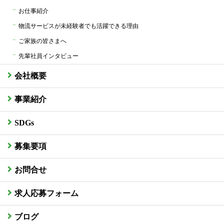
お仕事紹介
物流サービスが未経験者でも活躍できる理由
ご家族の皆さまへ
先輩社員インタビュー
会社概要
事業紹介
SDGs
募集要項
お問合せ
求人応募フォーム
ブログ