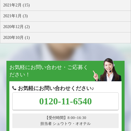
2021年2月 (15)
2021年1月 (3)
2020年12月 (2)
2020年10月 (1)
お気軽にお問い合わせ・ご応募く
ださい！
お気軽にお問い合わせください♪
0120-11-6540
【受付時間】8:00~16:30
担当者 シュウトウ・オオテル