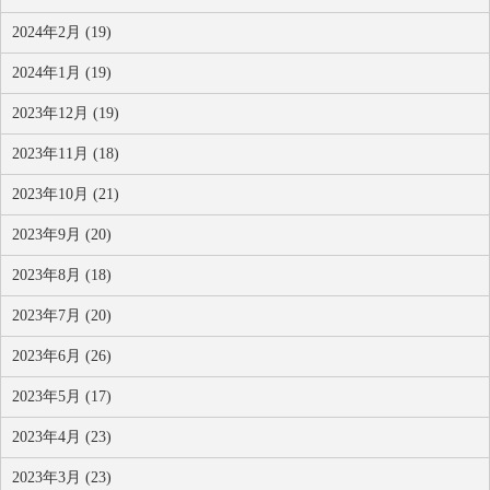
2024年2月 (19)
2024年1月 (19)
2023年12月 (19)
2023年11月 (18)
2023年10月 (21)
2023年9月 (20)
2023年8月 (18)
2023年7月 (20)
2023年6月 (26)
2023年5月 (17)
2023年4月 (23)
2023年3月 (23)