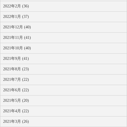
2022年2月 (36)
2022年1月 (37)
2021年12月 (40)
2021年11月 (41)
2021年10月 (40)
2021年9月 (41)
2021年8月 (23)
2021年7月 (22)
2021年6月 (22)
2021年5月 (20)
2021年4月 (22)
2021年3月 (26)