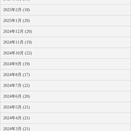
2025年2月 (18)
2025年1月 (20)
2024年12月 (20)
2024年11月 (19)
2024年10月 (22)
2024年9月 (19)
2024年8月 (17)
2024年7月 (22)
2024年6月 (20)
2024年5月 (21)
2024年4月 (21)
2024年3月 (21)