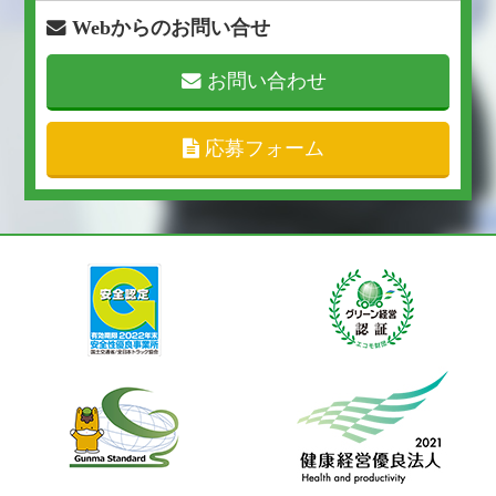
Webからのお問い合せ
お問い合わせ
応募フォーム