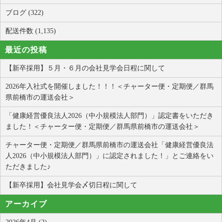
ブログ (322)
配送件数 (1,135)
最近の投稿
【新卒採用】５月・６月の会社見学会日程に関して
2026年入社式を開催しました！！！＜チャーター便・定期便／群馬
県前橋市の運送会社＞
「健康経営優良法人2026（中小規模法人部門）」認定書をいただき
ました！＜チャーター便・定期便／群馬県前橋市の運送会社＞
チャーター便・定期便／群馬県前橋市の運送会社「健康経営優良法
人2026（中小規模法人部門）」に認定されました！」とご連絡をい
ただきました♪
【新卒採用】会社見学会〆切日程に関して
アーカイブ