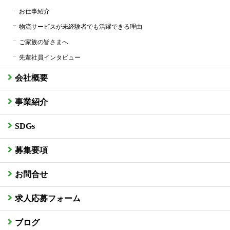
お仕事紹介
物流サービスが未経験者でも活躍できる理由
ご家族の皆さまへ
先輩社員インタビュー
会社概要
事業紹介
SDGs
募集要項
お問合せ
求人応募フォーム
ブログ