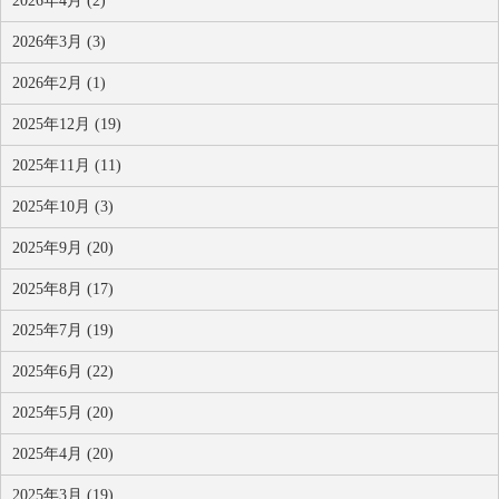
2026年4月 (2)
2026年3月 (3)
2026年2月 (1)
2025年12月 (19)
2025年11月 (11)
2025年10月 (3)
2025年9月 (20)
2025年8月 (17)
2025年7月 (19)
2025年6月 (22)
2025年5月 (20)
2025年4月 (20)
2025年3月 (19)