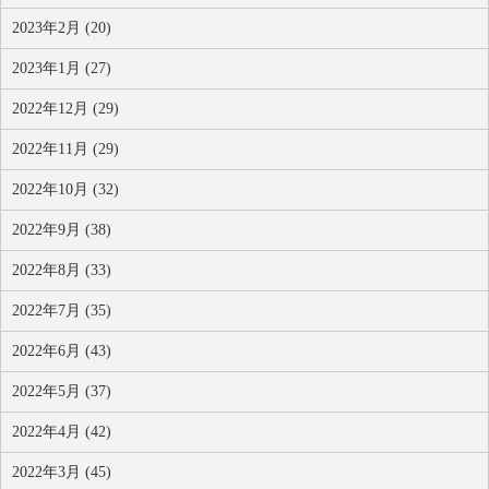
2023年2月 (20)
2023年1月 (27)
2022年12月 (29)
2022年11月 (29)
2022年10月 (32)
2022年9月 (38)
2022年8月 (33)
2022年7月 (35)
2022年6月 (43)
2022年5月 (37)
2022年4月 (42)
2022年3月 (45)