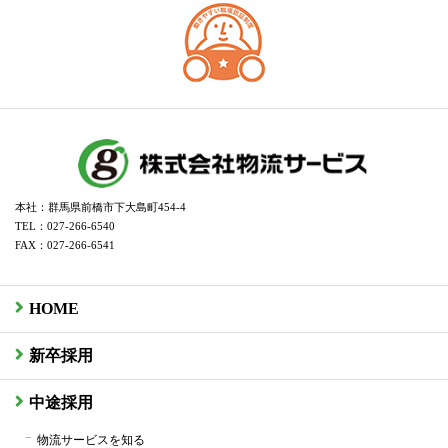
本社：群馬県前橋市下大島町454-4
TEL：027-266-6540
FAX：027-266-6541
HOME
新卒採用
中途採用
物流サービスを知る