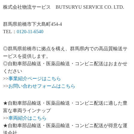
株式会社物流サービス BUTSURYU SERVICE CO. LTD.
群馬県前橋市下大島町454-4
TEL：
0120-11-6540
◎群馬県前橋市に拠点を構え、群馬県内での高品質輸送サ
ービスを提供します。
◎自動車部品輸送・医薬品輸送・コンビニ配送はおまかせ
ください
>>
事業紹介ページはこちら
>>
お問い合わせフォームはこちら
★自動車部品輸送・医薬品輸送・コンビニ配送に適した豊
富な車両ラインナップ
>>
車両紹介はこちら
★自動車部品輸送・医薬品輸送・コンビニ配送が得意な運
送会社