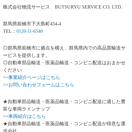
株式会社物流サービス BUTSURYU SERVICE CO. LTD.
群馬県前橋市下大島町454-4
TEL：
0120-11-6540
◎群馬県前橋市に拠点を構え、群馬県内での高品質輸送サ
ービスを提供します。
◎自動車部品輸送・医薬品輸送・コンビニ配送はおまかせ
ください
>>
事業紹介ページはこちら
>>
お問い合わせフォームはこちら
★自動車部品輸送・医薬品輸送・コンビニ配送に適した豊
富な車両ラインナップ
>>
車両紹介はこちら
★自動車部品輸送・医薬品輸送・コンビニ配送が得意な運
送会社