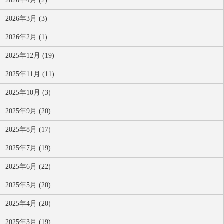
2026年4月 (2)
2026年3月 (3)
2026年2月 (1)
2025年12月 (19)
2025年11月 (11)
2025年10月 (3)
2025年9月 (20)
2025年8月 (17)
2025年7月 (19)
2025年6月 (22)
2025年5月 (20)
2025年4月 (20)
2025年3月 (19)