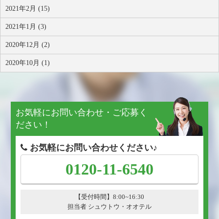
2021年2月 (15)
2021年1月 (3)
2020年12月 (2)
2020年10月 (1)
お気軽にお問い合わせ・ご応募く
ださい！
お気軽にお問い合わせください♪
0120-11-6540
【受付時間】8:00~16:30
担当者 シュウトウ・オオテル