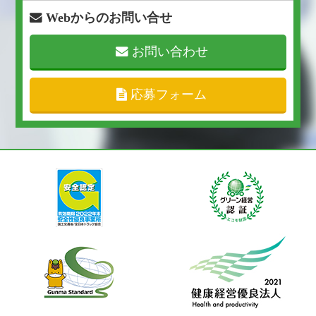
Webからのお問い合せ
お問い合わせ
応募フォーム