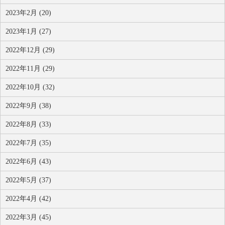
2023年2月 (20)
2023年1月 (27)
2022年12月 (29)
2022年11月 (29)
2022年10月 (32)
2022年9月 (38)
2022年8月 (33)
2022年7月 (35)
2022年6月 (43)
2022年5月 (37)
2022年4月 (42)
2022年3月 (45)