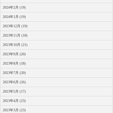
2024年2月 (19)
2024年1月 (19)
2023年12月 (19)
2023年11月 (18)
2023年10月 (21)
2023年9月 (20)
2023年8月 (18)
2023年7月 (20)
2023年6月 (26)
2023年5月 (17)
2023年4月 (23)
2023年3月 (23)