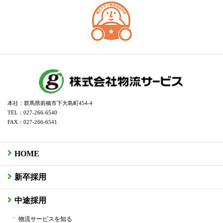
本社：群馬県前橋市下大島町454-4
TEL：027-266-6540
FAX：027-266-6541
HOME
新卒採用
中途採用
物流サービスを知る