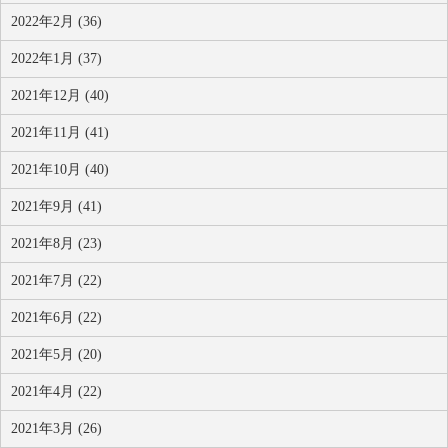
2022年2月 (36)
2022年1月 (37)
2021年12月 (40)
2021年11月 (41)
2021年10月 (40)
2021年9月 (41)
2021年8月 (23)
2021年7月 (22)
2021年6月 (22)
2021年5月 (20)
2021年4月 (22)
2021年3月 (26)