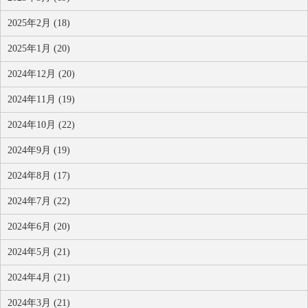
2025年2月 (18)
2025年1月 (20)
2024年12月 (20)
2024年11月 (19)
2024年10月 (22)
2024年9月 (19)
2024年8月 (17)
2024年7月 (22)
2024年6月 (20)
2024年5月 (21)
2024年4月 (21)
2024年3月 (21)