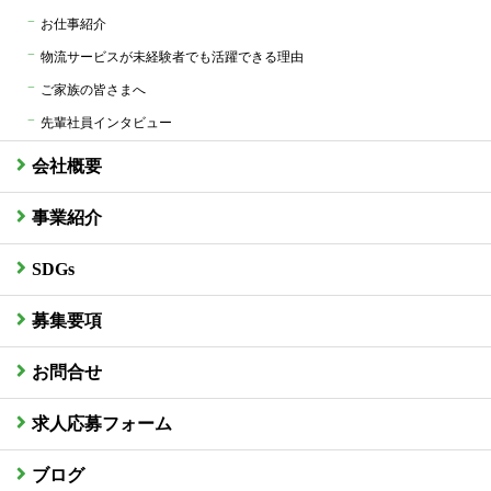
お仕事紹介
物流サービスが未経験者でも活躍できる理由
ご家族の皆さまへ
先輩社員インタビュー
会社概要
事業紹介
SDGs
募集要項
お問合せ
求人応募フォーム
ブログ