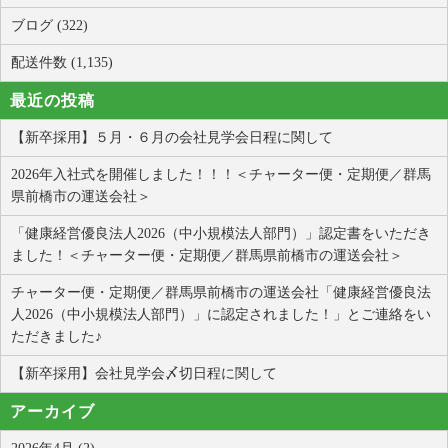
ブログ (322)
配送件数 (1,135)
最近の投稿
【新卒採用】５月・６月の会社見学会日程に関して
2026年入社式を開催しました！！！＜チャーター便・定期便／群馬
県前橋市の運送会社＞
「健康経営優良法人2026（中小規模法人部門）」認定書をいただき
ました！＜チャーター便・定期便／群馬県前橋市の運送会社＞
チャーター便・定期便／群馬県前橋市の運送会社「健康経営優良法
人2026（中小規模法人部門）」に認定されました！」とご連絡をい
ただきました♪
【新卒採用】会社見学会〆切日程に関して
アーカイブ