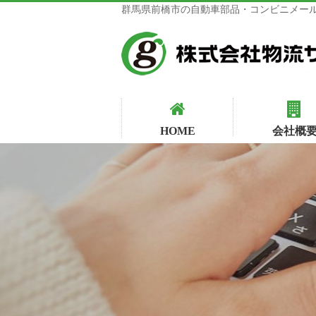
群馬県前橋市の自動車部品・コンビニメール
HOME
会社概