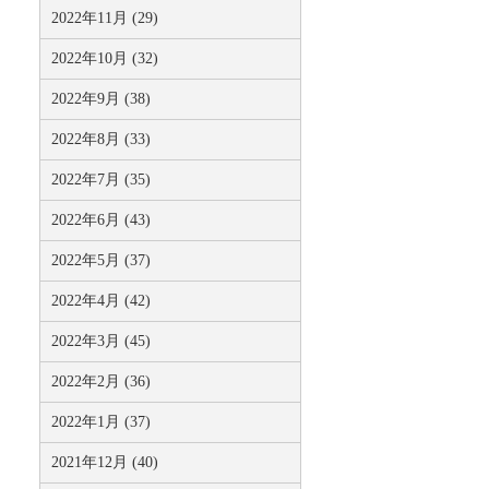
2022年11月 (29)
2022年10月 (32)
2022年9月 (38)
2022年8月 (33)
2022年7月 (35)
2022年6月 (43)
2022年5月 (37)
2022年4月 (42)
2022年3月 (45)
2022年2月 (36)
2022年1月 (37)
2021年12月 (40)