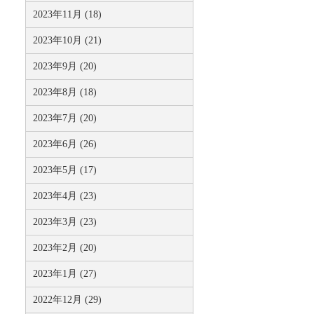
2023年11月 (18)
2023年10月 (21)
2023年9月 (20)
2023年8月 (18)
2023年7月 (20)
2023年6月 (26)
2023年5月 (17)
2023年4月 (23)
2023年3月 (23)
2023年2月 (20)
2023年1月 (27)
2022年12月 (29)