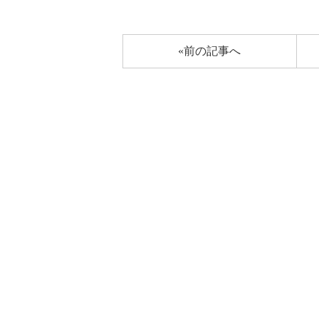
«前の記事へ