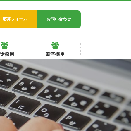
応募フォーム
お問い合わせ
中途採用
新卒採用