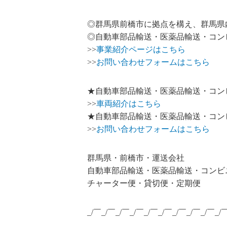
◎群馬県前橋市に拠点を構え、群馬県
◎自動車部品輸送・医薬品輸送・コン
>>
事業紹介ページはこちら
>>
お問い合わせフォームはこちら
★自動車部品輸送・医薬品輸送・コン
>>
車両紹介はこちら
★自動車部品輸送・医薬品輸送・コン
>>
お問い合わせフォームはこちら
群馬県・前橋市・運送会社
自動車部品輸送・医薬品輸送・コンビ
チャーター便・貸切便・定期便
_/￣_/￣_/￣_/￣_/￣_/￣_/￣_/￣_/￣_/