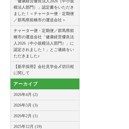
「健康経営優良法人2026（中小規
模法人部門）」認定書をいただき
ました！＜チャーター便・定期便
／群馬県前橋市の運送会社＞
チャーター便・定期便／群馬県前
橋市の運送会社「健康経営優良法
人2026（中小規模法人部門）」に
認定されました！」とご連絡をい
ただきました♪
【新卒採用】会社見学会〆切日程
に関して
アーカイブ
2026年4月 (2)
2026年3月 (3)
2026年2月 (1)
2025年12月 (19)