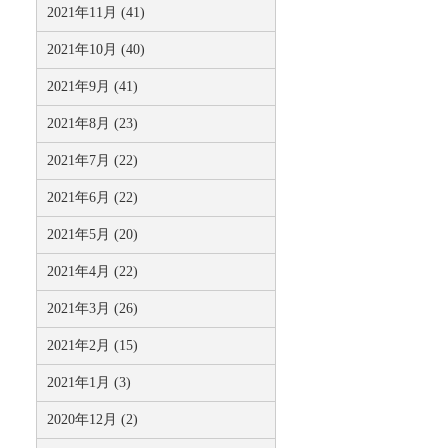
2021年11月 (41)
2021年10月 (40)
2021年9月 (41)
2021年8月 (23)
2021年7月 (22)
2021年6月 (22)
2021年5月 (20)
2021年4月 (22)
2021年3月 (26)
2021年2月 (15)
2021年1月 (3)
2020年12月 (2)