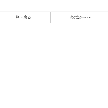
一覧へ戻る
次の記事へ»