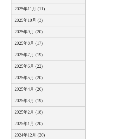
2025年11月 (11)
2025年10月 (3)
2025年9月 (20)
2025年8月 (17)
2025年7月 (19)
2025年6月 (22)
2025年5月 (20)
2025年4月 (20)
2025年3月 (19)
2025年2月 (18)
2025年1月 (20)
2024年12月 (20)