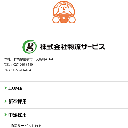
本社：群馬県前橋市下大島町454-4
TEL：027-266-6540
FAX：027-266-6541
HOME
新卒採用
中途採用
物流サービスを知る