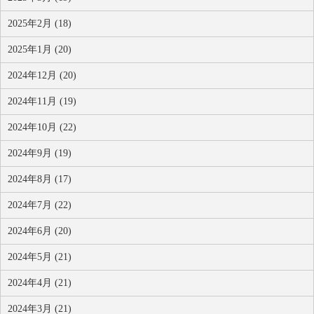
2025年2月 (18)
2025年1月 (20)
2024年12月 (20)
2024年11月 (19)
2024年10月 (22)
2024年9月 (19)
2024年8月 (17)
2024年7月 (22)
2024年6月 (20)
2024年5月 (21)
2024年4月 (21)
2024年3月 (21)