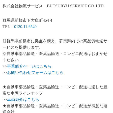
株式会社物流サービス BUTSURYU SERVICE CO. LTD.
群馬県前橋市下大島町454-4
TEL：
0120-11-6540
◎群馬県前橋市に拠点を構え、群馬県内での高品質輸送サ
ービスを提供します。
◎自動車部品輸送・医薬品輸送・コンビニ配送はおまかせ
ください
>>
事業紹介ページはこちら
>>
お問い合わせフォームはこちら
★自動車部品輸送・医薬品輸送・コンビニ配送に適した豊
富な車両ラインナップ
>>
車両紹介はこちら
★自動車部品輸送・医薬品輸送・コンビニ配送が得意な運
送会社