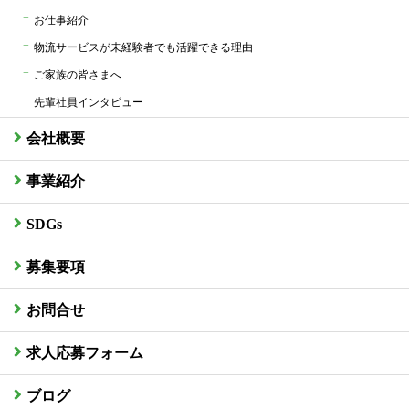
お仕事紹介
物流サービスが未経験者でも活躍できる理由
ご家族の皆さまへ
先輩社員インタビュー
会社概要
事業紹介
SDGs
募集要項
お問合せ
求人応募フォーム
ブログ