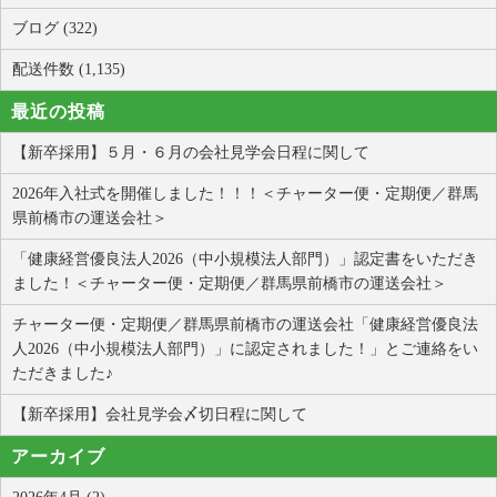
ブログ (322)
配送件数 (1,135)
最近の投稿
【新卒採用】５月・６月の会社見学会日程に関して
2026年入社式を開催しました！！！＜チャーター便・定期便／群馬
県前橋市の運送会社＞
「健康経営優良法人2026（中小規模法人部門）」認定書をいただき
ました！＜チャーター便・定期便／群馬県前橋市の運送会社＞
チャーター便・定期便／群馬県前橋市の運送会社「健康経営優良法
人2026（中小規模法人部門）」に認定されました！」とご連絡をい
ただきました♪
【新卒採用】会社見学会〆切日程に関して
アーカイブ