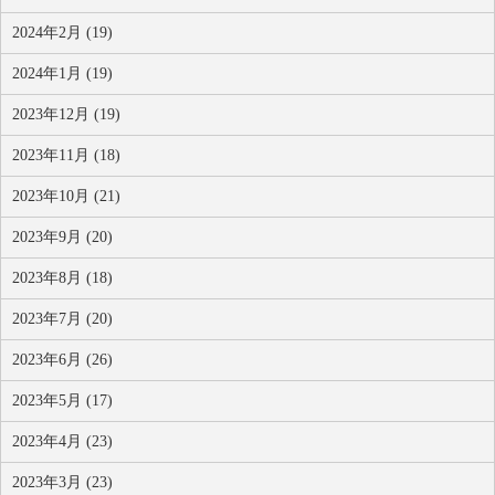
2024年2月 (19)
2024年1月 (19)
2023年12月 (19)
2023年11月 (18)
2023年10月 (21)
2023年9月 (20)
2023年8月 (18)
2023年7月 (20)
2023年6月 (26)
2023年5月 (17)
2023年4月 (23)
2023年3月 (23)