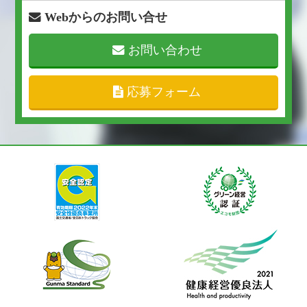
Webからのお問い合せ
お問い合わせ
応募フォーム