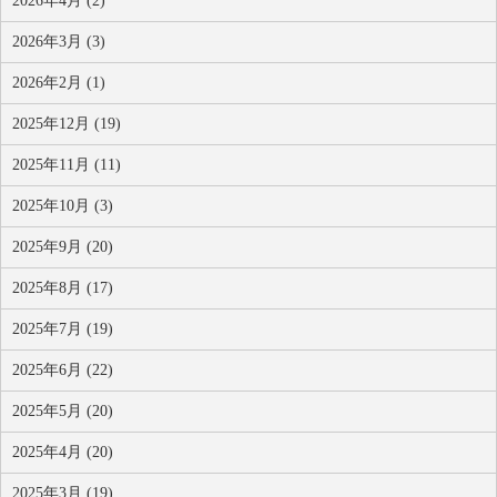
2026年4月 (2)
2026年3月 (3)
2026年2月 (1)
2025年12月 (19)
2025年11月 (11)
2025年10月 (3)
2025年9月 (20)
2025年8月 (17)
2025年7月 (19)
2025年6月 (22)
2025年5月 (20)
2025年4月 (20)
2025年3月 (19)