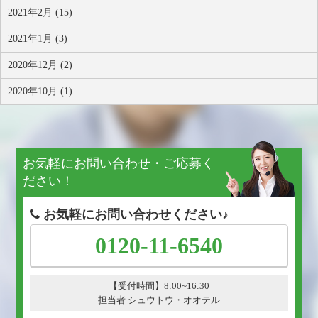
2021年2月 (15)
2021年1月 (3)
2020年12月 (2)
2020年10月 (1)
お気軽にお問い合わせ・ご応募く
ださい！
お気軽にお問い合わせください♪
0120-11-6540
【受付時間】8:00~16:30
担当者 シュウトウ・オオテル