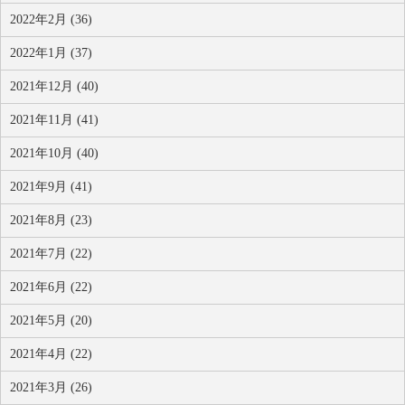
2022年2月 (36)
2022年1月 (37)
2021年12月 (40)
2021年11月 (41)
2021年10月 (40)
2021年9月 (41)
2021年8月 (23)
2021年7月 (22)
2021年6月 (22)
2021年5月 (20)
2021年4月 (22)
2021年3月 (26)