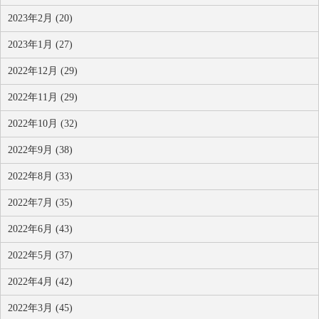
2023年2月 (20)
2023年1月 (27)
2022年12月 (29)
2022年11月 (29)
2022年10月 (32)
2022年9月 (38)
2022年8月 (33)
2022年7月 (35)
2022年6月 (43)
2022年5月 (37)
2022年4月 (42)
2022年3月 (45)