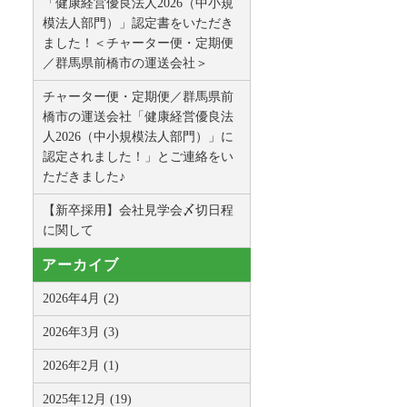
「健康経営優良法人2026（中小規
模法人部門）」認定書をいただき
ました！＜チャーター便・定期便
／群馬県前橋市の運送会社＞
チャーター便・定期便／群馬県前
橋市の運送会社「健康経営優良法
人2026（中小規模法人部門）」に
認定されました！」とご連絡をい
ただきました♪
【新卒採用】会社見学会〆切日程
に関して
アーカイブ
2026年4月 (2)
2026年3月 (3)
2026年2月 (1)
2025年12月 (19)