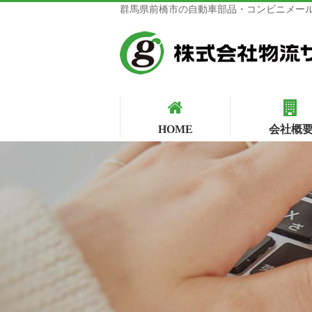
群馬県前橋市の自動車部品・コンビニメール
HOME
会社概