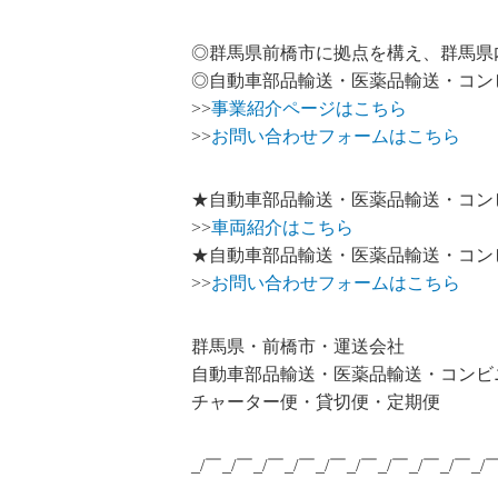
◎群馬県前橋市に拠点を構え、群馬県
◎自動車部品輸送・医薬品輸送・コン
>>
事業紹介ページはこちら
>>
お問い合わせフォームはこちら
★自動車部品輸送・医薬品輸送・コン
>>
車両紹介はこちら
★自動車部品輸送・医薬品輸送・コン
>>
お問い合わせフォームはこちら
群馬県・前橋市・運送会社
自動車部品輸送・医薬品輸送・コンビ
チャーター便・貸切便・定期便
_/￣_/￣_/￣_/￣_/￣_/￣_/￣_/￣_/￣_/