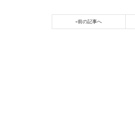
«前の記事へ