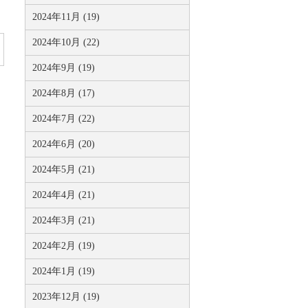
2024年11月 (19)
2024年10月 (22)
2024年9月 (19)
2024年8月 (17)
2024年7月 (22)
2024年6月 (20)
2024年5月 (21)
2024年4月 (21)
2024年3月 (21)
2024年2月 (19)
2024年1月 (19)
2023年12月 (19)