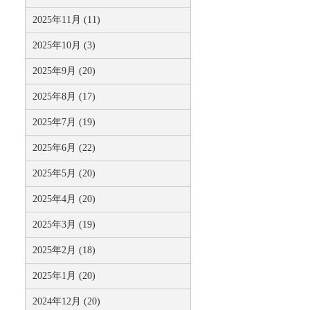
2025年11月 (11)
2025年10月 (3)
2025年9月 (20)
2025年8月 (17)
2025年7月 (19)
2025年6月 (22)
2025年5月 (20)
2025年4月 (20)
2025年3月 (19)
2025年2月 (18)
2025年1月 (20)
2024年12月 (20)