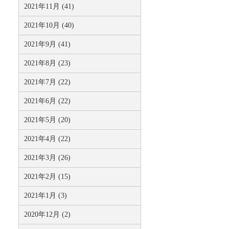
2021年11月 (41)
2021年10月 (40)
2021年9月 (41)
2021年8月 (23)
2021年7月 (22)
2021年6月 (22)
2021年5月 (20)
2021年4月 (22)
2021年3月 (26)
2021年2月 (15)
2021年1月 (3)
2020年12月 (2)