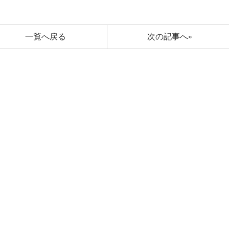
一覧へ戻る
次の記事へ»