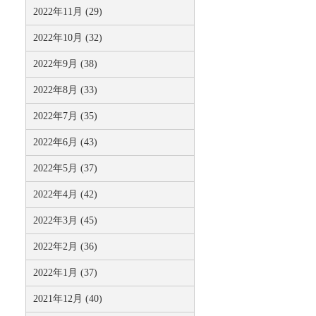
2022年11月 (29)
2022年10月 (32)
2022年9月 (38)
2022年8月 (33)
2022年7月 (35)
2022年6月 (43)
2022年5月 (37)
2022年4月 (42)
2022年3月 (45)
2022年2月 (36)
2022年1月 (37)
2021年12月 (40)