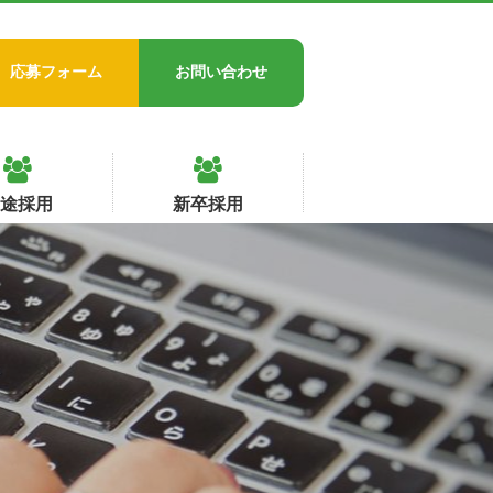
応募フォーム
お問い合わせ
中途採用
新卒採用