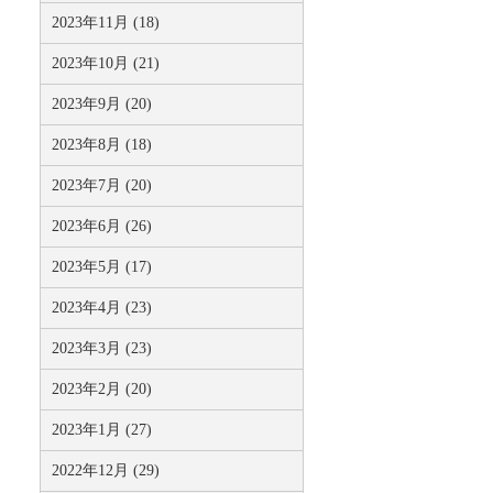
2023年11月 (18)
2023年10月 (21)
2023年9月 (20)
2023年8月 (18)
2023年7月 (20)
2023年6月 (26)
2023年5月 (17)
2023年4月 (23)
2023年3月 (23)
2023年2月 (20)
2023年1月 (27)
2022年12月 (29)