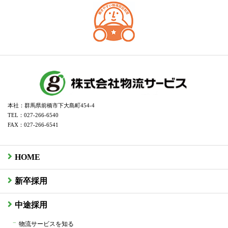
本社：群馬県前橋市下大島町454-4
TEL：027-266-6540
FAX：027-266-6541
HOME
新卒採用
中途採用
物流サービスを知る