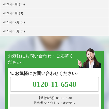
2021年2月 (15)
2021年1月 (3)
2020年12月 (2)
2020年10月 (1)
お気軽にお問い合わせ・ご応募く
ださい！
お気軽にお問い合わせください♪
0120-11-6540
【受付時間】8:00~16:30
担当者 シュウトウ・オオテル