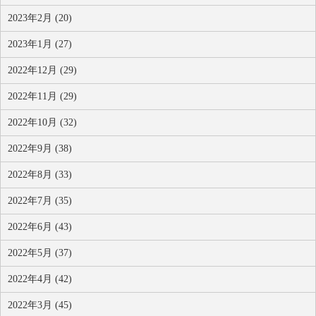
2023年2月 (20)
2023年1月 (27)
2022年12月 (29)
2022年11月 (29)
2022年10月 (32)
2022年9月 (38)
2022年8月 (33)
2022年7月 (35)
2022年6月 (43)
2022年5月 (37)
2022年4月 (42)
2022年3月 (45)