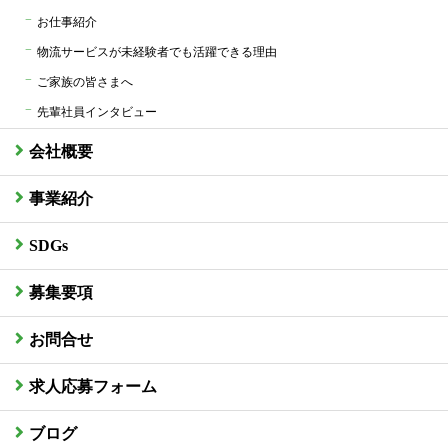
お仕事紹介
物流サービスが未経験者でも活躍できる理由
ご家族の皆さまへ
先輩社員インタビュー
会社概要
事業紹介
SDGs
募集要項
お問合せ
求人応募フォーム
ブログ