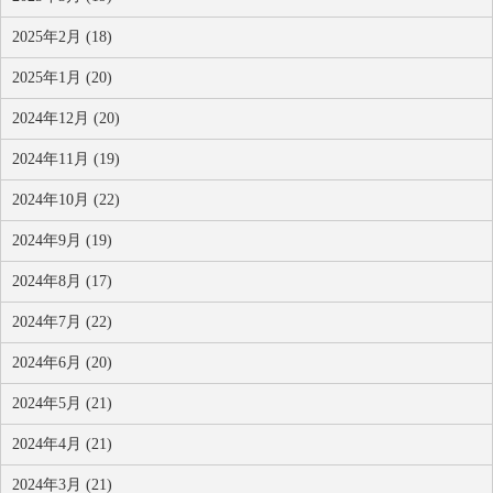
2025年2月 (18)
2025年1月 (20)
2024年12月 (20)
2024年11月 (19)
2024年10月 (22)
2024年9月 (19)
2024年8月 (17)
2024年7月 (22)
2024年6月 (20)
2024年5月 (21)
2024年4月 (21)
2024年3月 (21)