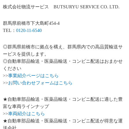
株式会社物流サービス BUTSURYU SERVICE CO. LTD.
群馬県前橋市下大島町454-4
TEL：
0120-11-6540
◎群馬県前橋市に拠点を構え、群馬県内での高品質輸送サ
ービスを提供します。
◎自動車部品輸送・医薬品輸送・コンビニ配送はおまかせ
ください
>>
事業紹介ページはこちら
>>
お問い合わせフォームはこちら
★自動車部品輸送・医薬品輸送・コンビニ配送に適した豊
富な車両ラインナップ
>>
車両紹介はこちら
★自動車部品輸送・医薬品輸送・コンビニ配送が得意な運
送会社