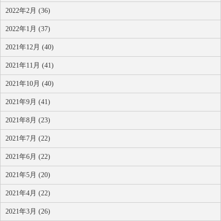
2022年2月 (36)
2022年1月 (37)
2021年12月 (40)
2021年11月 (41)
2021年10月 (40)
2021年9月 (41)
2021年8月 (23)
2021年7月 (22)
2021年6月 (22)
2021年5月 (20)
2021年4月 (22)
2021年3月 (26)