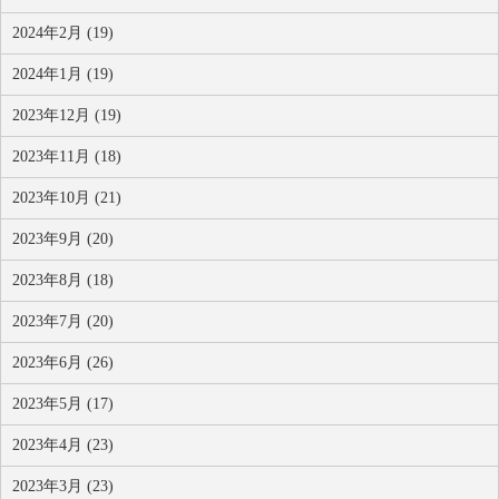
2024年2月 (19)
2024年1月 (19)
2023年12月 (19)
2023年11月 (18)
2023年10月 (21)
2023年9月 (20)
2023年8月 (18)
2023年7月 (20)
2023年6月 (26)
2023年5月 (17)
2023年4月 (23)
2023年3月 (23)