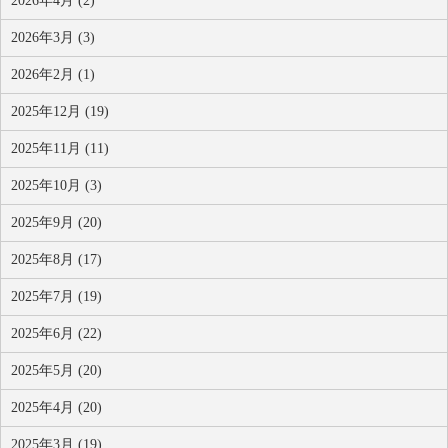
2026年4月 (2)
2026年3月 (3)
2026年2月 (1)
2025年12月 (19)
2025年11月 (11)
2025年10月 (3)
2025年9月 (20)
2025年8月 (17)
2025年7月 (19)
2025年6月 (22)
2025年5月 (20)
2025年4月 (20)
2025年3月 (19)