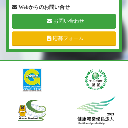
Webからのお問い合せ
お問い合わせ
応募フォーム