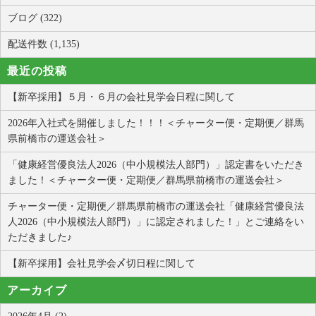
ブログ (322)
配送件数 (1,135)
最近の投稿
【新卒採用】５月・６月の会社見学会日程に関して
2026年入社式を開催しました！！！＜チャーター便・定期便／群馬
県前橋市の運送会社＞
「健康経営優良法人2026（中小規模法人部門）」認定書をいただき
ました！＜チャーター便・定期便／群馬県前橋市の運送会社＞
チャーター便・定期便／群馬県前橋市の運送会社「健康経営優良法
人2026（中小規模法人部門）」に認定されました！」とご連絡をい
ただきました♪
【新卒採用】会社見学会〆切日程に関して
アーカイブ