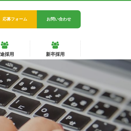
応募フォーム
お問い合わせ
中途採用
新卒採用