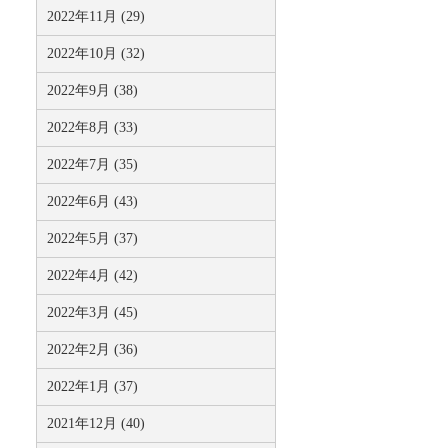
2022年11月 (29)
2022年10月 (32)
2022年9月 (38)
2022年8月 (33)
2022年7月 (35)
2022年6月 (43)
2022年5月 (37)
2022年4月 (42)
2022年3月 (45)
2022年2月 (36)
2022年1月 (37)
2021年12月 (40)