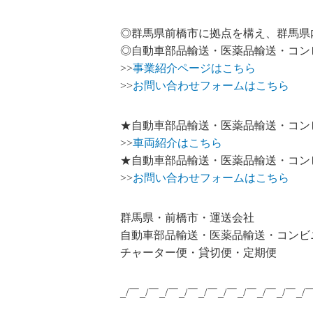
◎群馬県前橋市に拠点を構え、群馬県
◎自動車部品輸送・医薬品輸送・コン
>>
事業紹介ページはこちら
>>
お問い合わせフォームはこちら
★自動車部品輸送・医薬品輸送・コン
>>
車両紹介はこちら
★自動車部品輸送・医薬品輸送・コン
>>
お問い合わせフォームはこちら
群馬県・前橋市・運送会社
自動車部品輸送・医薬品輸送・コンビ
チャーター便・貸切便・定期便
_/￣_/￣_/￣_/￣_/￣_/￣_/￣_/￣_/￣_/