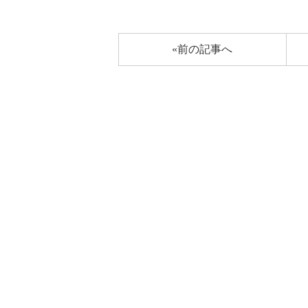
«前の記事へ