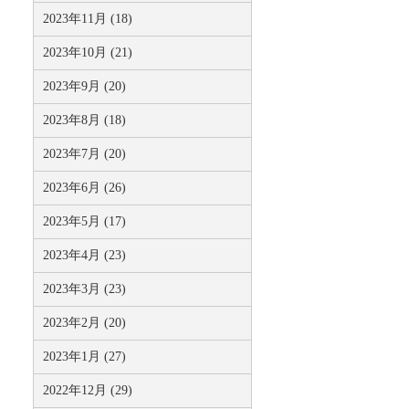
2023年11月 (18)
2023年10月 (21)
2023年9月 (20)
2023年8月 (18)
2023年7月 (20)
2023年6月 (26)
2023年5月 (17)
2023年4月 (23)
2023年3月 (23)
2023年2月 (20)
2023年1月 (27)
2022年12月 (29)