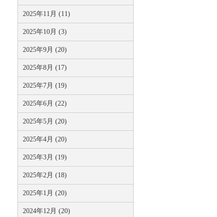
2025年11月 (11)
2025年10月 (3)
2025年9月 (20)
2025年8月 (17)
2025年7月 (19)
2025年6月 (22)
2025年5月 (20)
2025年4月 (20)
2025年3月 (19)
2025年2月 (18)
2025年1月 (20)
2024年12月 (20)