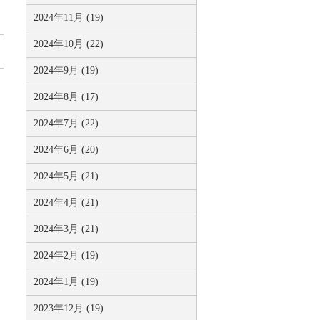
2024年11月 (19)
2024年10月 (22)
2024年9月 (19)
2024年8月 (17)
2024年7月 (22)
2024年6月 (20)
2024年5月 (21)
2024年4月 (21)
2024年3月 (21)
2024年2月 (19)
2024年1月 (19)
2023年12月 (19)