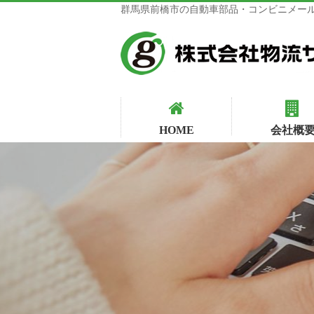
群馬県前橋市の自動車部品・コンビニメール
HOME
会社概