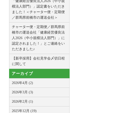
「健康経営優良法人2026（中小規
模法人部門）」認定書をいただき
ました！＜チャーター便・定期便
／群馬県前橋市の運送会社＞
チャーター便・定期便／群馬県前
橋市の運送会社「健康経営優良法
人2026（中小規模法人部門）」に
認定されました！」とご連絡をい
ただきました♪
【新卒採用】会社見学会〆切日程
に関して
アーカイブ
2026年4月 (2)
2026年3月 (3)
2026年2月 (1)
2025年12月 (19)