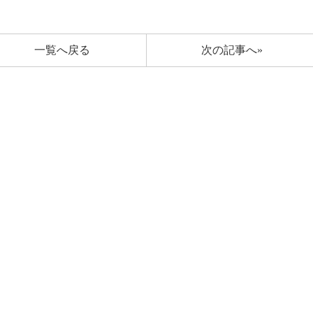
一覧へ戻る
次の記事へ»