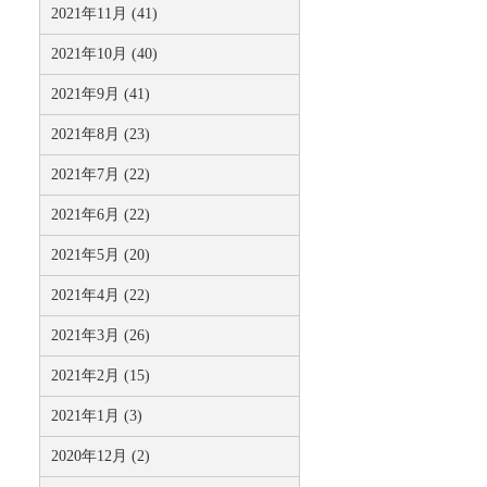
2021年11月 (41)
2021年10月 (40)
2021年9月 (41)
2021年8月 (23)
2021年7月 (22)
2021年6月 (22)
2021年5月 (20)
2021年4月 (22)
2021年3月 (26)
2021年2月 (15)
2021年1月 (3)
2020年12月 (2)