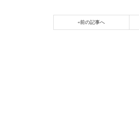
«前の記事へ