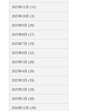
2025年11月 (11)
2025年10月 (3)
2025年9月 (20)
2025年8月 (17)
2025年7月 (19)
2025年6月 (22)
2025年5月 (20)
2025年4月 (20)
2025年3月 (19)
2025年2月 (18)
2025年1月 (20)
2024年12月 (20)