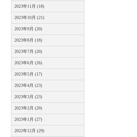
2023年11月 (18)
2023年10月 (21)
2023年9月 (20)
2023年8月 (18)
2023年7月 (20)
2023年6月 (26)
2023年5月 (17)
2023年4月 (23)
2023年3月 (23)
2023年2月 (20)
2023年1月 (27)
2022年12月 (29)