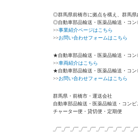
◎群馬県前橋市に拠点を構え、群馬県
◎自動車部品輸送・医薬品輸送・コン
>>
事業紹介ページはこちら
>>
お問い合わせフォームはこちら
★自動車部品輸送・医薬品輸送・コン
>>
車両紹介はこちら
★自動車部品輸送・医薬品輸送・コン
>>
お問い合わせフォームはこちら
群馬県・前橋市・運送会社
自動車部品輸送・医薬品輸送・コンビ
チャーター便・貸切便・定期便
_/￣_/￣_/￣_/￣_/￣_/￣_/￣_/￣_/￣_/