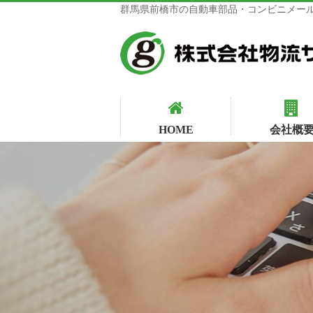
群馬県前橋市の自動車部品・コンビニメール
HOME
会社概