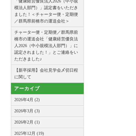
「健康経営優良法人2026（中小規
模法人部門）」認定書をいただき
ました！＜チャーター便・定期便
／群馬県前橋市の運送会社＞
チャーター便・定期便／群馬県前
橋市の運送会社「健康経営優良法
人2026（中小規模法人部門）」に
認定されました！」とご連絡をい
ただきました♪
【新卒採用】会社見学会〆切日程
に関して
アーカイブ
2026年4月 (2)
2026年3月 (3)
2026年2月 (1)
2025年12月 (19)