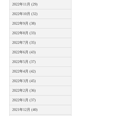
2022年11月 (29)
2022年10月 (32)
2022年9月 (38)
2022年8月 (33)
2022年7月 (35)
2022年6月 (43)
2022年5月 (37)
2022年4月 (42)
2022年3月 (45)
2022年2月 (36)
2022年1月 (37)
2021年12月 (40)