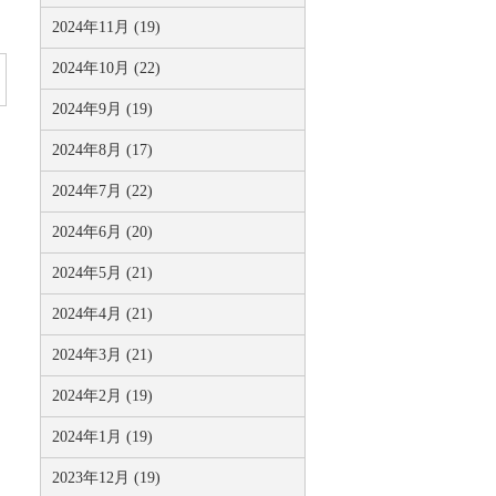
2024年11月 (19)
2024年10月 (22)
2024年9月 (19)
2024年8月 (17)
2024年7月 (22)
2024年6月 (20)
2024年5月 (21)
2024年4月 (21)
2024年3月 (21)
2024年2月 (19)
2024年1月 (19)
2023年12月 (19)