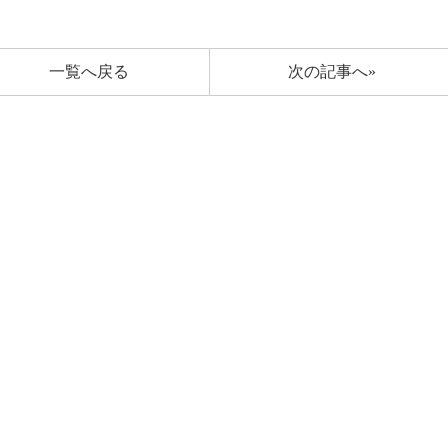
一覧へ戻る
次の記事へ»