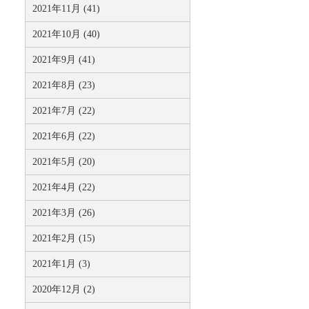
2021年11月 (41)
2021年10月 (40)
2021年9月 (41)
2021年8月 (23)
2021年7月 (22)
2021年6月 (22)
2021年5月 (20)
2021年4月 (22)
2021年3月 (26)
2021年2月 (15)
2021年1月 (3)
2020年12月 (2)