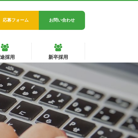
応募フォーム
お問い合わせ
中途採用
新卒採用