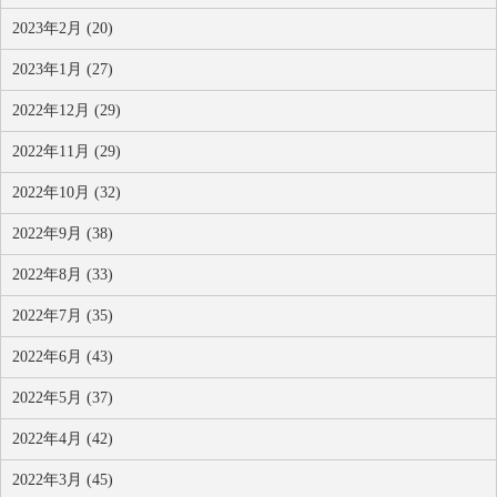
2023年2月 (20)
2023年1月 (27)
2022年12月 (29)
2022年11月 (29)
2022年10月 (32)
2022年9月 (38)
2022年8月 (33)
2022年7月 (35)
2022年6月 (43)
2022年5月 (37)
2022年4月 (42)
2022年3月 (45)