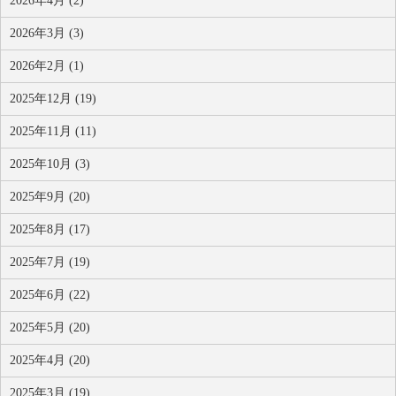
2026年4月 (2)
2026年3月 (3)
2026年2月 (1)
2025年12月 (19)
2025年11月 (11)
2025年10月 (3)
2025年9月 (20)
2025年8月 (17)
2025年7月 (19)
2025年6月 (22)
2025年5月 (20)
2025年4月 (20)
2025年3月 (19)