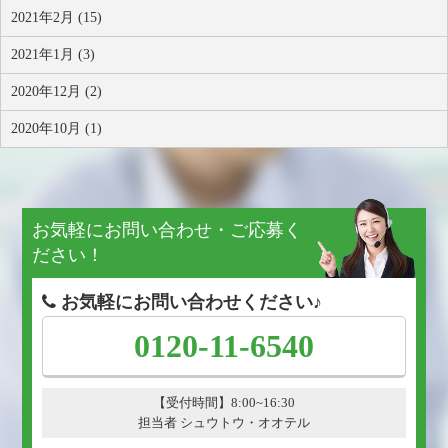
2021年2月 (15)
2021年1月 (3)
2020年12月 (2)
2020年10月 (1)
お気軽にお問い合わせ・ご応募く
ださい！
お気軽にお問い合わせください♪
0120-11-6540
【受付時間】8:00~16:30
担当者 シュウトウ・オオテル