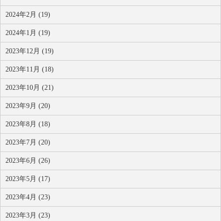
2024年2月 (19)
2024年1月 (19)
2023年12月 (19)
2023年11月 (18)
2023年10月 (21)
2023年9月 (20)
2023年8月 (18)
2023年7月 (20)
2023年6月 (26)
2023年5月 (17)
2023年4月 (23)
2023年3月 (23)