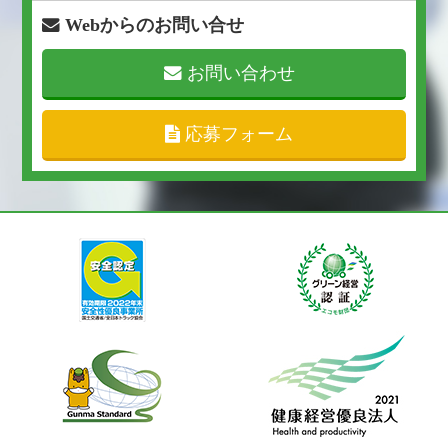
Webからのお問い合せ
お問い合わせ
応募フォーム