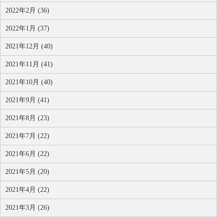
2022年2月 (36)
2022年1月 (37)
2021年12月 (40)
2021年11月 (41)
2021年10月 (40)
2021年9月 (41)
2021年8月 (23)
2021年7月 (22)
2021年6月 (22)
2021年5月 (20)
2021年4月 (22)
2021年3月 (26)