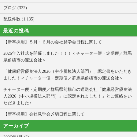
ブログ (322)
配送件数 (1,135)
最近の投稿
【新卒採用】５月・６月の会社見学会日程に関して
2026年入社式を開催しました！！！＜チャーター便・定期便／群馬
県前橋市の運送会社＞
「健康経営優良法人2026（中小規模法人部門）」認定書をいただき
ました！＜チャーター便・定期便／群馬県前橋市の運送会社＞
チャーター便・定期便／群馬県前橋市の運送会社「健康経営優良法
人2026（中小規模法人部門）」に認定されました！」とご連絡をい
ただきました♪
【新卒採用】会社見学会〆切日程に関して
アーカイブ