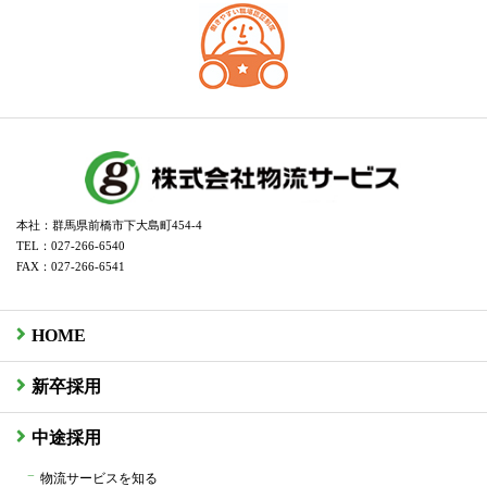
本社：群馬県前橋市下大島町454-4
TEL：027-266-6540
FAX：027-266-6541
HOME
新卒採用
中途採用
物流サービスを知る