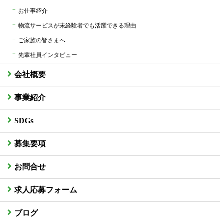
お仕事紹介
物流サービスが未経験者でも活躍できる理由
ご家族の皆さまへ
先輩社員インタビュー
会社概要
事業紹介
SDGs
募集要項
お問合せ
求人応募フォーム
ブログ