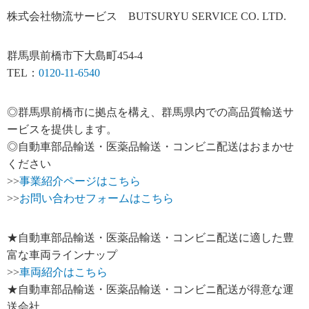
株式会社物流サービス BUTSURYU SERVICE CO. LTD.
群馬県前橋市下大島町454-4
TEL：
0120-11-6540
◎群馬県前橋市に拠点を構え、群馬県内での高品質輸送サ
ービスを提供します。
◎自動車部品輸送・医薬品輸送・コンビニ配送はおまかせ
ください
>>
事業紹介ページはこちら
>>
お問い合わせフォームはこちら
★自動車部品輸送・医薬品輸送・コンビニ配送に適した豊
富な車両ラインナップ
>>
車両紹介はこちら
★自動車部品輸送・医薬品輸送・コンビニ配送が得意な運
送会社