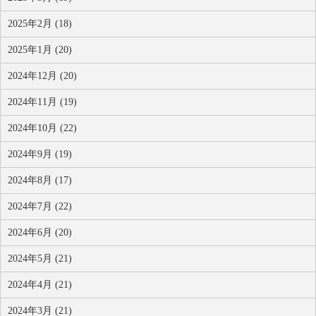
2025年2月 (18)
2025年1月 (20)
2024年12月 (20)
2024年11月 (19)
2024年10月 (22)
2024年9月 (19)
2024年8月 (17)
2024年7月 (22)
2024年6月 (20)
2024年5月 (21)
2024年4月 (21)
2024年3月 (21)