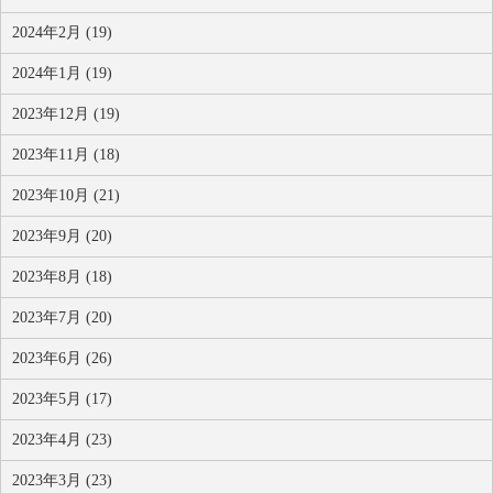
2024年2月 (19)
2024年1月 (19)
2023年12月 (19)
2023年11月 (18)
2023年10月 (21)
2023年9月 (20)
2023年8月 (18)
2023年7月 (20)
2023年6月 (26)
2023年5月 (17)
2023年4月 (23)
2023年3月 (23)