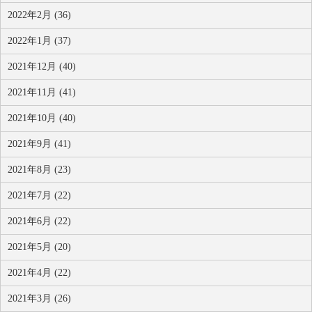
2022年2月 (36)
2022年1月 (37)
2021年12月 (40)
2021年11月 (41)
2021年10月 (40)
2021年9月 (41)
2021年8月 (23)
2021年7月 (22)
2021年6月 (22)
2021年5月 (20)
2021年4月 (22)
2021年3月 (26)