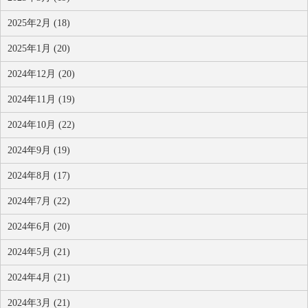
2025年2月 (18)
2025年1月 (20)
2024年12月 (20)
2024年11月 (19)
2024年10月 (22)
2024年9月 (19)
2024年8月 (17)
2024年7月 (22)
2024年6月 (20)
2024年5月 (21)
2024年4月 (21)
2024年3月 (21)