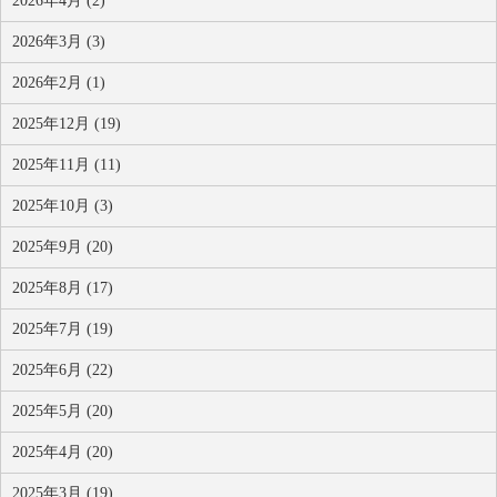
2026年4月 (2)
2026年3月 (3)
2026年2月 (1)
2025年12月 (19)
2025年11月 (11)
2025年10月 (3)
2025年9月 (20)
2025年8月 (17)
2025年7月 (19)
2025年6月 (22)
2025年5月 (20)
2025年4月 (20)
2025年3月 (19)