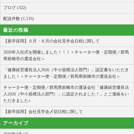
ブログ (322)
配送件数 (1,135)
最近の投稿
【新卒採用】５月・６月の会社見学会日程に関して
2026年入社式を開催しました！！！＜チャーター便・定期便／群馬
県前橋市の運送会社＞
「健康経営優良法人2026（中小規模法人部門）」認定書をいただき
ました！＜チャーター便・定期便／群馬県前橋市の運送会社＞
チャーター便・定期便／群馬県前橋市の運送会社「健康経営優良法
人2026（中小規模法人部門）」に認定されました！」とご連絡をい
ただきました♪
【新卒採用】会社見学会〆切日程に関して
アーカイブ