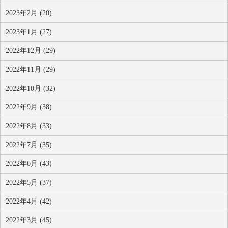
2023年2月 (20)
2023年1月 (27)
2022年12月 (29)
2022年11月 (29)
2022年10月 (32)
2022年9月 (38)
2022年8月 (33)
2022年7月 (35)
2022年6月 (43)
2022年5月 (37)
2022年4月 (42)
2022年3月 (45)