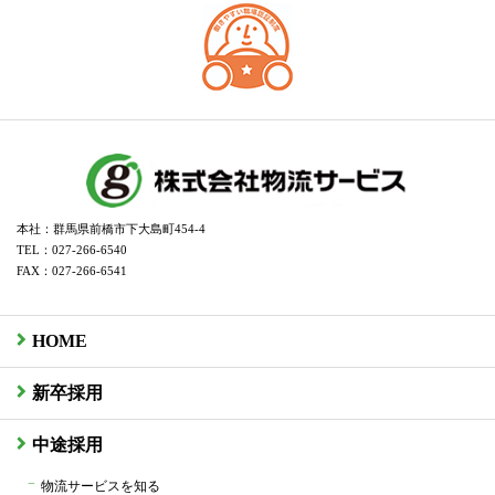
本社：群馬県前橋市下大島町454-4
TEL：027-266-6540
FAX：027-266-6541
HOME
新卒採用
中途採用
物流サービスを知る