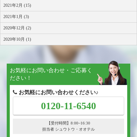
2021年2月 (15)
2021年1月 (3)
2020年12月 (2)
2020年10月 (1)
お気軽にお問い合わせ・ご応募く
ださい！
お気軽にお問い合わせください♪
0120-11-6540
【受付時間】8:00~16:30
担当者 シュウトウ・オオテル