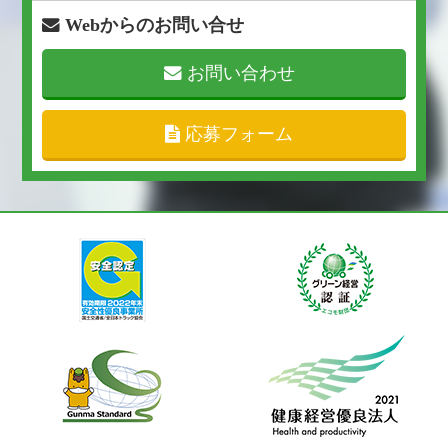
Webからのお問い合せ
お問い合わせ
応募フォーム