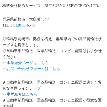
株式会社物流サービス BUTSURYU SERVICE CO. LTD.
群馬県前橋市下大島町454-4
TEL：
0120-11-6540
◎群馬県前橋市に拠点を構え、群馬県内での高品質輸送サ
ービスを提供します。
◎自動車部品輸送・医薬品輸送・コンビニ配送はおまかせ
ください
>>
事業紹介ページはこちら
>>
お問い合わせフォームはこちら
★自動車部品輸送・医薬品輸送・コンビニ配送に適した豊
富な車両ラインナップ
>>
車両紹介はこちら
★自動車部品輸送・医薬品輸送・コンビニ配送が得意な運
送会社