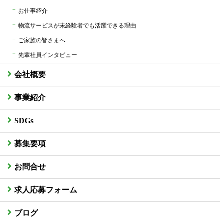
お仕事紹介
物流サービスが未経験者でも活躍できる理由
ご家族の皆さまへ
先輩社員インタビュー
会社概要
事業紹介
SDGs
募集要項
お問合せ
求人応募フォーム
ブログ