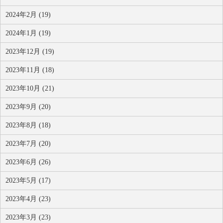
2024年2月 (19)
2024年1月 (19)
2023年12月 (19)
2023年11月 (18)
2023年10月 (21)
2023年9月 (20)
2023年8月 (18)
2023年7月 (20)
2023年6月 (26)
2023年5月 (17)
2023年4月 (23)
2023年3月 (23)