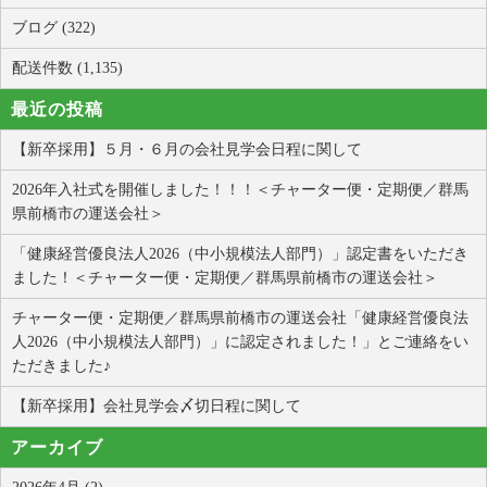
ブログ (322)
配送件数 (1,135)
最近の投稿
【新卒採用】５月・６月の会社見学会日程に関して
2026年入社式を開催しました！！！＜チャーター便・定期便／群馬
県前橋市の運送会社＞
「健康経営優良法人2026（中小規模法人部門）」認定書をいただき
ました！＜チャーター便・定期便／群馬県前橋市の運送会社＞
チャーター便・定期便／群馬県前橋市の運送会社「健康経営優良法
人2026（中小規模法人部門）」に認定されました！」とご連絡をい
ただきました♪
【新卒採用】会社見学会〆切日程に関して
アーカイブ