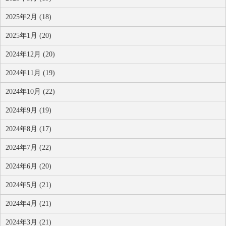
2025年2月 (18)
2025年1月 (20)
2024年12月 (20)
2024年11月 (19)
2024年10月 (22)
2024年9月 (19)
2024年8月 (17)
2024年7月 (22)
2024年6月 (20)
2024年5月 (21)
2024年4月 (21)
2024年3月 (21)