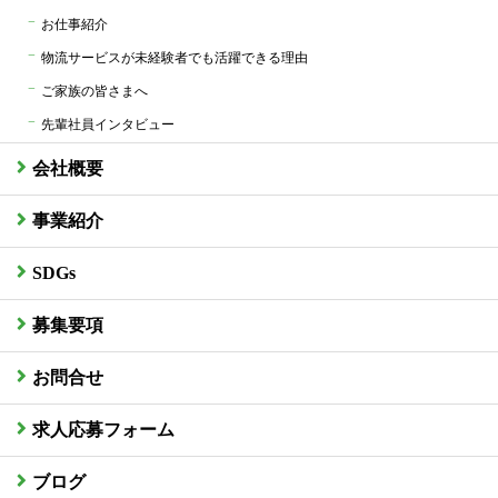
お仕事紹介
物流サービスが未経験者でも活躍できる理由
ご家族の皆さまへ
先輩社員インタビュー
会社概要
事業紹介
SDGs
募集要項
お問合せ
求人応募フォーム
ブログ