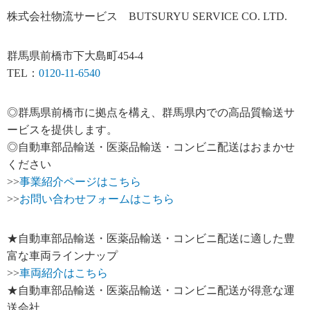
株式会社物流サービス BUTSURYU SERVICE CO. LTD.
群馬県前橋市下大島町454-4
TEL：
0120-11-6540
◎群馬県前橋市に拠点を構え、群馬県内での高品質輸送サ
ービスを提供します。
◎自動車部品輸送・医薬品輸送・コンビニ配送はおまかせ
ください
>>
事業紹介ページはこちら
>>
お問い合わせフォームはこちら
★自動車部品輸送・医薬品輸送・コンビニ配送に適した豊
富な車両ラインナップ
>>
車両紹介はこちら
★自動車部品輸送・医薬品輸送・コンビニ配送が得意な運
送会社