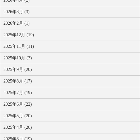
2026年4月 (2)
2026年3月 (3)
2026年2月 (1)
2025年12月 (19)
2025年11月 (11)
2025年10月 (3)
2025年9月 (20)
2025年8月 (17)
2025年7月 (19)
2025年6月 (22)
2025年5月 (20)
2025年4月 (20)
2025年3月 (19)