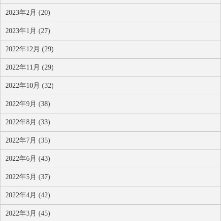
2023年2月 (20)
2023年1月 (27)
2022年12月 (29)
2022年11月 (29)
2022年10月 (32)
2022年9月 (38)
2022年8月 (33)
2022年7月 (35)
2022年6月 (43)
2022年5月 (37)
2022年4月 (42)
2022年3月 (45)