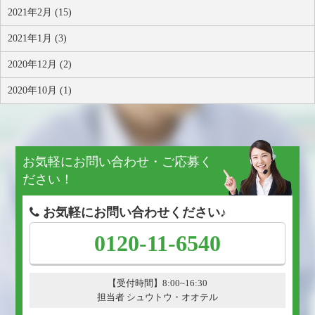
2021年2月 (15)
2021年1月 (3)
2020年12月 (2)
2020年10月 (1)
お気軽にお問い合わせ・ご応募く
ださい！
お気軽にお問い合わせください♪
0120-11-6540
【受付時間】8:00~16:30
担当者 シュウトウ・オオテル