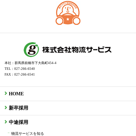
本社：群馬県前橋市下大島町454-4
TEL：027-266-6540
FAX：027-266-6541
HOME
新卒採用
中途採用
物流サービスを知る