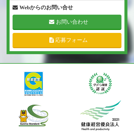
Webからのお問い合せ
お問い合わせ
応募フォーム