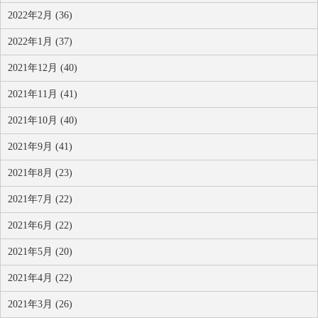
2022年2月 (36)
2022年1月 (37)
2021年12月 (40)
2021年11月 (41)
2021年10月 (40)
2021年9月 (41)
2021年8月 (23)
2021年7月 (22)
2021年6月 (22)
2021年5月 (20)
2021年4月 (22)
2021年3月 (26)