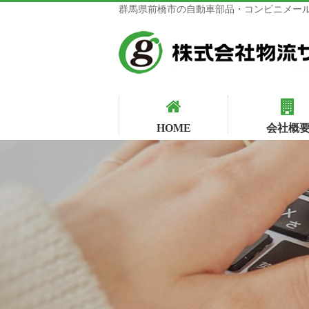
群馬県前橋市の自動車部品・コンビニメール
HOME
会社概