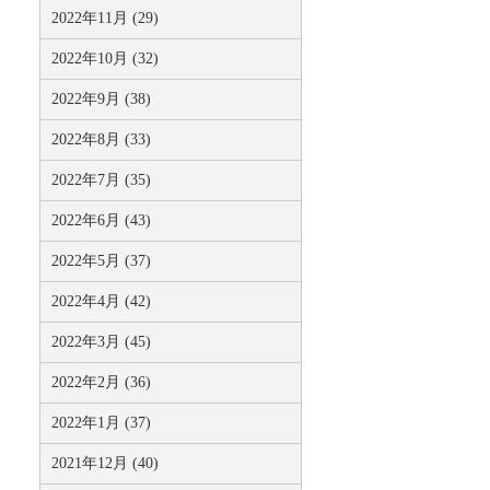
2022年11月 (29)
2022年10月 (32)
2022年9月 (38)
2022年8月 (33)
2022年7月 (35)
2022年6月 (43)
2022年5月 (37)
2022年4月 (42)
2022年3月 (45)
2022年2月 (36)
2022年1月 (37)
2021年12月 (40)