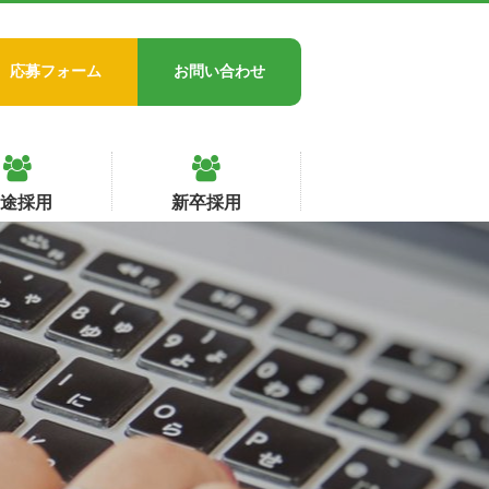
応募フォーム
お問い合わせ
中途採用
新卒採用