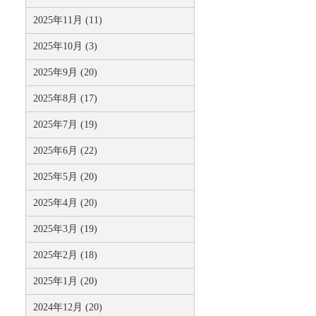
2025年11月 (11)
2025年10月 (3)
2025年9月 (20)
2025年8月 (17)
2025年7月 (19)
2025年6月 (22)
2025年5月 (20)
2025年4月 (20)
2025年3月 (19)
2025年2月 (18)
2025年1月 (20)
2024年12月 (20)