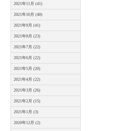
2021年11月 (41)
2021年10月 (40)
2021年9月 (41)
2021年8月 (23)
2021年7月 (22)
2021年6月 (22)
2021年5月 (20)
2021年4月 (22)
2021年3月 (26)
2021年2月 (15)
2021年1月 (3)
2020年12月 (2)