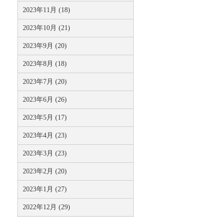
2023年11月 (18)
2023年10月 (21)
2023年9月 (20)
2023年8月 (18)
2023年7月 (20)
2023年6月 (26)
2023年5月 (17)
2023年4月 (23)
2023年3月 (23)
2023年2月 (20)
2023年1月 (27)
2022年12月 (29)