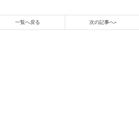
一覧へ戻る
次の記事へ»