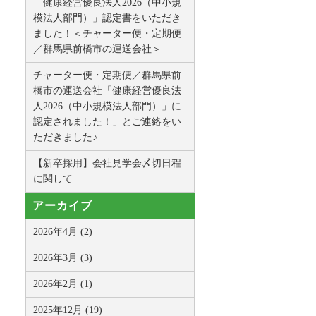
「健康経営優良法人2026（中小規
模法人部門）」認定書をいただき
ました！＜チャーター便・定期便
／群馬県前橋市の運送会社＞
チャーター便・定期便／群馬県前
橋市の運送会社「健康経営優良法
人2026（中小規模法人部門）」に
認定されました！」とご連絡をい
ただきました♪
【新卒採用】会社見学会〆切日程
に関して
アーカイブ
2026年4月 (2)
2026年3月 (3)
2026年2月 (1)
2025年12月 (19)