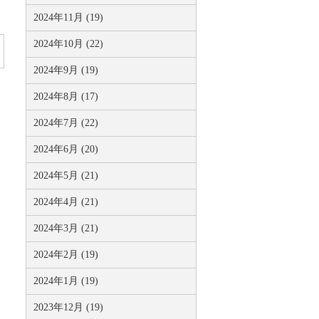
2024年11月 (19)
2024年10月 (22)
2024年9月 (19)
2024年8月 (17)
2024年7月 (22)
2024年6月 (20)
2024年5月 (21)
2024年4月 (21)
2024年3月 (21)
2024年2月 (19)
2024年1月 (19)
2023年12月 (19)