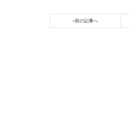
«前の記事へ