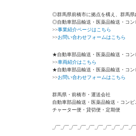
◎群馬県前橋市に拠点を構え、群馬県
◎自動車部品輸送・医薬品輸送・コン
>>
事業紹介ページはこちら
>>
お問い合わせフォームはこちら
★自動車部品輸送・医薬品輸送・コン
>>
車両紹介はこちら
★自動車部品輸送・医薬品輸送・コン
>>
お問い合わせフォームはこちら
群馬県・前橋市・運送会社
自動車部品輸送・医薬品輸送・コンビ
チャーター便・貸切便・定期便
_/￣_/￣_/￣_/￣_/￣_/￣_/￣_/￣_/￣_/