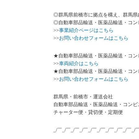
◎群馬県前橋市に拠点を構え、群馬県
◎自動車部品輸送・医薬品輸送・コン
>>
事業紹介ページはこちら
>>
お問い合わせフォームはこちら
★自動車部品輸送・医薬品輸送・コン
>>
車両紹介はこちら
★自動車部品輸送・医薬品輸送・コン
>>
お問い合わせフォームはこちら
群馬県・前橋市・運送会社
自動車部品輸送・医薬品輸送・コンビ
チャーター便・貸切便・定期便
_/￣_/￣_/￣_/￣_/￣_/￣_/￣_/￣_/￣_/