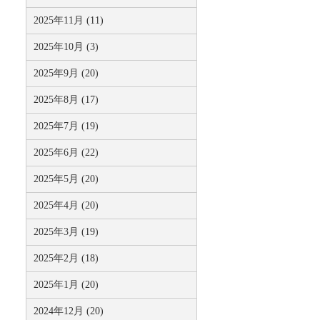
2025年11月 (11)
2025年10月 (3)
2025年9月 (20)
2025年8月 (17)
2025年7月 (19)
2025年6月 (22)
2025年5月 (20)
2025年4月 (20)
2025年3月 (19)
2025年2月 (18)
2025年1月 (20)
2024年12月 (20)