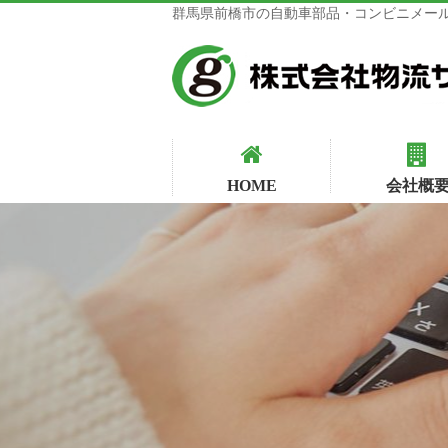
群馬県前橋市の自動車部品・コンビニメール
HOME
会社概