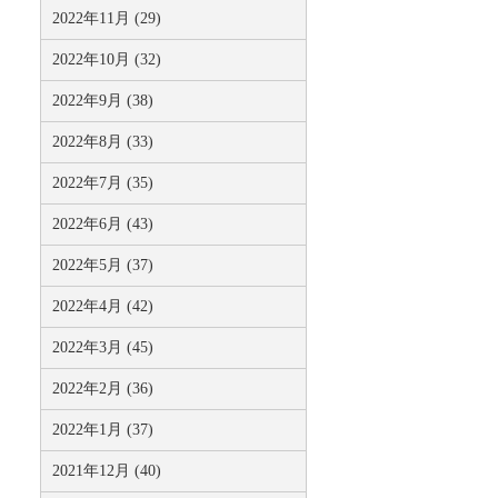
2022年11月 (29)
2022年10月 (32)
2022年9月 (38)
2022年8月 (33)
2022年7月 (35)
2022年6月 (43)
2022年5月 (37)
2022年4月 (42)
2022年3月 (45)
2022年2月 (36)
2022年1月 (37)
2021年12月 (40)