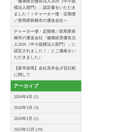
「健康経営優良法人2026（中小規
模法人部門）」認定書をいただき
ました！＜チャーター便・定期便
／群馬県前橋市の運送会社＞
チャーター便・定期便／群馬県前
橋市の運送会社「健康経営優良法
人2026（中小規模法人部門）」に
認定されました！」とご連絡をい
ただきました♪
【新卒採用】会社見学会〆切日程
に関して
アーカイブ
2026年4月 (2)
2026年3月 (3)
2026年2月 (1)
2025年12月 (19)