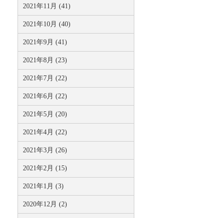
2021年11月 (41)
2021年10月 (40)
2021年9月 (41)
2021年8月 (23)
2021年7月 (22)
2021年6月 (22)
2021年5月 (20)
2021年4月 (22)
2021年3月 (26)
2021年2月 (15)
2021年1月 (3)
2020年12月 (2)