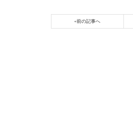
«前の記事へ