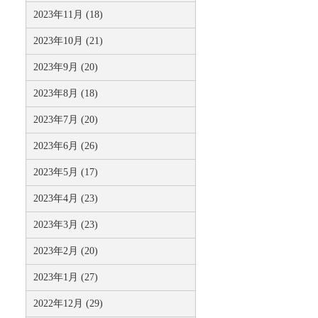
2023年11月 (18)
2023年10月 (21)
2023年9月 (20)
2023年8月 (18)
2023年7月 (20)
2023年6月 (26)
2023年5月 (17)
2023年4月 (23)
2023年3月 (23)
2023年2月 (20)
2023年1月 (27)
2022年12月 (29)