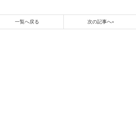
一覧へ戻る
次の記事へ»