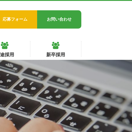
応募フォーム
お問い合わせ
中途採用
新卒採用