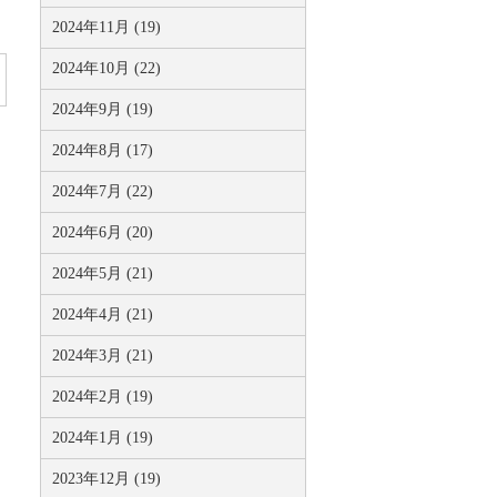
2024年11月 (19)
2024年10月 (22)
2024年9月 (19)
2024年8月 (17)
2024年7月 (22)
2024年6月 (20)
2024年5月 (21)
2024年4月 (21)
2024年3月 (21)
2024年2月 (19)
2024年1月 (19)
2023年12月 (19)