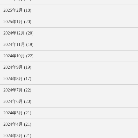
2025年2月 (18)
2025年1月 (20)
2024年12月 (20)
2024年11月 (19)
2024年10月 (22)
2024年9月 (19)
2024年8月 (17)
2024年7月 (22)
2024年6月 (20)
2024年5月 (21)
2024年4月 (21)
2024年3月 (21)