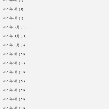
2026年4月 (2)
2026年3月 (3)
2026年2月 (1)
2025年12月 (19)
2025年11月 (11)
2025年10月 (3)
2025年9月 (20)
2025年8月 (17)
2025年7月 (19)
2025年6月 (22)
2025年5月 (20)
2025年4月 (20)
2025年3月 (19)