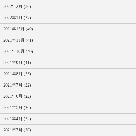
2022年2月 (36)
2022年1月 (37)
2021年12月 (40)
2021年11月 (41)
2021年10月 (40)
2021年9月 (41)
2021年8月 (23)
2021年7月 (22)
2021年6月 (22)
2021年5月 (20)
2021年4月 (22)
2021年3月 (26)