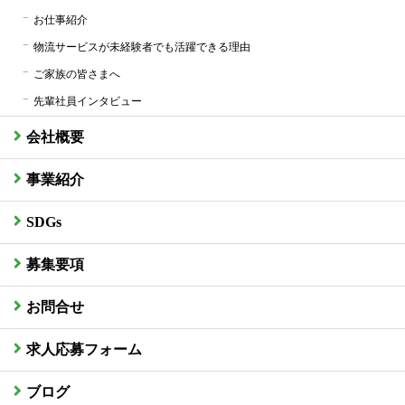
お仕事紹介
物流サービスが未経験者でも活躍できる理由
ご家族の皆さまへ
先輩社員インタビュー
会社概要
事業紹介
SDGs
募集要項
お問合せ
求人応募フォーム
ブログ