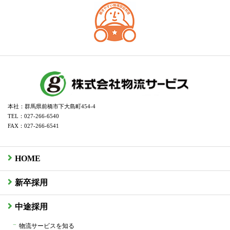
本社：群馬県前橋市下大島町454-4
TEL：027-266-6540
FAX：027-266-6541
HOME
新卒採用
中途採用
物流サービスを知る