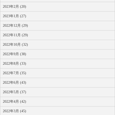
2023年2月 (20)
2023年1月 (27)
2022年12月 (29)
2022年11月 (29)
2022年10月 (32)
2022年9月 (38)
2022年8月 (33)
2022年7月 (35)
2022年6月 (43)
2022年5月 (37)
2022年4月 (42)
2022年3月 (45)