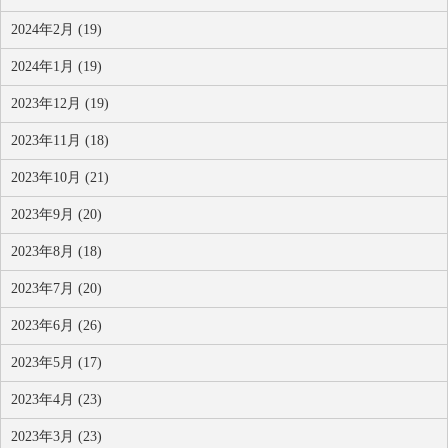
2024年2月 (19)
2024年1月 (19)
2023年12月 (19)
2023年11月 (18)
2023年10月 (21)
2023年9月 (20)
2023年8月 (18)
2023年7月 (20)
2023年6月 (26)
2023年5月 (17)
2023年4月 (23)
2023年3月 (23)