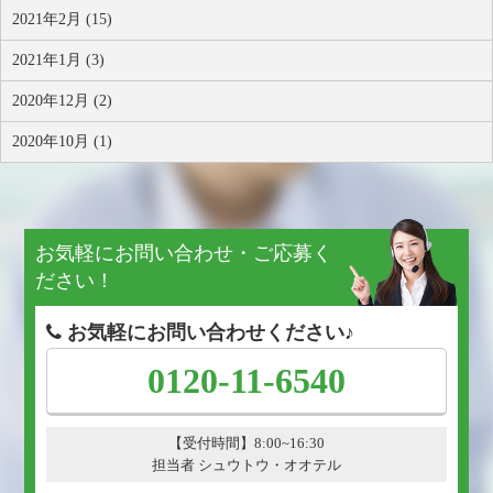
2021年2月 (15)
2021年1月 (3)
2020年12月 (2)
2020年10月 (1)
お気軽にお問い合わせ・ご応募く
ださい！
お気軽にお問い合わせください♪
0120-11-6540
【受付時間】8:00~16:30
担当者 シュウトウ・オオテル