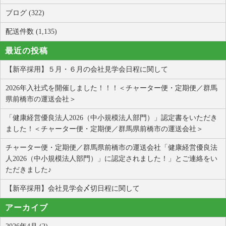
ブログ (322)
配送件数 (1,135)
最近の投稿
【新卒採用】５月・６月の会社見学会日程に関して
2026年入社式を開催しました！！！＜チャーター便・定期便／群馬
県前橋市の運送会社＞
「健康経営優良法人2026（中小規模法人部門）」認定書をいただき
ました！＜チャーター便・定期便／群馬県前橋市の運送会社＞
チャーター便・定期便／群馬県前橋市の運送会社「健康経営優良法
人2026（中小規模法人部門）」に認定されました！」とご連絡をい
ただきました♪
【新卒採用】会社見学会〆切日程に関して
アーカイブ