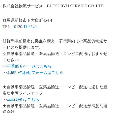
株式会社物流サービス BUTSURYU SERVICE CO. LTD.
群馬県前橋市下大島町454-4
TEL：
0120-11-6540
◎群馬県前橋市に拠点を構え、群馬県内での高品質輸送サ
ービスを提供します。
◎自動車部品輸送・医薬品輸送・コンビニ配送はおまかせ
ください
>>
事業紹介ページはこちら
>>
お問い合わせフォームはこちら
★自動車部品輸送・医薬品輸送・コンビニ配送に適した豊
富な車両ラインナップ
>>
車両紹介はこちら
★自動車部品輸送・医薬品輸送・コンビニ配送が得意な運
送会社