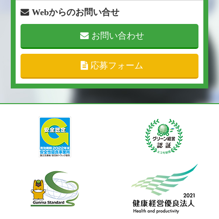
Webからのお問い合せ
お問い合わせ
応募フォーム