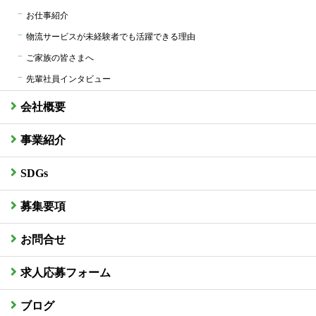
お仕事紹介
物流サービスが未経験者でも活躍できる理由
ご家族の皆さまへ
先輩社員インタビュー
会社概要
事業紹介
SDGs
募集要項
お問合せ
求人応募フォーム
ブログ