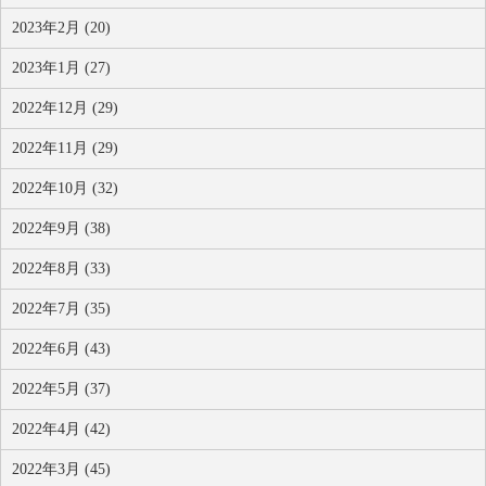
2023年2月 (20)
2023年1月 (27)
2022年12月 (29)
2022年11月 (29)
2022年10月 (32)
2022年9月 (38)
2022年8月 (33)
2022年7月 (35)
2022年6月 (43)
2022年5月 (37)
2022年4月 (42)
2022年3月 (45)