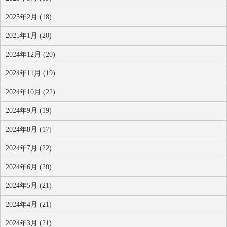
2025年2月 (18)
2025年1月 (20)
2024年12月 (20)
2024年11月 (19)
2024年10月 (22)
2024年9月 (19)
2024年8月 (17)
2024年7月 (22)
2024年6月 (20)
2024年5月 (21)
2024年4月 (21)
2024年3月 (21)