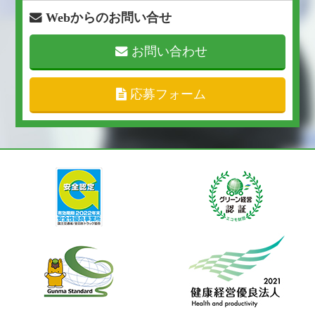
Webからのお問い合せ
お問い合わせ
応募フォーム