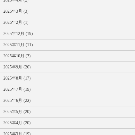
2026年4月 (2)
2026年3月 (3)
2026年2月 (1)
2025年12月 (19)
2025年11月 (11)
2025年10月 (3)
2025年9月 (20)
2025年8月 (17)
2025年7月 (19)
2025年6月 (22)
2025年5月 (20)
2025年4月 (20)
2025年3月 (19)