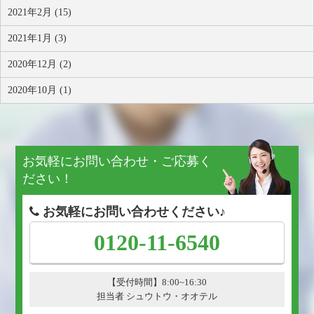
2021年2月 (15)
2021年1月 (3)
2020年12月 (2)
2020年10月 (1)
お気軽にお問い合わせ・ご応募く
ださい！
お気軽にお問い合わせください♪
0120-11-6540
【受付時間】8:00~16:30
担当者 シュウトウ・オオテル