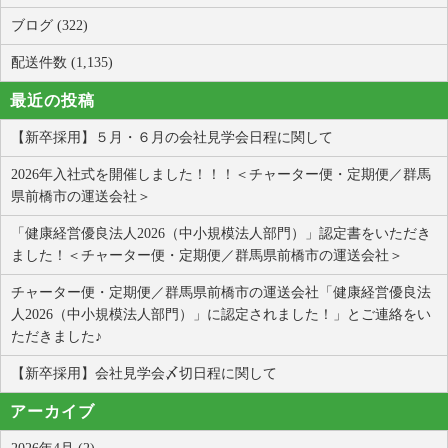
ブログ (322)
配送件数 (1,135)
最近の投稿
【新卒採用】５月・６月の会社見学会日程に関して
2026年入社式を開催しました！！！＜チャーター便・定期便／群馬
県前橋市の運送会社＞
「健康経営優良法人2026（中小規模法人部門）」認定書をいただき
ました！＜チャーター便・定期便／群馬県前橋市の運送会社＞
チャーター便・定期便／群馬県前橋市の運送会社「健康経営優良法
人2026（中小規模法人部門）」に認定されました！」とご連絡をい
ただきました♪
【新卒採用】会社見学会〆切日程に関して
アーカイブ