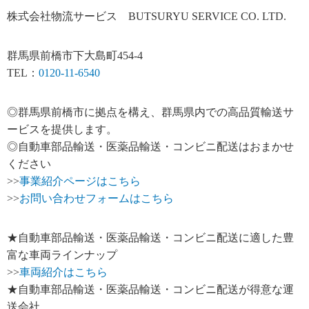
株式会社物流サービス BUTSURYU SERVICE CO. LTD.
群馬県前橋市下大島町454-4
TEL：
0120-11-6540
◎群馬県前橋市に拠点を構え、群馬県内での高品質輸送サ
ービスを提供します。
◎自動車部品輸送・医薬品輸送・コンビニ配送はおまかせ
ください
>>
事業紹介ページはこちら
>>
お問い合わせフォームはこちら
★自動車部品輸送・医薬品輸送・コンビニ配送に適した豊
富な車両ラインナップ
>>
車両紹介はこちら
★自動車部品輸送・医薬品輸送・コンビニ配送が得意な運
送会社