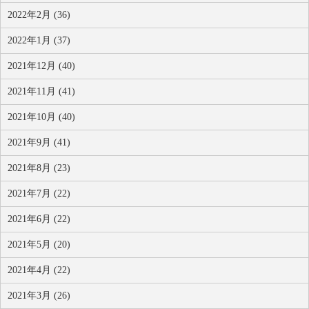
2022年2月 (36)
2022年1月 (37)
2021年12月 (40)
2021年11月 (41)
2021年10月 (40)
2021年9月 (41)
2021年8月 (23)
2021年7月 (22)
2021年6月 (22)
2021年5月 (20)
2021年4月 (22)
2021年3月 (26)