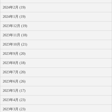
2024年2月 (19)
2024年1月 (19)
2023年12月 (19)
2023年11月 (18)
2023年10月 (21)
2023年9月 (20)
2023年8月 (18)
2023年7月 (20)
2023年6月 (26)
2023年5月 (17)
2023年4月 (23)
2023年3月 (23)