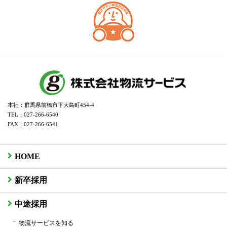
本社：群馬県前橋市下大島町454-4
TEL：027-266-6540
FAX：027-266-6541
HOME
新卒採用
中途採用
物流サービスを知る