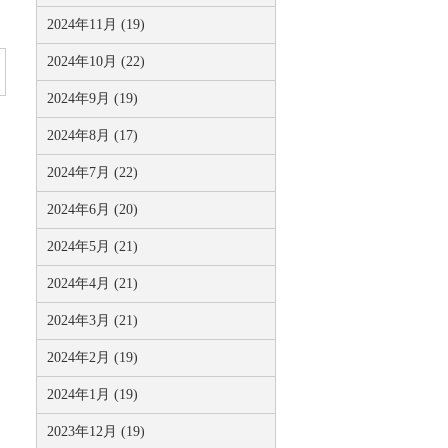
2024年11月 (19)
2024年10月 (22)
2024年9月 (19)
2024年8月 (17)
2024年7月 (22)
2024年6月 (20)
2024年5月 (21)
2024年4月 (21)
2024年3月 (21)
2024年2月 (19)
2024年1月 (19)
2023年12月 (19)