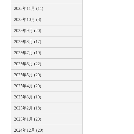
2025年11月 (11)
2025年10月 (3)
2025年9月 (20)
2025年8月 (17)
2025年7月 (19)
2025年6月 (22)
2025年5月 (20)
2025年4月 (20)
2025年3月 (19)
2025年2月 (18)
2025年1月 (20)
2024年12月 (20)