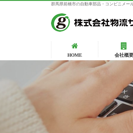
群馬県前橋市の自動車部品・コンビニメール
HOME
会社概