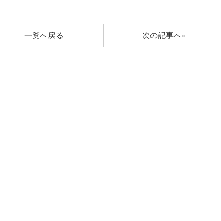
一覧へ戻る
次の記事へ»