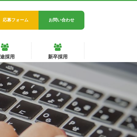
応募フォーム
お問い合わせ
中途採用
新卒採用