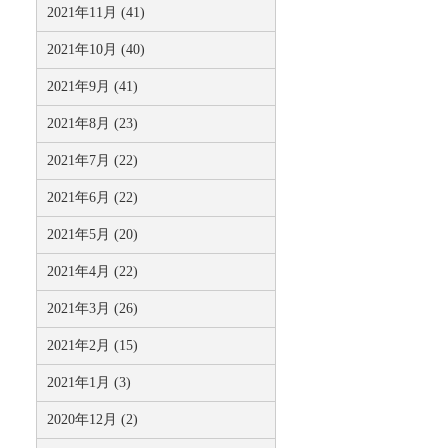
2021年11月 (41)
2021年10月 (40)
2021年9月 (41)
2021年8月 (23)
2021年7月 (22)
2021年6月 (22)
2021年5月 (20)
2021年4月 (22)
2021年3月 (26)
2021年2月 (15)
2021年1月 (3)
2020年12月 (2)