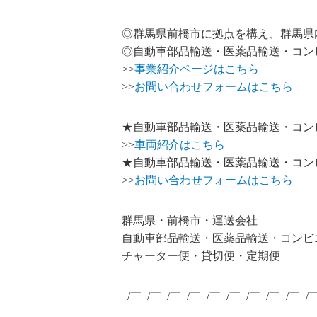
◎群馬県前橋市に拠点を構え、群馬県
◎自動車部品輸送・医薬品輸送・コン
>>
事業紹介ページはこちら
>>
お問い合わせフォームはこちら
★自動車部品輸送・医薬品輸送・コン
>>
車両紹介はこちら
★自動車部品輸送・医薬品輸送・コン
>>
お問い合わせフォームはこちら
群馬県・前橋市・運送会社
自動車部品輸送・医薬品輸送・コンビ
チャーター便・貸切便・定期便
_/￣_/￣_/￣_/￣_/￣_/￣_/￣_/￣_/￣_/