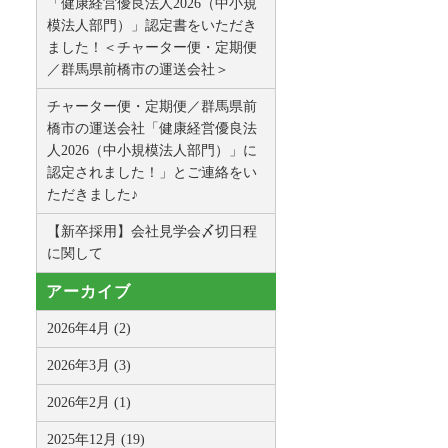
「健康経営優良法人2026（中小規
模法人部門）」認定書をいただき
ました！＜チャーター便・定期便
／群馬県前橋市の運送会社＞
チャーター便・定期便／群馬県前
橋市の運送会社「健康経営優良法
人2026（中小規模法人部門）」に
認定されました！」とご連絡をい
ただきました♪
【新卒採用】会社見学会〆切日程
に関して
アーカイブ
2026年4月 (2)
2026年3月 (3)
2026年2月 (1)
2025年12月 (19)