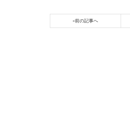
«前の記事へ