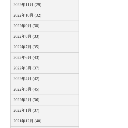
2022年11月 (29)
2022年10月 (32)
2022年9月 (38)
2022年8月 (33)
2022年7月 (35)
2022年6月 (43)
2022年5月 (37)
2022年4月 (42)
2022年3月 (45)
2022年2月 (36)
2022年1月 (37)
2021年12月 (40)