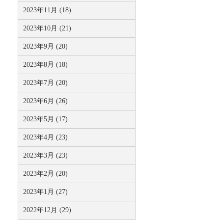
2023年11月 (18)
2023年10月 (21)
2023年9月 (20)
2023年8月 (18)
2023年7月 (20)
2023年6月 (26)
2023年5月 (17)
2023年4月 (23)
2023年3月 (23)
2023年2月 (20)
2023年1月 (27)
2022年12月 (29)