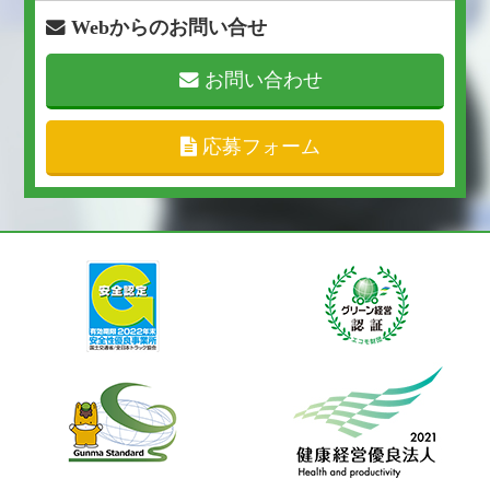
Webからのお問い合せ
お問い合わせ
応募フォーム