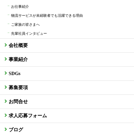
お仕事紹介
物流サービスが未経験者でも活躍できる理由
ご家族の皆さまへ
先輩社員インタビュー
会社概要
事業紹介
SDGs
募集要項
お問合せ
求人応募フォーム
ブログ