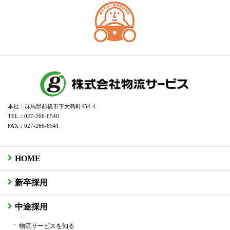
本社：群馬県前橋市下大島町454-4
TEL：027-266-6540
FAX：027-266-6541
HOME
新卒採用
中途採用
物流サービスを知る