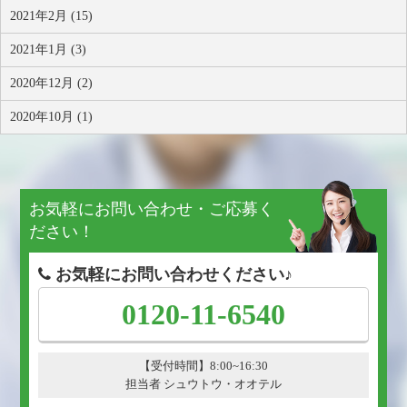
2021年2月 (15)
2021年1月 (3)
2020年12月 (2)
2020年10月 (1)
お気軽にお問い合わせ・ご応募く
ださい！
お気軽にお問い合わせください♪
0120-11-6540
【受付時間】8:00~16:30
担当者 シュウトウ・オオテル