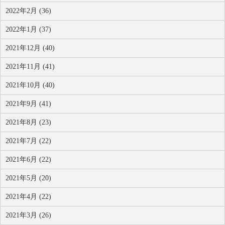
2022年2月 (36)
2022年1月 (37)
2021年12月 (40)
2021年11月 (41)
2021年10月 (40)
2021年9月 (41)
2021年8月 (23)
2021年7月 (22)
2021年6月 (22)
2021年5月 (20)
2021年4月 (22)
2021年3月 (26)