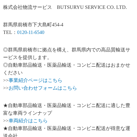
株式会社物流サービス BUTSURYU SERVICE CO. LTD.
群馬県前橋市下大島町454-4
TEL：
0120-11-6540
◎群馬県前橋市に拠点を構え、群馬県内での高品質輸送サ
ービスを提供します。
◎自動車部品輸送・医薬品輸送・コンビニ配送はおまかせ
ください
>>
事業紹介ページはこちら
>>
お問い合わせフォームはこちら
★自動車部品輸送・医薬品輸送・コンビニ配送に適した豊
富な車両ラインナップ
>>
車両紹介はこちら
★自動車部品輸送・医薬品輸送・コンビニ配送が得意な運
送会社