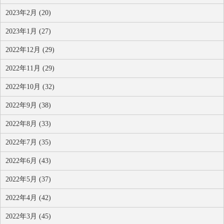
2023年2月 (20)
2023年1月 (27)
2022年12月 (29)
2022年11月 (29)
2022年10月 (32)
2022年9月 (38)
2022年8月 (33)
2022年7月 (35)
2022年6月 (43)
2022年5月 (37)
2022年4月 (42)
2022年3月 (45)