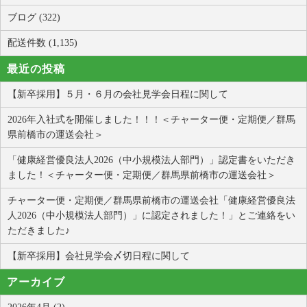
ブログ (322)
配送件数 (1,135)
最近の投稿
【新卒採用】５月・６月の会社見学会日程に関して
2026年入社式を開催しました！！！＜チャーター便・定期便／群馬
県前橋市の運送会社＞
「健康経営優良法人2026（中小規模法人部門）」認定書をいただき
ました！＜チャーター便・定期便／群馬県前橋市の運送会社＞
チャーター便・定期便／群馬県前橋市の運送会社「健康経営優良法
人2026（中小規模法人部門）」に認定されました！」とご連絡をい
ただきました♪
【新卒採用】会社見学会〆切日程に関して
アーカイブ