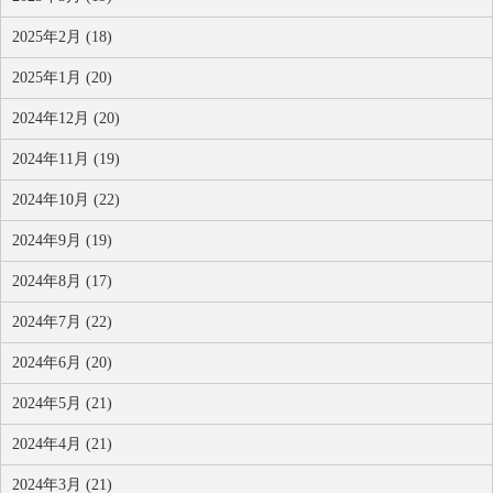
2025年2月 (18)
2025年1月 (20)
2024年12月 (20)
2024年11月 (19)
2024年10月 (22)
2024年9月 (19)
2024年8月 (17)
2024年7月 (22)
2024年6月 (20)
2024年5月 (21)
2024年4月 (21)
2024年3月 (21)