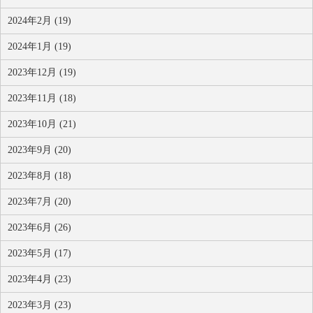
2024年2月 (19)
2024年1月 (19)
2023年12月 (19)
2023年11月 (18)
2023年10月 (21)
2023年9月 (20)
2023年8月 (18)
2023年7月 (20)
2023年6月 (26)
2023年5月 (17)
2023年4月 (23)
2023年3月 (23)