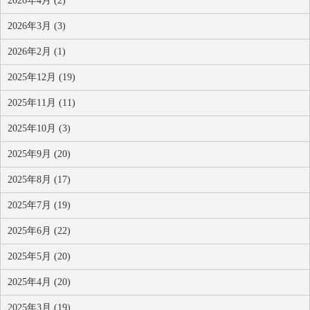
2026年4月 (2)
2026年3月 (3)
2026年2月 (1)
2025年12月 (19)
2025年11月 (11)
2025年10月 (3)
2025年9月 (20)
2025年8月 (17)
2025年7月 (19)
2025年6月 (22)
2025年5月 (20)
2025年4月 (20)
2025年3月 (19)