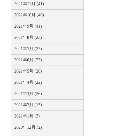
2021年11月 (41)
2021年10月 (40)
2021年9月 (41)
2021年8月 (23)
2021年7月 (22)
2021年6月 (22)
2021年5月 (20)
2021年4月 (22)
2021年3月 (26)
2021年2月 (15)
2021年1月 (3)
2020年12月 (2)