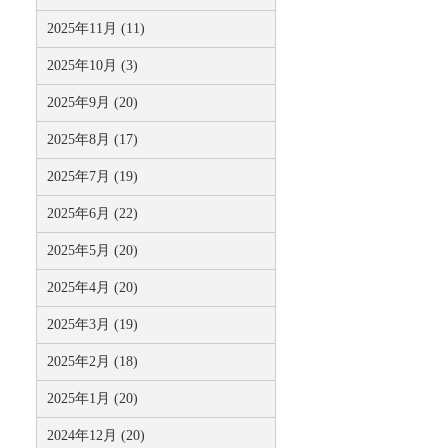
2025年11月 (11)
2025年10月 (3)
2025年9月 (20)
2025年8月 (17)
2025年7月 (19)
2025年6月 (22)
2025年5月 (20)
2025年4月 (20)
2025年3月 (19)
2025年2月 (18)
2025年1月 (20)
2024年12月 (20)