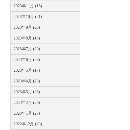
2023年11月 (18)
2023年10月 (21)
2023年9月 (20)
2023年8月 (18)
2023年7月 (20)
2023年6月 (26)
2023年5月 (17)
2023年4月 (23)
2023年3月 (23)
2023年2月 (20)
2023年1月 (27)
2022年12月 (29)