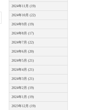
2024年11月 (19)
2024年10月 (22)
2024年9月 (19)
2024年8月 (17)
2024年7月 (22)
2024年6月 (20)
2024年5月 (21)
2024年4月 (21)
2024年3月 (21)
2024年2月 (19)
2024年1月 (19)
2023年12月 (19)