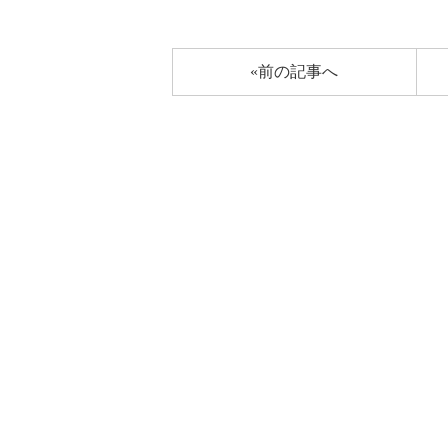
«前の記事へ