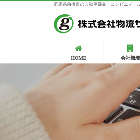
群馬県前橋市の自動車部品・コンビニメール
HOME
会社概