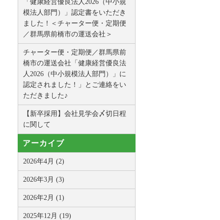
「健康経営優良法人2026（中小規
模法人部門）」認定書をいただき
ました！＜チャーター便・定期便
／群馬県前橋市の運送会社＞
チャーター便・定期便／群馬県前
橋市の運送会社「健康経営優良法
人2026（中小規模法人部門）」に
認定されました！」とご連絡をい
ただきました♪
【新卒採用】会社見学会〆切日程
に関して
アーカイブ
2026年4月 (2)
2026年3月 (3)
2026年2月 (1)
2025年12月 (19)