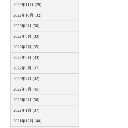
2022年11月 (29)
2022年10月 (32)
2022年9月 (38)
2022年8月 (33)
2022年7月 (35)
2022年6月 (43)
2022年5月 (37)
2022年4月 (42)
2022年3月 (45)
2022年2月 (36)
2022年1月 (37)
2021年12月 (40)