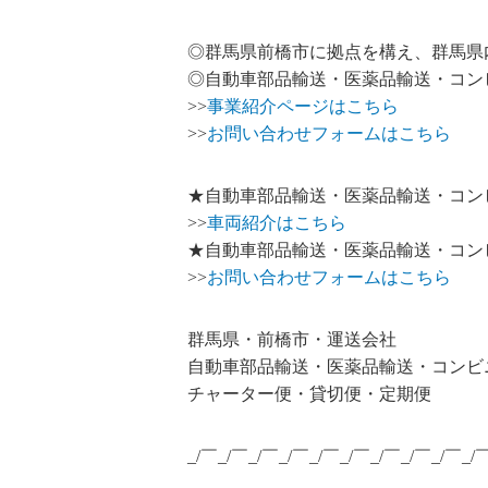
◎群馬県前橋市に拠点を構え、群馬県
◎自動車部品輸送・医薬品輸送・コン
>>
事業紹介ページはこちら
>>
お問い合わせフォームはこちら
★自動車部品輸送・医薬品輸送・コン
>>
車両紹介はこちら
★自動車部品輸送・医薬品輸送・コン
>>
お問い合わせフォームはこちら
群馬県・前橋市・運送会社
自動車部品輸送・医薬品輸送・コンビ
チャーター便・貸切便・定期便
_/￣_/￣_/￣_/￣_/￣_/￣_/￣_/￣_/￣_/