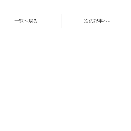
一覧へ戻る
次の記事へ»