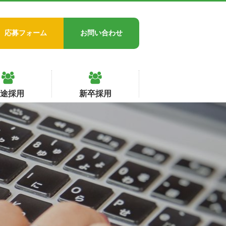
応募フォーム
お問い合わせ
中途採用
新卒採用