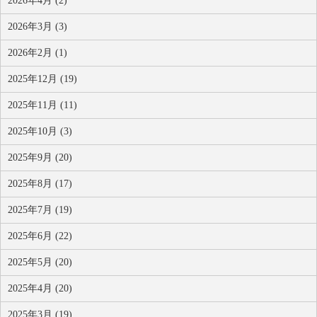
2026年4月 (2)
2026年3月 (3)
2026年2月 (1)
2025年12月 (19)
2025年11月 (11)
2025年10月 (3)
2025年9月 (20)
2025年8月 (17)
2025年7月 (19)
2025年6月 (22)
2025年5月 (20)
2025年4月 (20)
2025年3月 (19)