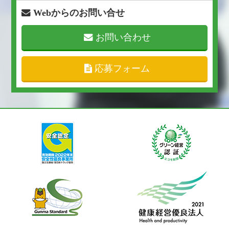
Webからのお問い合せ
お問い合わせ
応募フォーム