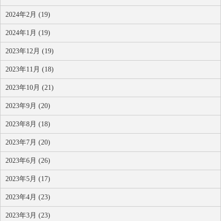
2024年2月 (19)
2024年1月 (19)
2023年12月 (19)
2023年11月 (18)
2023年10月 (21)
2023年9月 (20)
2023年8月 (18)
2023年7月 (20)
2023年6月 (26)
2023年5月 (17)
2023年4月 (23)
2023年3月 (23)