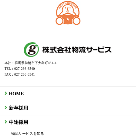
本社：群馬県前橋市下大島町454-4
TEL：027-266-6540
FAX：027-266-6541
HOME
新卒採用
中途採用
物流サービスを知る