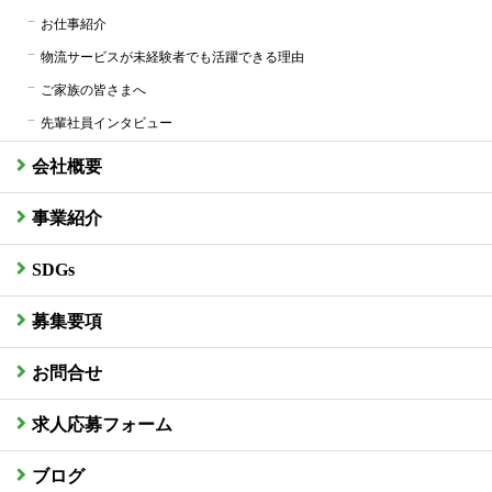
お仕事紹介
物流サービスが未経験者でも活躍できる理由
ご家族の皆さまへ
先輩社員インタビュー
会社概要
事業紹介
SDGs
募集要項
お問合せ
求人応募フォーム
ブログ