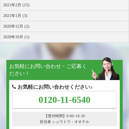
2021年2月 (15)
2021年1月 (3)
2020年12月 (2)
2020年10月 (1)
お気軽にお問い合わせ・ご応募く
ださい！
お気軽にお問い合わせください♪
0120-11-6540
【受付時間】8:00~16:30
担当者 シュウトウ・オオテル