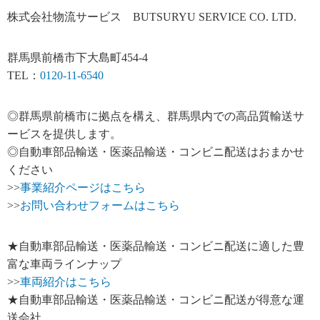
株式会社物流サービス BUTSURYU SERVICE CO. LTD.
群馬県前橋市下大島町454-4
TEL：
0120-11-6540
◎群馬県前橋市に拠点を構え、群馬県内での高品質輸送サ
ービスを提供します。
◎自動車部品輸送・医薬品輸送・コンビニ配送はおまかせ
ください
>>
事業紹介ページはこちら
>>
お問い合わせフォームはこちら
★自動車部品輸送・医薬品輸送・コンビニ配送に適した豊
富な車両ラインナップ
>>
車両紹介はこちら
★自動車部品輸送・医薬品輸送・コンビニ配送が得意な運
送会社