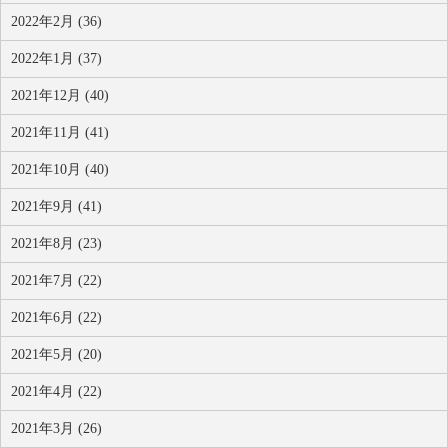
2022年2月 (36)
2022年1月 (37)
2021年12月 (40)
2021年11月 (41)
2021年10月 (40)
2021年9月 (41)
2021年8月 (23)
2021年7月 (22)
2021年6月 (22)
2021年5月 (20)
2021年4月 (22)
2021年3月 (26)