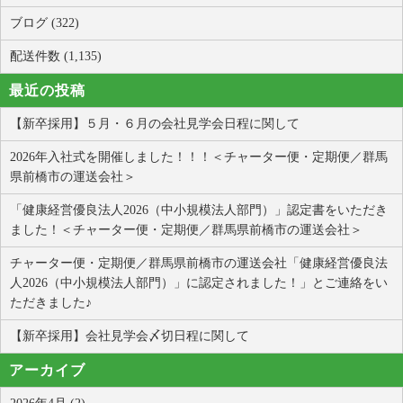
ブログ (322)
配送件数 (1,135)
最近の投稿
【新卒採用】５月・６月の会社見学会日程に関して
2026年入社式を開催しました！！！＜チャーター便・定期便／群馬
県前橋市の運送会社＞
「健康経営優良法人2026（中小規模法人部門）」認定書をいただき
ました！＜チャーター便・定期便／群馬県前橋市の運送会社＞
チャーター便・定期便／群馬県前橋市の運送会社「健康経営優良法
人2026（中小規模法人部門）」に認定されました！」とご連絡をい
ただきました♪
【新卒採用】会社見学会〆切日程に関して
アーカイブ