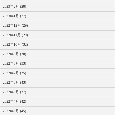
2023年2月 (20)
2023年1月 (27)
2022年12月 (29)
2022年11月 (29)
2022年10月 (32)
2022年9月 (38)
2022年8月 (33)
2022年7月 (35)
2022年6月 (43)
2022年5月 (37)
2022年4月 (42)
2022年3月 (45)