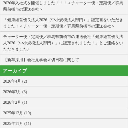
2026年入社式を開催しました！！！＜チャーター便・定期便／群馬
県前橋市の運送会社＞
「健康経営優良法人2026（中小規模法人部門）」認定書をいただき
ました！＜チャーター便・定期便／群馬県前橋市の運送会社＞
チャーター便・定期便／群馬県前橋市の運送会社「健康経営優良法
人2026（中小規模法人部門）」に認定されました！」とご連絡をい
ただきました♪
【新卒採用】会社見学会〆切日程に関して
アーカイブ
2026年4月 (2)
2026年3月 (3)
2026年2月 (1)
2025年12月 (19)
2025年11月 (11)