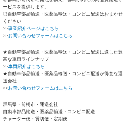
ービスを提供します。
◎自動車部品輸送・医薬品輸送・コンビニ配送はおまかせ
ください
>>
事業紹介ページはこちら
>>
お問い合わせフォームはこちら
★自動車部品輸送・医薬品輸送・コンビニ配送に適した豊
富な車両ラインナップ
>>
車両紹介はこちら
★自動車部品輸送・医薬品輸送・コンビニ配送が得意な運
送会社
>>
お問い合わせフォームはこちら
群馬県・前橋市・運送会社
自動車部品輸送・医薬品輸送・コンビニ配送
チャーター便・貸切便・定期便