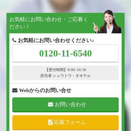
お気軽にお問い合わせ・ご応募く
ださい！
お気軽にお問い合わせください♪
0120-11-6540
【受付時間】8:00~16:30
担当者 シュウトウ・オオテル
Webからのお問い合せ
お問い合わせ
応募フォーム