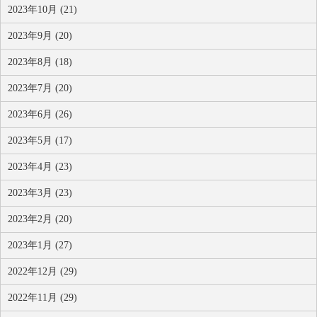
2023年10月 (21)
2023年9月 (20)
2023年8月 (18)
2023年7月 (20)
2023年6月 (26)
2023年5月 (17)
2023年4月 (23)
2023年3月 (23)
2023年2月 (20)
2023年1月 (27)
2022年12月 (29)
2022年11月 (29)