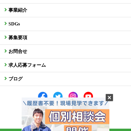
事業紹介
SDGs
募集要項
お問合せ
求人応募フォーム
ブログ
社員専用サイトはこちら