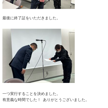
最後に終了証をいただきました。
一つ実行することを決めました。
有意義な時間でした！ ありがとうございました。