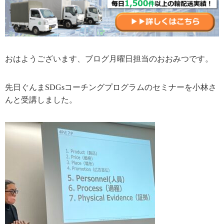
おはようございます、ブログ月曜日担当のおおみつです。
先日ぐんまSDGsコーチングプログラムのセミナーを小林さ
んと受講しました。