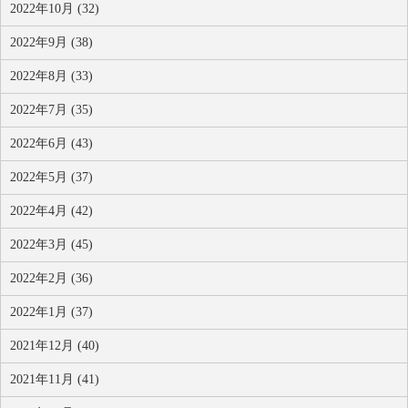
2022年10月 (32)
2022年9月 (38)
2022年8月 (33)
2022年7月 (35)
2022年6月 (43)
2022年5月 (37)
2022年4月 (42)
2022年3月 (45)
2022年2月 (36)
2022年1月 (37)
2021年12月 (40)
2021年11月 (41)