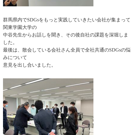
群馬県内でSDGsをもっと実践していきたい会社が集まって
関東学園大学の
中谷先生からお話しを聞き、その後自社の課題を深堀しま
した。
最後は、散会している会社さん全員で全社共通のSDGsの悩
みについて
意見を出し合いました。