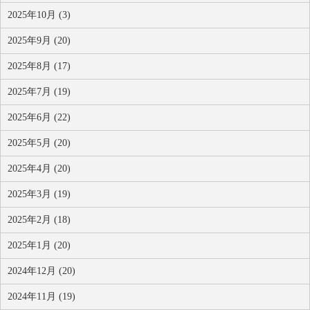
2025年10月 (3)
2025年9月 (20)
2025年8月 (17)
2025年7月 (19)
2025年6月 (22)
2025年5月 (20)
2025年4月 (20)
2025年3月 (19)
2025年2月 (18)
2025年1月 (20)
2024年12月 (20)
2024年11月 (19)