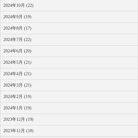
2024年10月 (22)
2024年9月 (19)
2024年8月 (17)
2024年7月 (22)
2024年6月 (20)
2024年5月 (21)
2024年4月 (21)
2024年3月 (21)
2024年2月 (19)
2024年1月 (19)
2023年12月 (19)
2023年11月 (18)