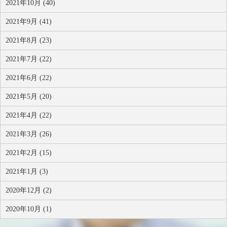
2021年10月 (40)
2021年9月 (41)
2021年8月 (23)
2021年7月 (22)
2021年6月 (22)
2021年5月 (20)
2021年4月 (22)
2021年3月 (26)
2021年2月 (15)
2021年1月 (3)
2020年12月 (2)
2020年10月 (1)