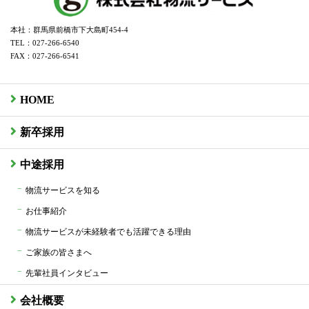
本社：群馬県前橋市下大島町454-4
TEL：027-266-6540
FAX：027-266-6541
HOME
新卒採用
中途採用
物流サービスを知る
お仕事紹介
物流サービスが未経験者でも活躍できる理由
ご家族の皆さまへ
先輩社員インタビュー
会社概要