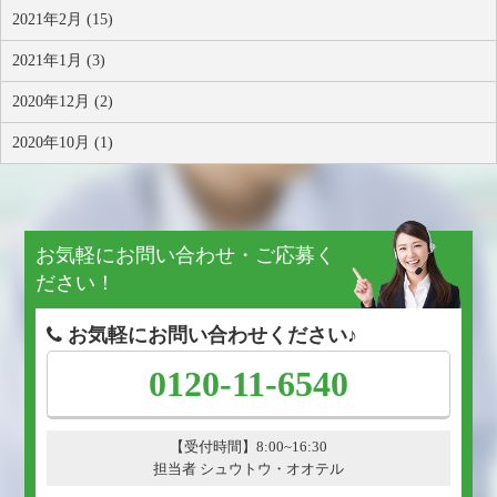
2021年2月 (15)
2021年1月 (3)
2020年12月 (2)
2020年10月 (1)
お気軽にお問い合わせ・ご応募く
ださい！
お気軽にお問い合わせください♪
0120-11-6540
【受付時間】8:00~16:30
担当者 シュウトウ・オオテル