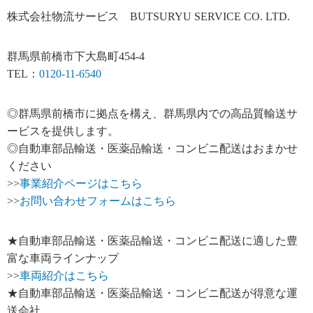
株式会社物流サービス BUTSURYU SERVICE CO. LTD.
群馬県前橋市下大島町454-4
TEL：
0120-11-6540
◎群馬県前橋市に拠点を構え、群馬県内での高品質輸送サ
ービスを提供します。
◎自動車部品輸送・医薬品輸送・コンビニ配送はおまかせ
ください
>>
事業紹介ページはこちら
>>
お問い合わせフォームはこちら
★自動車部品輸送・医薬品輸送・コンビニ配送に適した豊
富な車両ラインナップ
>>
車両紹介はこちら
★自動車部品輸送・医薬品輸送・コンビニ配送が得意な運
送会社