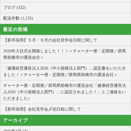
ブログ (322)
配送件数 (1,135)
最近の投稿
【新卒採用】５月・６月の会社見学会日程に関して
2026年入社式を開催しました！！！＜チャーター便・定期便／群馬
県前橋市の運送会社＞
「健康経営優良法人2026（中小規模法人部門）」認定書をいただき
ました！＜チャーター便・定期便／群馬県前橋市の運送会社＞
チャーター便・定期便／群馬県前橋市の運送会社「健康経営優良法
人2026（中小規模法人部門）」に認定されました！」とご連絡をい
ただきました♪
【新卒採用】会社見学会〆切日程に関して
アーカイブ