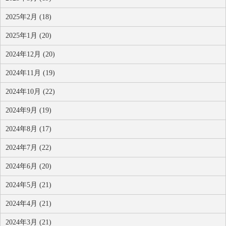
2025年2月 (18)
2025年1月 (20)
2024年12月 (20)
2024年11月 (19)
2024年10月 (22)
2024年9月 (19)
2024年8月 (17)
2024年7月 (22)
2024年6月 (20)
2024年5月 (21)
2024年4月 (21)
2024年3月 (21)