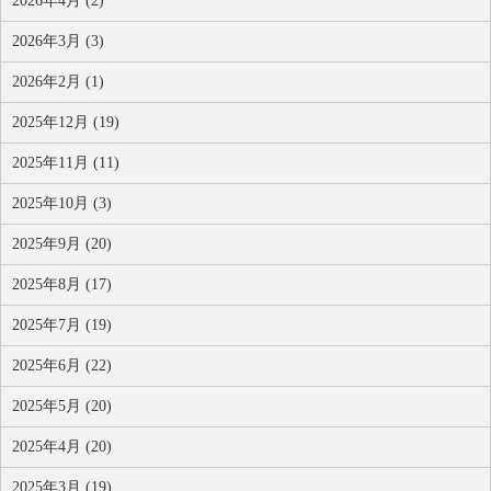
2026年4月 (2)
2026年3月 (3)
2026年2月 (1)
2025年12月 (19)
2025年11月 (11)
2025年10月 (3)
2025年9月 (20)
2025年8月 (17)
2025年7月 (19)
2025年6月 (22)
2025年5月 (20)
2025年4月 (20)
2025年3月 (19)