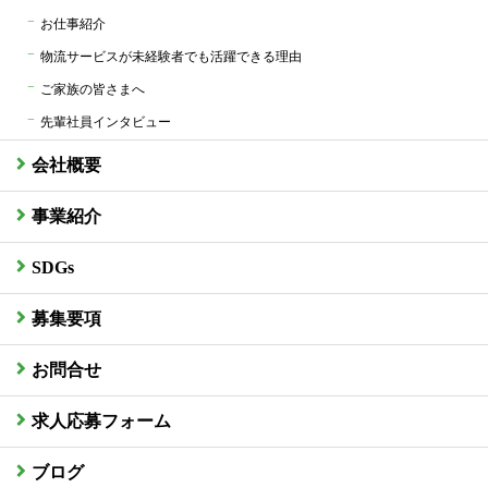
お仕事紹介
物流サービスが未経験者でも活躍できる理由
ご家族の皆さまへ
先輩社員インタビュー
会社概要
事業紹介
SDGs
募集要項
お問合せ
求人応募フォーム
ブログ