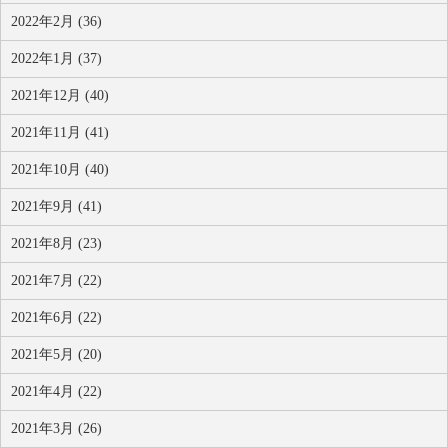
2022年2月 (36)
2022年1月 (37)
2021年12月 (40)
2021年11月 (41)
2021年10月 (40)
2021年9月 (41)
2021年8月 (23)
2021年7月 (22)
2021年6月 (22)
2021年5月 (20)
2021年4月 (22)
2021年3月 (26)