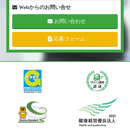
Webからのお問い合せ
お問い合わせ
応募フォーム