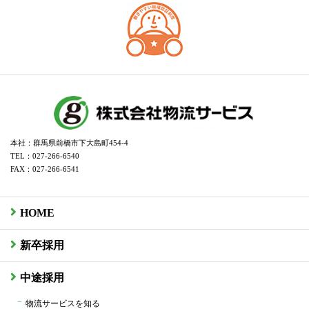
本社：群馬県前橋市下大島町454-4
TEL：027-266-6540
FAX：027-266-6541
HOME
新卒採用
中途採用
物流サービスを知る