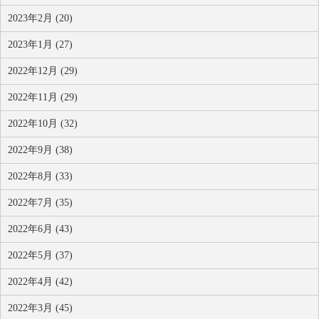
2023年2月 (20)
2023年1月 (27)
2022年12月 (29)
2022年11月 (29)
2022年10月 (32)
2022年9月 (38)
2022年8月 (33)
2022年7月 (35)
2022年6月 (43)
2022年5月 (37)
2022年4月 (42)
2022年3月 (45)