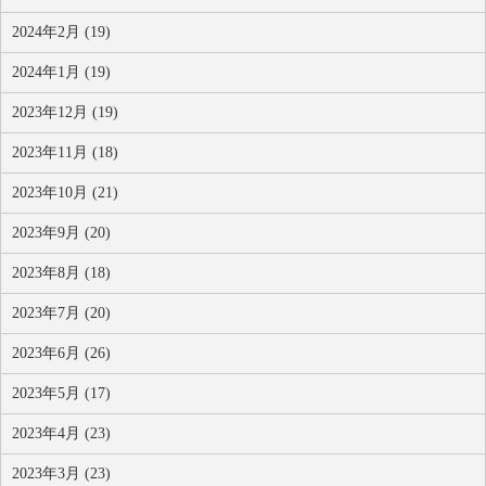
2024年2月 (19)
2024年1月 (19)
2023年12月 (19)
2023年11月 (18)
2023年10月 (21)
2023年9月 (20)
2023年8月 (18)
2023年7月 (20)
2023年6月 (26)
2023年5月 (17)
2023年4月 (23)
2023年3月 (23)