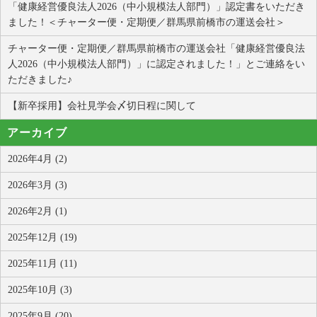
「健康経営優良法人2026（中小規模法人部門）」認定書をいただき
ました！＜チャーター便・定期便／群馬県前橋市の運送会社＞
チャーター便・定期便／群馬県前橋市の運送会社「健康経営優良法
人2026（中小規模法人部門）」に認定されました！」とご連絡をい
ただきました♪
【新卒採用】会社見学会〆切日程に関して
アーカイブ
2026年4月 (2)
2026年3月 (3)
2026年2月 (1)
2025年12月 (19)
2025年11月 (11)
2025年10月 (3)
2025年9月 (20)