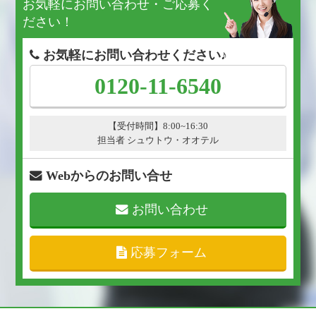
お気軽にお問い合わせ・ご応募く
ださい！
お気軽にお問い合わせください♪
0120-11-6540
【受付時間】8:00~16:30
担当者 シュウトウ・オオテル
Webからのお問い合せ
お問い合わせ
応募フォーム