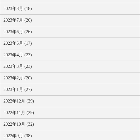
2023年8月 (18)
2023年7月 (20)
2023年6月 (26)
2023年5月 (17)
2023年4月 (23)
2023年3月 (23)
2023年2月 (20)
2023年1月 (27)
2022年12月 (29)
2022年11月 (29)
2022年10月 (32)
2022年9月 (38)