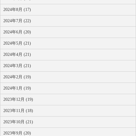
2024年8月 (17)
2024年7月 (22)
2024年6月 (20)
2024年5月 (21)
2024年4月 (21)
2024年3月 (21)
2024年2月 (19)
2024年1月 (19)
2023年12月 (19)
2023年11月 (18)
2023年10月 (21)
2023年9月 (20)