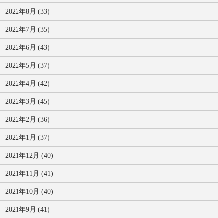
2022年8月 (33)
2022年7月 (35)
2022年6月 (43)
2022年5月 (37)
2022年4月 (42)
2022年3月 (45)
2022年2月 (36)
2022年1月 (37)
2021年12月 (40)
2021年11月 (41)
2021年10月 (40)
2021年9月 (41)