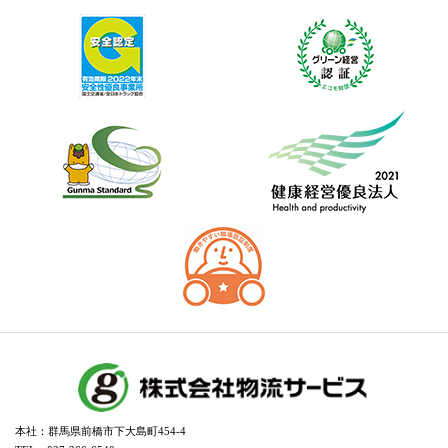
本社：群馬県前橋市下大島町454-4