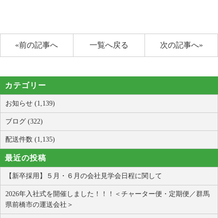
«前の記事へ
一覧へ戻る
次の記事へ»
カテゴリー
お知らせ (1,139)
ブログ (322)
配送件数 (1,135)
最近の投稿
【新卒採用】５月・６月の会社見学会日程に関して
2026年入社式を開催しました！！！＜チャーター便・定期便／群馬
県前橋市の運送会社＞