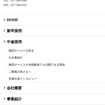
TEL：027-266-6540
FAX：027-266-6541
HOME
新卒採用
中途採用
物流サービスを知る
お仕事紹介
物流サービスが未経験者でも活躍できる理由
ご家族の皆さまへ
先輩社員インタビュー
会社概要
事業紹介