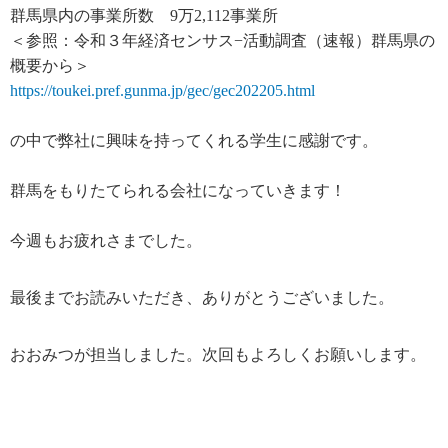
群馬県内の事業所数
9万2,112事業所
＜参照：令和３年経済センサス−活動調査（速報）群馬県の
概要から＞
https://toukei.pref.gunma.jp/gec/gec202205.html
の中で弊社に興味を持ってくれる学生に感謝です。
群馬をもりたてられる会社になっていきます！
今週もお疲れさまでした。
最後までお読みいただき、ありがとうございました。
おおみつが担当しました。次回もよろしくお願いします。