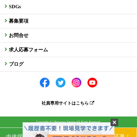
SDGs
募集要項
お問合せ
求人応募フォーム
ブログ
社員専用サイトはこちら
Copyright (C) Butsuryu Service All Right Reserved.
中途採用情報
新卒採用情報
すぐに応募！