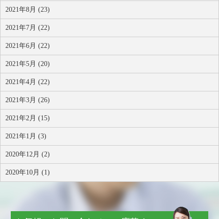
2021年8月 (23)
2021年7月 (22)
2021年6月 (22)
2021年5月 (20)
2021年4月 (22)
2021年3月 (26)
2021年2月 (15)
2021年1月 (3)
2020年12月 (2)
2020年10月 (1)