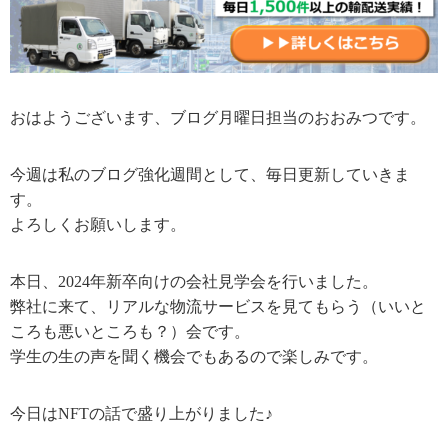
おはようございます、ブログ月曜日担当のおおみつです。
今週は私のブログ強化週間として、毎日更新していきま
す。
よろしくお願いします。
本日、2024年新卒向けの会社見学会を行いました。
弊社に来て、リアルな物流サービスを見てもらう（いいと
ころも悪いところも？）会です。
学生の生の声を聞く機会でもあるので楽しみです。
今日はNFTの話で盛り上がりました♪