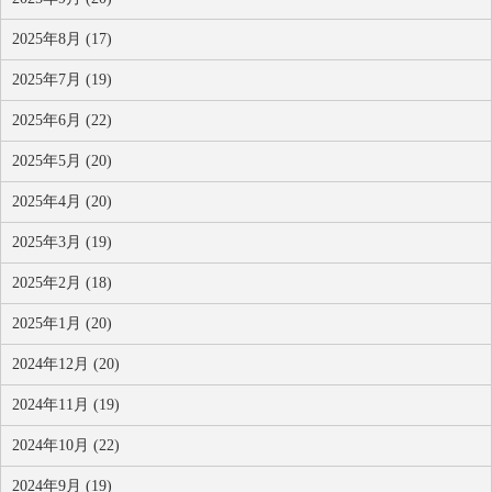
2025年8月 (17)
2025年7月 (19)
2025年6月 (22)
2025年5月 (20)
2025年4月 (20)
2025年3月 (19)
2025年2月 (18)
2025年1月 (20)
2024年12月 (20)
2024年11月 (19)
2024年10月 (22)
2024年9月 (19)