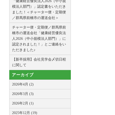
「健康経営優良法人2026（中小規
模法人部門）」認定書をいただき
ました！＜チャーター便・定期便
／群馬県前橋市の運送会社＞
チャーター便・定期便／群馬県前
橋市の運送会社「健康経営優良法
人2026（中小規模法人部門）」に
認定されました！」とご連絡をい
ただきました♪
【新卒採用】会社見学会〆切日程
に関して
アーカイブ
2026年4月 (2)
2026年3月 (3)
2026年2月 (1)
2025年12月 (19)