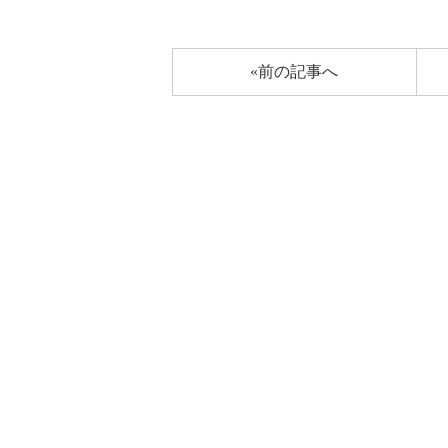
«前の記事へ