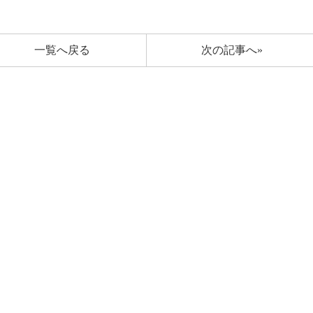
一覧へ戻る
次の記事へ»