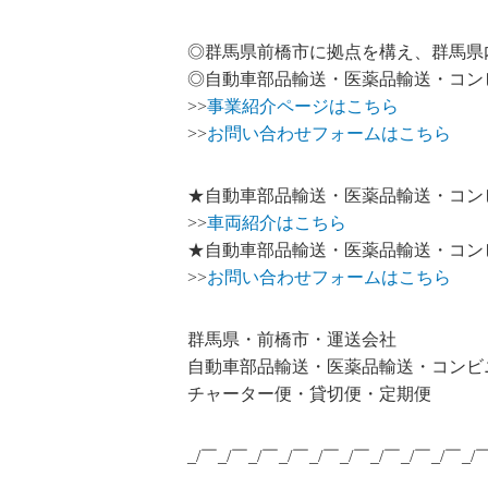
◎群馬県前橋市に拠点を構え、群馬県
◎自動車部品輸送・医薬品輸送・コン
>>
事業紹介ページはこちら
>>
お問い合わせフォームはこちら
★自動車部品輸送・医薬品輸送・コン
>>
車両紹介はこちら
★自動車部品輸送・医薬品輸送・コン
>>
お問い合わせフォームはこちら
群馬県・前橋市・運送会社
自動車部品輸送・医薬品輸送・コンビ
チャーター便・貸切便・定期便
_/￣_/￣_/￣_/￣_/￣_/￣_/￣_/￣_/￣_/