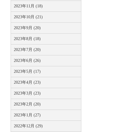
2023年11月 (18)
2023年10月 (21)
2023年9月 (20)
2023年8月 (18)
2023年7月 (20)
2023年6月 (26)
2023年5月 (17)
2023年4月 (23)
2023年3月 (23)
2023年2月 (20)
2023年1月 (27)
2022年12月 (29)