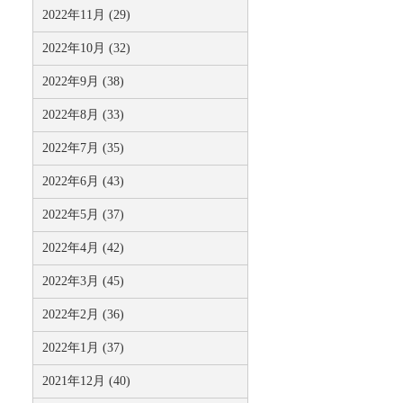
2022年11月 (29)
2022年10月 (32)
2022年9月 (38)
2022年8月 (33)
2022年7月 (35)
2022年6月 (43)
2022年5月 (37)
2022年4月 (42)
2022年3月 (45)
2022年2月 (36)
2022年1月 (37)
2021年12月 (40)