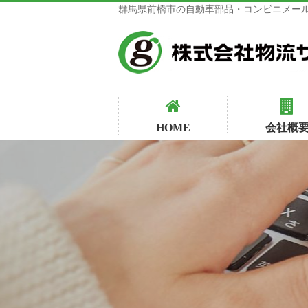
群馬県前橋市の自動車部品・コンビニメール
HOME
会社概