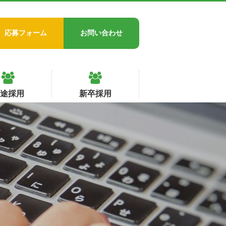
応募フォーム
お問い合わせ
中途採用
新卒採用