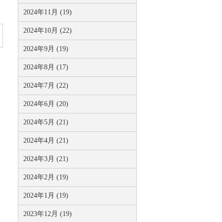
2024年11月 (19)
2024年10月 (22)
2024年9月 (19)
2024年8月 (17)
2024年7月 (22)
2024年6月 (20)
2024年5月 (21)
2024年4月 (21)
2024年3月 (21)
2024年2月 (19)
2024年1月 (19)
2023年12月 (19)