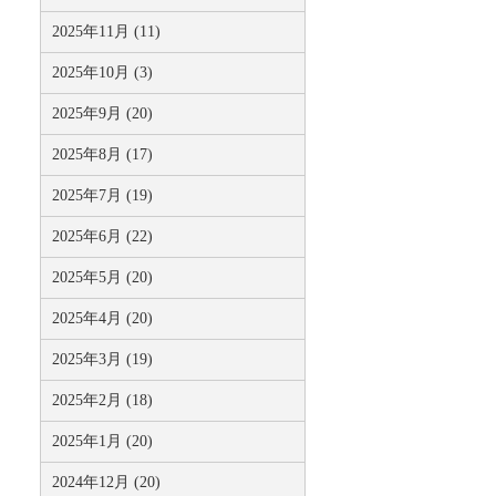
2025年11月 (11)
2025年10月 (3)
2025年9月 (20)
2025年8月 (17)
2025年7月 (19)
2025年6月 (22)
2025年5月 (20)
2025年4月 (20)
2025年3月 (19)
2025年2月 (18)
2025年1月 (20)
2024年12月 (20)