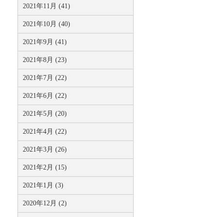
2021年11月 (41)
2021年10月 (40)
2021年9月 (41)
2021年8月 (23)
2021年7月 (22)
2021年6月 (22)
2021年5月 (20)
2021年4月 (22)
2021年3月 (26)
2021年2月 (15)
2021年1月 (3)
2020年12月 (2)