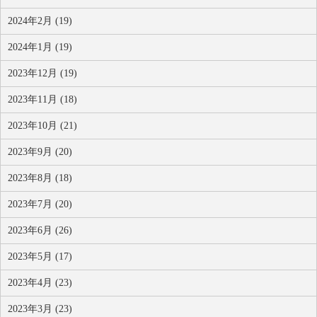
2024年2月 (19)
2024年1月 (19)
2023年12月 (19)
2023年11月 (18)
2023年10月 (21)
2023年9月 (20)
2023年8月 (18)
2023年7月 (20)
2023年6月 (26)
2023年5月 (17)
2023年4月 (23)
2023年3月 (23)