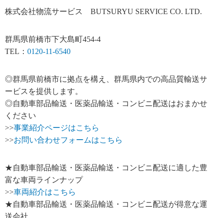
株式会社物流サービス BUTSURYU SERVICE CO. LTD.
群馬県前橋市下大島町454-4
TEL：
0120-11-6540
◎群馬県前橋市に拠点を構え、群馬県内での高品質輸送サ
ービスを提供します。
◎自動車部品輸送・医薬品輸送・コンビニ配送はおまかせ
ください
>>
事業紹介ページはこちら
>>
お問い合わせフォームはこちら
★自動車部品輸送・医薬品輸送・コンビニ配送に適した豊
富な車両ラインナップ
>>
車両紹介はこちら
★自動車部品輸送・医薬品輸送・コンビニ配送が得意な運
送会社