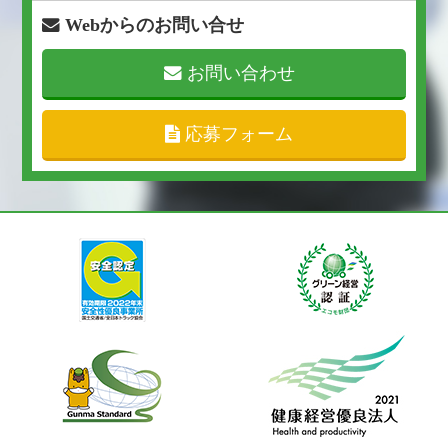
Webからのお問い合せ
お問い合わせ
応募フォーム