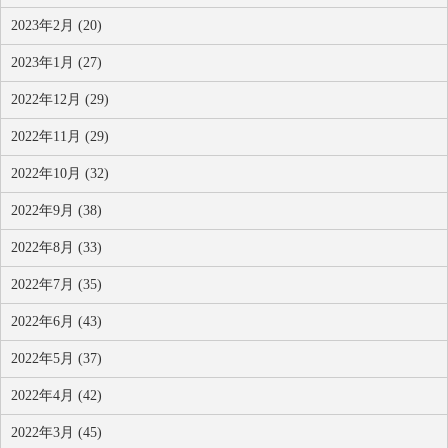
2023年2月 (20)
2023年1月 (27)
2022年12月 (29)
2022年11月 (29)
2022年10月 (32)
2022年9月 (38)
2022年8月 (33)
2022年7月 (35)
2022年6月 (43)
2022年5月 (37)
2022年4月 (42)
2022年3月 (45)