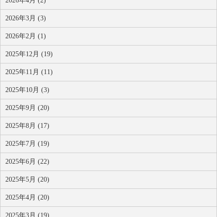
2026年4月 (2)
2026年3月 (3)
2026年2月 (1)
2025年12月 (19)
2025年11月 (11)
2025年10月 (3)
2025年9月 (20)
2025年8月 (17)
2025年7月 (19)
2025年6月 (22)
2025年5月 (20)
2025年4月 (20)
2025年3月 (19)