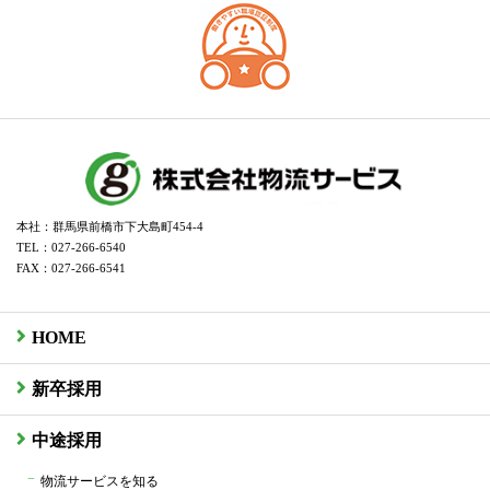
本社：群馬県前橋市下大島町454-4
TEL：027-266-6540
FAX：027-266-6541
HOME
新卒採用
中途採用
物流サービスを知る