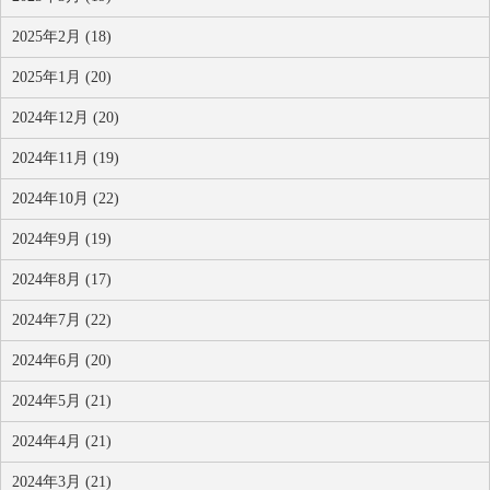
2025年2月 (18)
2025年1月 (20)
2024年12月 (20)
2024年11月 (19)
2024年10月 (22)
2024年9月 (19)
2024年8月 (17)
2024年7月 (22)
2024年6月 (20)
2024年5月 (21)
2024年4月 (21)
2024年3月 (21)