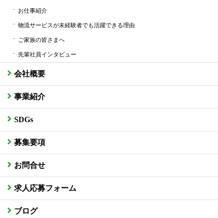
お仕事紹介
物流サービスが未経験者でも活躍できる理由
ご家族の皆さまへ
先輩社員インタビュー
会社概要
事業紹介
SDGs
募集要項
お問合せ
求人応募フォーム
ブログ