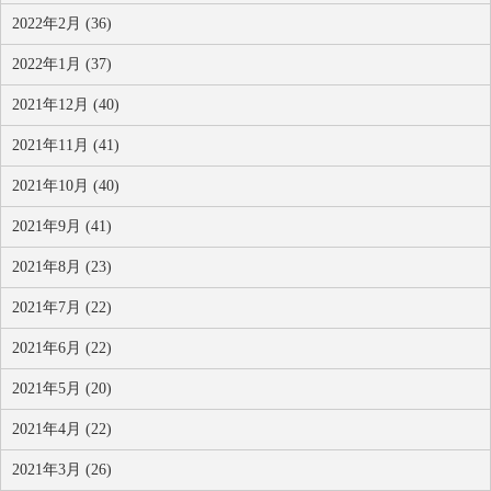
2022年2月 (36)
2022年1月 (37)
2021年12月 (40)
2021年11月 (41)
2021年10月 (40)
2021年9月 (41)
2021年8月 (23)
2021年7月 (22)
2021年6月 (22)
2021年5月 (20)
2021年4月 (22)
2021年3月 (26)