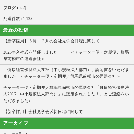
ブログ (322)
配送件数 (1,135)
最近の投稿
【新卒採用】５月・６月の会社見学会日程に関して
2026年入社式を開催しました！！！＜チャーター便・定期便／群馬
県前橋市の運送会社＞
「健康経営優良法人2026（中小規模法人部門）」認定書をいただき
ました！＜チャーター便・定期便／群馬県前橋市の運送会社＞
チャーター便・定期便／群馬県前橋市の運送会社「健康経営優良法
人2026（中小規模法人部門）」に認定されました！」とご連絡をい
ただきました♪
【新卒採用】会社見学会〆切日程に関して
アーカイブ