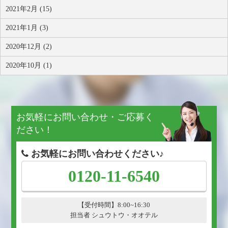
2021年2月 (15)
2021年1月 (3)
2020年12月 (2)
2020年10月 (1)
お気軽にお問い合わせ・ご応募く
ださい！
お気軽にお問い合わせください♪
0120-11-6540
【受付時間】8:00~16:30
担当者 シュウトウ・オオテル