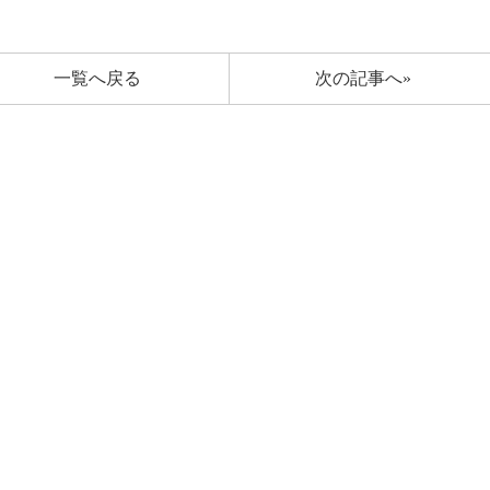
一覧へ戻る
次の記事へ»