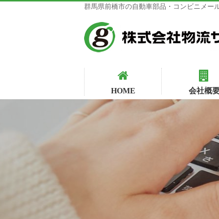
群馬県前橋市の自動車部品・コンビニメール
HOME
会社概