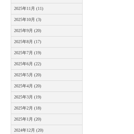
2025年11月 (11)
2025年10月 (3)
2025年9月 (20)
2025年8月 (17)
2025年7月 (19)
2025年6月 (22)
2025年5月 (20)
2025年4月 (20)
2025年3月 (19)
2025年2月 (18)
2025年1月 (20)
2024年12月 (20)