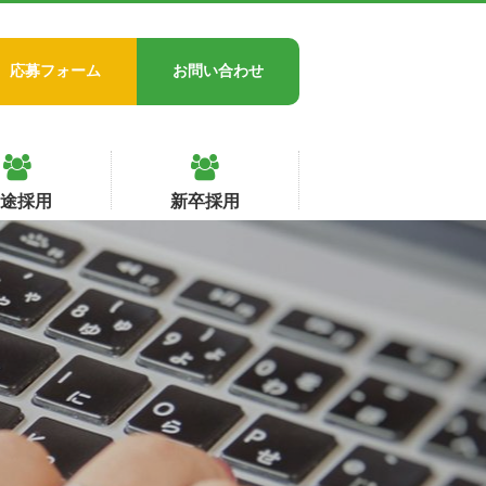
応募フォーム
お問い合わせ
中途採用
新卒採用