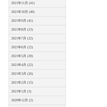
2021年11月 (41)
2021年10月 (40)
2021年9月 (41)
2021年8月 (23)
2021年7月 (22)
2021年6月 (22)
2021年5月 (20)
2021年4月 (22)
2021年3月 (26)
2021年2月 (15)
2021年1月 (3)
2020年12月 (2)