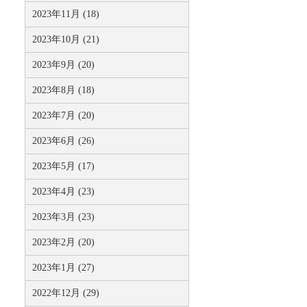
2023年11月 (18)
2023年10月 (21)
2023年9月 (20)
2023年8月 (18)
2023年7月 (20)
2023年6月 (26)
2023年5月 (17)
2023年4月 (23)
2023年3月 (23)
2023年2月 (20)
2023年1月 (27)
2022年12月 (29)