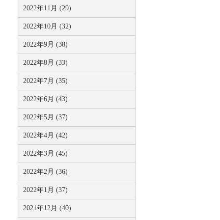
2022年11月 (29)
2022年10月 (32)
2022年9月 (38)
2022年8月 (33)
2022年7月 (35)
2022年6月 (43)
2022年5月 (37)
2022年4月 (42)
2022年3月 (45)
2022年2月 (36)
2022年1月 (37)
2021年12月 (40)