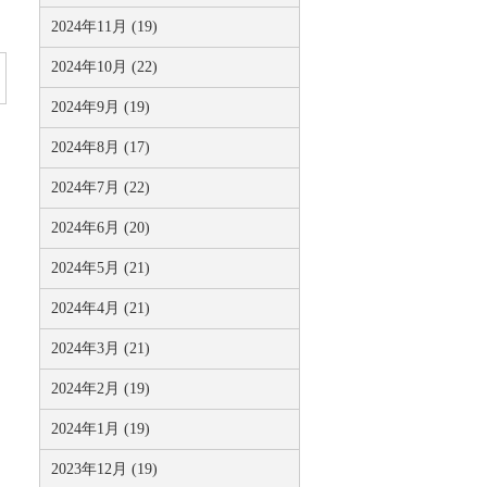
2024年11月 (19)
2024年10月 (22)
2024年9月 (19)
2024年8月 (17)
2024年7月 (22)
2024年6月 (20)
2024年5月 (21)
2024年4月 (21)
2024年3月 (21)
2024年2月 (19)
2024年1月 (19)
2023年12月 (19)