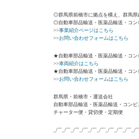
◎群馬県前橋市に拠点を構え、群馬県
◎自動車部品輸送・医薬品輸送・コン
>>
事業紹介ページはこちら
>>
お問い合わせフォームはこちら
★自動車部品輸送・医薬品輸送・コン
>>
車両紹介はこちら
★自動車部品輸送・医薬品輸送・コン
>>
お問い合わせフォームはこちら
群馬県・前橋市・運送会社
自動車部品輸送・医薬品輸送・コンビ
チャーター便・貸切便・定期便
_/￣_/￣_/￣_/￣_/￣_/￣_/￣_/￣_/￣_/