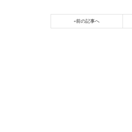
«前の記事へ