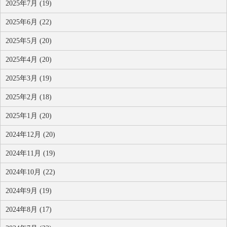
2025年7月 (19)
2025年6月 (22)
2025年5月 (20)
2025年4月 (20)
2025年3月 (19)
2025年2月 (18)
2025年1月 (20)
2024年12月 (20)
2024年11月 (19)
2024年10月 (22)
2024年9月 (19)
2024年8月 (17)