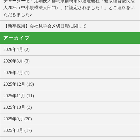
チャーター便・定期便／群馬県前橋市の運送会社「健康経営優良法
人2026（中小規模法人部門）」に認定されました！」とご連絡をい
ただきました♪
【新卒採用】会社見学会〆切日程に関して
アーカイブ
2026年4月 (2)
2026年3月 (3)
2026年2月 (1)
2025年12月 (19)
2025年11月 (11)
2025年10月 (3)
2025年9月 (20)
2025年8月 (17)