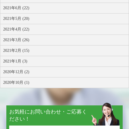
2021年6月 (22)
2021年5月 (20)
2021年4月 (22)
2021年3月 (26)
2021年2月 (15)
2021年1月 (3)
2020年12月 (2)
2020年10月 (1)
お気軽にお問い合わせ・ご応募く
ださい！