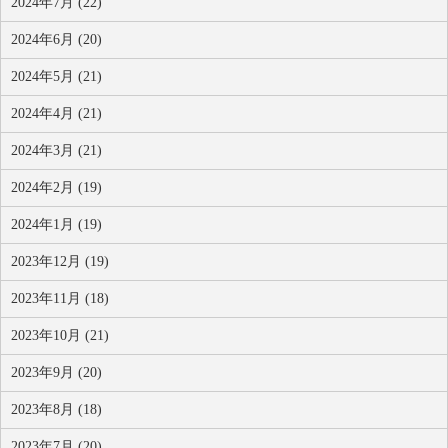
2024年7月 (22)
2024年6月 (20)
2024年5月 (21)
2024年4月 (21)
2024年3月 (21)
2024年2月 (19)
2024年1月 (19)
2023年12月 (19)
2023年11月 (18)
2023年10月 (21)
2023年9月 (20)
2023年8月 (18)
2023年7月 (20)