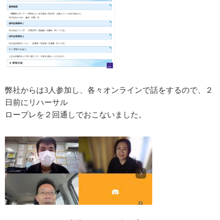
弊社からは3人参加し、各々オンラインで話をするので、２
日前にリハーサル
ロープレを２回通しでおこないました。