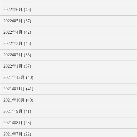
2022年6月 (43)
2022年5月 (37)
2022年4月 (42)
2022年3月 (45)
2022年2月 (36)
2022年1月 (37)
2021年12月 (40)
2021年11月 (41)
2021年10月 (40)
2021年9月 (41)
2021年8月 (23)
2021年7月 (22)