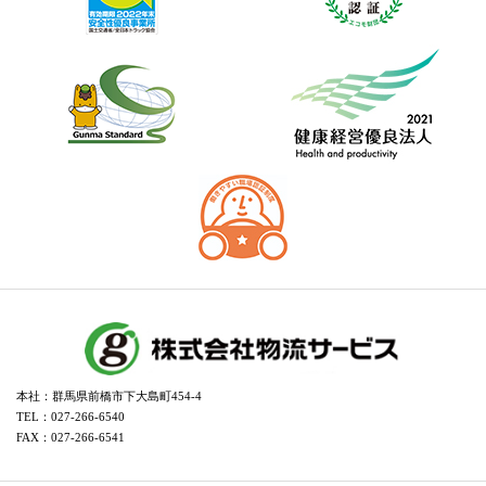
本社：群馬県前橋市下大島町454-4
TEL：027-266-6540
FAX：027-266-6541