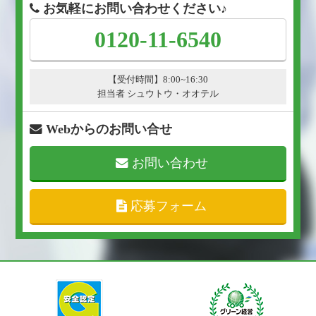
お気軽にお問い合わせください♪
0120-11-6540
【受付時間】8:00~16:30
担当者 シュウトウ・オオテル
Webからのお問い合せ
お問い合わせ
応募フォーム