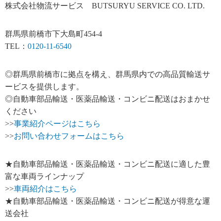
株式会社物流サービス BUTSURYU SERVICE CO. LTD.
群馬県前橋市下大島町454-4
TEL：
0120-11-6540
◎群馬県前橋市に拠点を構え、群馬県内での高品質輸送サ
ービスを提供します。
◎自動車部品輸送・医薬品輸送・コンビニ配送はおまかせ
ください
>>
事業紹介ページはこちら
>>
お問い合わせフォームはこちら
★自動車部品輸送・医薬品輸送・コンビニ配送に適した豊
富な車両ラインナップ
>>
車両紹介はこちら
★自動車部品輸送・医薬品輸送・コンビニ配送が得意な運
送会社