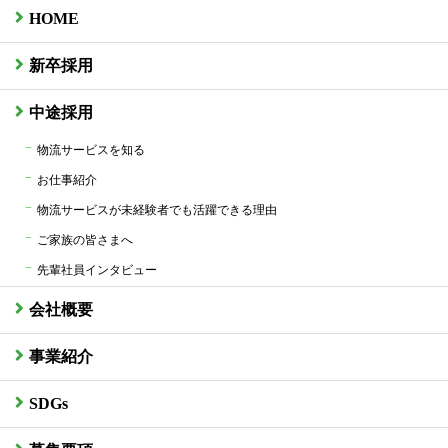
HOME
新卒採用
中途採用
物流サービスを知る
お仕事紹介
物流サービスが未経験者でも活躍できる理由
ご家族の皆さまへ
先輩社員インタビュー
会社概要
事業紹介
SDGs