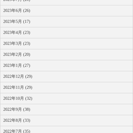
2023年6月 (26)
2023年5月 (17)
2023年4月 (23)
2023年3月 (23)
2023年2月 (20)
2023年1月 (27)
2022年12月 (29)
2022年11月 (29)
2022年10月 (32)
2022年9月 (38)
2022年8月 (33)
2022年7月 (35)