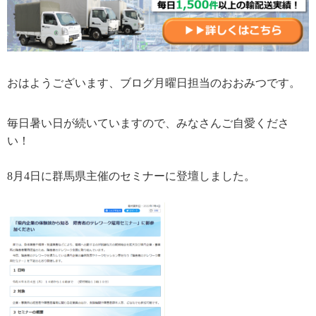
おはようございます、ブログ月曜日担当のおおみつです。
毎日暑い日が続いていますので、みなさんご自愛くださ
い！
8月4日に群馬県主催のセミナーに登壇しました。