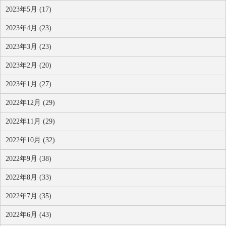
2023年5月 (17)
2023年4月 (23)
2023年3月 (23)
2023年2月 (20)
2023年1月 (27)
2022年12月 (29)
2022年11月 (29)
2022年10月 (32)
2022年9月 (38)
2022年8月 (33)
2022年7月 (35)
2022年6月 (43)