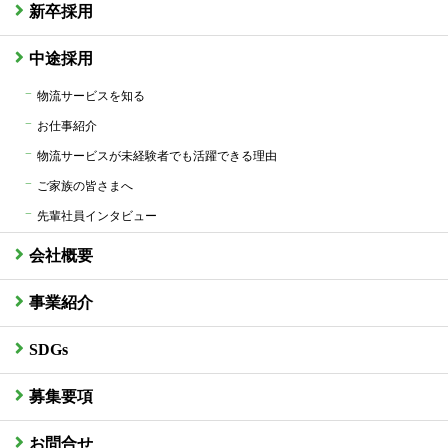
新卒採用
中途採用
物流サービスを知る
お仕事紹介
物流サービスが未経験者でも活躍できる理由
ご家族の皆さまへ
先輩社員インタビュー
会社概要
事業紹介
SDGs
募集要項
お問合せ