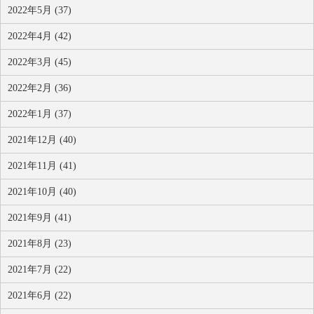
2022年5月 (37)
2022年4月 (42)
2022年3月 (45)
2022年2月 (36)
2022年1月 (37)
2021年12月 (40)
2021年11月 (41)
2021年10月 (40)
2021年9月 (41)
2021年8月 (23)
2021年7月 (22)
2021年6月 (22)