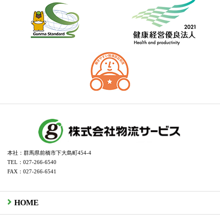
本社：群馬県前橋市下大島町454-4
TEL：027-266-6540
FAX：027-266-6541
HOME