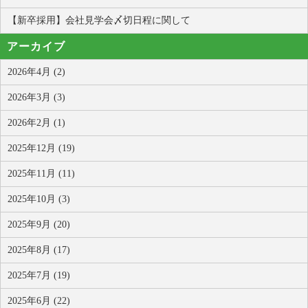
【新卒採用】会社見学会〆切日程に関して
アーカイブ
2026年4月 (2)
2026年3月 (3)
2026年2月 (1)
2025年12月 (19)
2025年11月 (11)
2025年10月 (3)
2025年9月 (20)
2025年8月 (17)
2025年7月 (19)
2025年6月 (22)