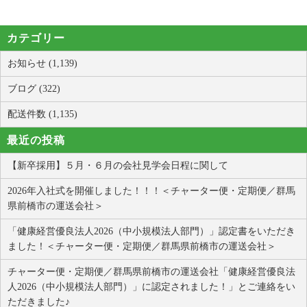
カテゴリー
お知らせ (1,139)
ブログ (322)
配送件数 (1,135)
最近の投稿
【新卒採用】５月・６月の会社見学会日程に関して
2026年入社式を開催しました！！！＜チャーター便・定期便／群馬
県前橋市の運送会社＞
「健康経営優良法人2026（中小規模法人部門）」認定書をいただき
ました！＜チャーター便・定期便／群馬県前橋市の運送会社＞
チャーター便・定期便／群馬県前橋市の運送会社「健康経営優良法
人2026（中小規模法人部門）」に認定されました！」とご連絡をい
ただきました♪