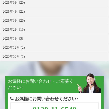
2021年5月 (20)
2021年4月 (22)
2021年3月 (26)
2021年2月 (15)
2021年1月 (3)
2020年12月 (2)
2020年10月 (1)
お気軽にお問い合わせ・ご応募く
ださい！
お気軽にお問い合わせください♪