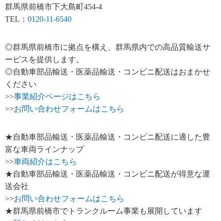
群馬県前橋市下大島町454-4
TEL：
0120-11-6540
◎群馬県前橋市に拠点を構え、群馬県内での高品質輸送サ
ービスを提供します。
◎自動車部品輸送・医薬品輸送・コンビニ配送はおまかせ
ください
>>
事業紹介ページはこちら
>>
お問い合わせフォームはこちら
★自動車部品輸送・医薬品輸送・コンビニ配送に適した豊
富な車両ラインナップ
>>
車両紹介はこちら
★自動車部品輸送・医薬品輸送・コンビニ配送が得意な運
送会社
>>
お問い合わせフォームはこちら
★群馬県前橋市でトランクルーム事業も展開しています