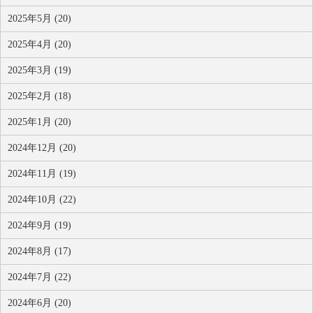
2025年5月 (20)
2025年4月 (20)
2025年3月 (19)
2025年2月 (18)
2025年1月 (20)
2024年12月 (20)
2024年11月 (19)
2024年10月 (22)
2024年9月 (19)
2024年8月 (17)
2024年7月 (22)
2024年6月 (20)