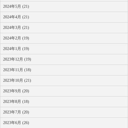
2024年5月 (21)
2024年4月 (21)
2024年3月 (21)
2024年2月 (19)
2024年1月 (19)
2023年12月 (19)
2023年11月 (18)
2023年10月 (21)
2023年9月 (20)
2023年8月 (18)
2023年7月 (20)
2023年6月 (26)