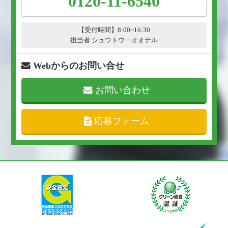
0120-11-6540
【受付時間】8:00~16:30
担当者 シュウトウ・オオテル
Webからのお問い合せ
お問い合わせ
応募フォーム