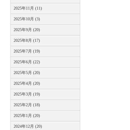
2025年11月 (11)
2025年10月 (3)
2025年9月 (20)
2025年8月 (17)
2025年7月 (19)
2025年6月 (22)
2025年5月 (20)
2025年4月 (20)
2025年3月 (19)
2025年2月 (18)
2025年1月 (20)
2024年12月 (20)