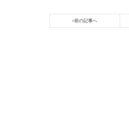
«前の記事へ