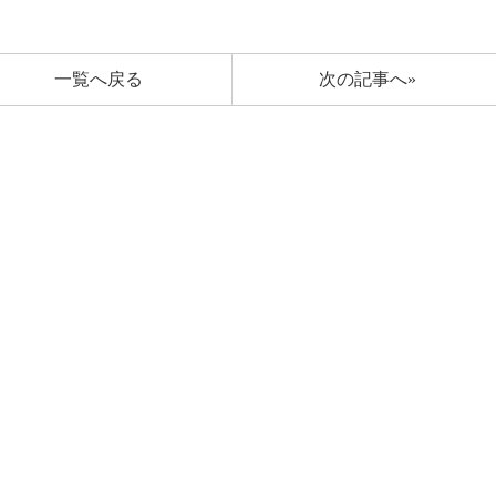
一覧へ戻る
次の記事へ»