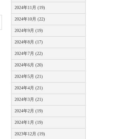
2024年11月 (19)
2024年10月 (22)
2024年9月 (19)
2024年8月 (17)
2024年7月 (22)
2024年6月 (20)
2024年5月 (21)
2024年4月 (21)
2024年3月 (21)
2024年2月 (19)
2024年1月 (19)
2023年12月 (19)