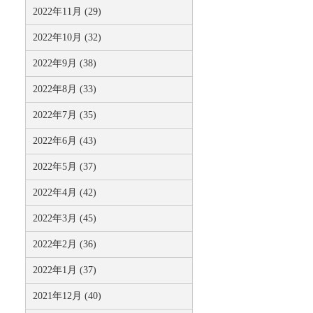
2022年11月 (29)
2022年10月 (32)
2022年9月 (38)
2022年8月 (33)
2022年7月 (35)
2022年6月 (43)
2022年5月 (37)
2022年4月 (42)
2022年3月 (45)
2022年2月 (36)
2022年1月 (37)
2021年12月 (40)