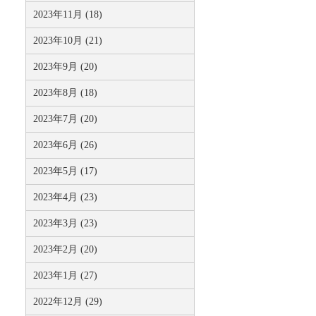
2023年11月 (18)
2023年10月 (21)
2023年9月 (20)
2023年8月 (18)
2023年7月 (20)
2023年6月 (26)
2023年5月 (17)
2023年4月 (23)
2023年3月 (23)
2023年2月 (20)
2023年1月 (27)
2022年12月 (29)