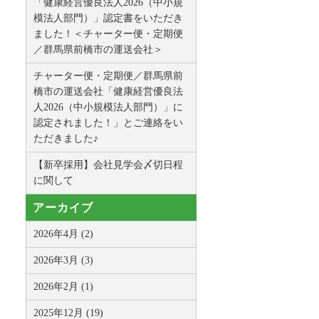
「健康経営優良法人2026（中小規
模法人部門）」認定書をいただき
ました！＜チャーター便・定期便
／群馬県前橋市の運送会社＞
チャーター便・定期便／群馬県前
橋市の運送会社「健康経営優良法
人2026（中小規模法人部門）」に
認定されました！」とご連絡をい
ただきました♪
【新卒採用】会社見学会〆切日程
に関して
アーカイブ
2026年4月 (2)
2026年3月 (3)
2026年2月 (1)
2025年12月 (19)