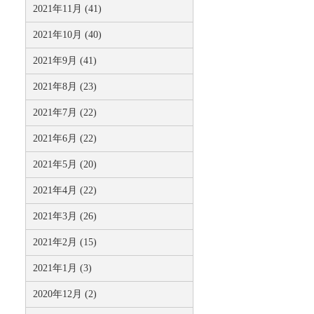
2021年11月 (41)
2021年10月 (40)
2021年9月 (41)
2021年8月 (23)
2021年7月 (22)
2021年6月 (22)
2021年5月 (20)
2021年4月 (22)
2021年3月 (26)
2021年2月 (15)
2021年1月 (3)
2020年12月 (2)