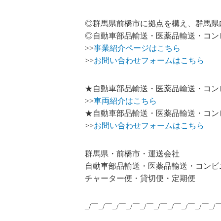
◎群馬県前橋市に拠点を構え、群馬県
◎自動車部品輸送・医薬品輸送・コン
>>
事業紹介ページはこちら
>>
お問い合わせフォームはこちら
★自動車部品輸送・医薬品輸送・コン
>>
車両紹介はこちら
★自動車部品輸送・医薬品輸送・コン
>>
お問い合わせフォームはこちら
群馬県・前橋市・運送会社
自動車部品輸送・医薬品輸送・コンビ
チャーター便・貸切便・定期便
_/￣_/￣_/￣_/￣_/￣_/￣_/￣_/￣_/￣_/