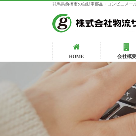
群馬県前橋市の自動車部品・コンビニメール
HOME
会社概