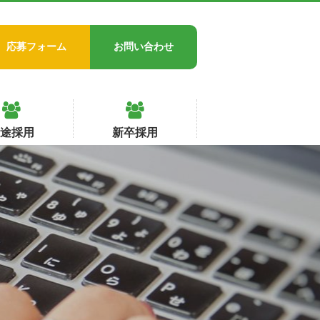
応募フォーム
お問い合わせ
中途採用
新卒採用