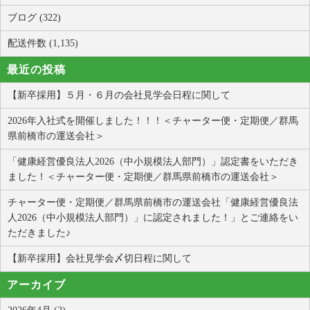
ブログ (322)
配送件数 (1,135)
最近の投稿
【新卒採用】５月・６月の会社見学会日程に関して
2026年入社式を開催しました！！！＜チャーター便・定期便／群馬
県前橋市の運送会社＞
「健康経営優良法人2026（中小規模法人部門）」認定書をいただき
ました！＜チャーター便・定期便／群馬県前橋市の運送会社＞
チャーター便・定期便／群馬県前橋市の運送会社「健康経営優良法
人2026（中小規模法人部門）」に認定されました！」とご連絡をい
ただきました♪
【新卒採用】会社見学会〆切日程に関して
アーカイブ