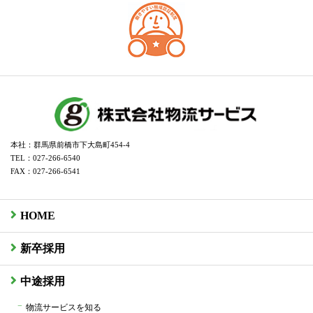
本社：群馬県前橋市下大島町454-4
TEL：027-266-6540
FAX：027-266-6541
HOME
新卒採用
中途採用
物流サービスを知る