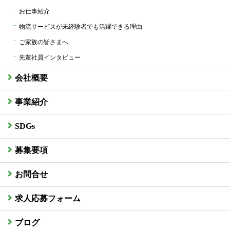
お仕事紹介
物流サービスが未経験者でも活躍できる理由
ご家族の皆さまへ
先輩社員インタビュー
会社概要
事業紹介
SDGs
募集要項
お問合せ
求人応募フォーム
ブログ