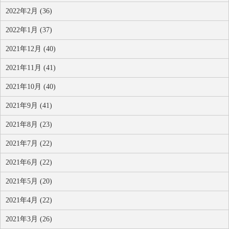
2022年2月 (36)
2022年1月 (37)
2021年12月 (40)
2021年11月 (41)
2021年10月 (40)
2021年9月 (41)
2021年8月 (23)
2021年7月 (22)
2021年6月 (22)
2021年5月 (20)
2021年4月 (22)
2021年3月 (26)