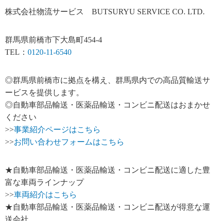
株式会社物流サービス BUTSURYU SERVICE CO. LTD.
群馬県前橋市下大島町454-4
TEL：
0120-11-6540
◎群馬県前橋市に拠点を構え、群馬県内での高品質輸送サ
ービスを提供します。
◎自動車部品輸送・医薬品輸送・コンビニ配送はおまかせ
ください
>>
事業紹介ページはこちら
>>
お問い合わせフォームはこちら
★自動車部品輸送・医薬品輸送・コンビニ配送に適した豊
富な車両ラインナップ
>>
車両紹介はこちら
★自動車部品輸送・医薬品輸送・コンビニ配送が得意な運
送会社