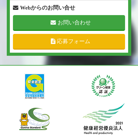
Webからのお問い合せ
お問い合わせ
応募フォーム