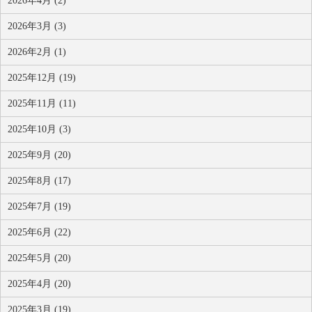
2026年4月 (2)
2026年3月 (3)
2026年2月 (1)
2025年12月 (19)
2025年11月 (11)
2025年10月 (3)
2025年9月 (20)
2025年8月 (17)
2025年7月 (19)
2025年6月 (22)
2025年5月 (20)
2025年4月 (20)
2025年3月 (19)