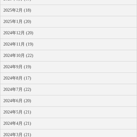
2025年2月 (18)
2025年1月 (20)
2024年12月 (20)
2024年11月 (19)
2024年10月 (22)
2024年9月 (19)
2024年8月 (17)
2024年7月 (22)
2024年6月 (20)
2024年5月 (21)
2024年4月 (21)
2024年3月 (21)