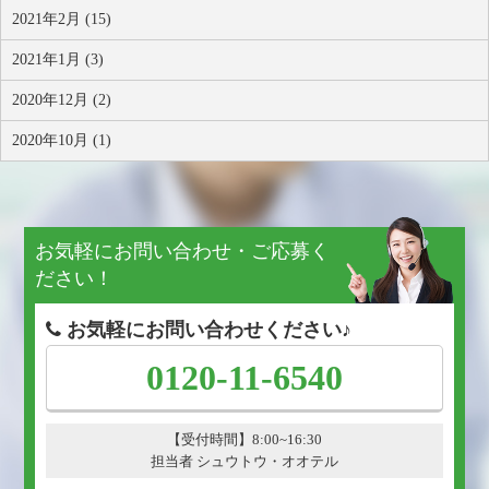
2021年2月 (15)
2021年1月 (3)
2020年12月 (2)
2020年10月 (1)
お気軽にお問い合わせ・ご応募く
ださい！
お気軽にお問い合わせください♪
0120-11-6540
【受付時間】8:00~16:30
担当者 シュウトウ・オオテル