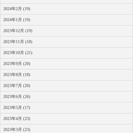
2024年2月 (19)
2024年1月 (19)
2023年12月 (19)
2023年11月 (18)
2023年10月 (21)
2023年9月 (20)
2023年8月 (18)
2023年7月 (20)
2023年6月 (26)
2023年5月 (17)
2023年4月 (23)
2023年3月 (23)