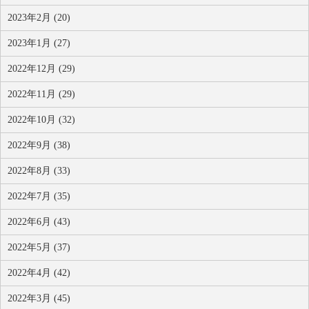
2023年2月 (20)
2023年1月 (27)
2022年12月 (29)
2022年11月 (29)
2022年10月 (32)
2022年9月 (38)
2022年8月 (33)
2022年7月 (35)
2022年6月 (43)
2022年5月 (37)
2022年4月 (42)
2022年3月 (45)