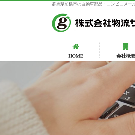
群馬県前橋市の自動車部品・コンビニメール
HOME
会社概