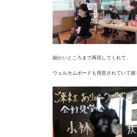
細かいところまで再現してくれて、
ウェルカムボードも用意されていて嬉