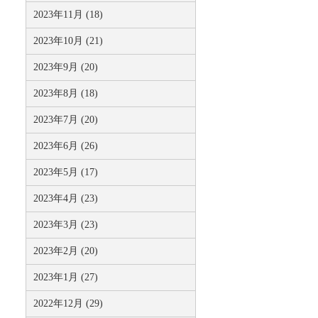
2023年11月 (18)
2023年10月 (21)
2023年9月 (20)
2023年8月 (18)
2023年7月 (20)
2023年6月 (26)
2023年5月 (17)
2023年4月 (23)
2023年3月 (23)
2023年2月 (20)
2023年1月 (27)
2022年12月 (29)