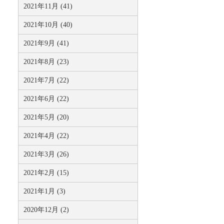
2021年11月 (41)
2021年10月 (40)
2021年9月 (41)
2021年8月 (23)
2021年7月 (22)
2021年6月 (22)
2021年5月 (20)
2021年4月 (22)
2021年3月 (26)
2021年2月 (15)
2021年1月 (3)
2020年12月 (2)