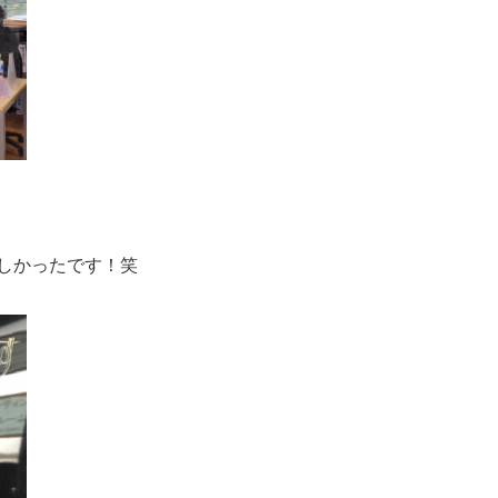
しかったです！笑