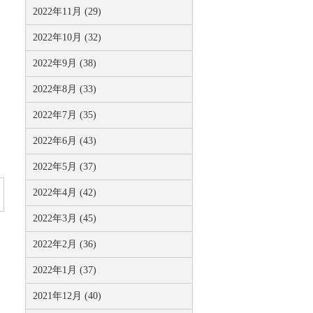
2022年11月 (29)
2022年10月 (32)
2022年9月 (38)
2022年8月 (33)
2022年7月 (35)
2022年6月 (43)
2022年5月 (37)
2022年4月 (42)
2022年3月 (45)
2022年2月 (36)
2022年1月 (37)
2021年12月 (40)