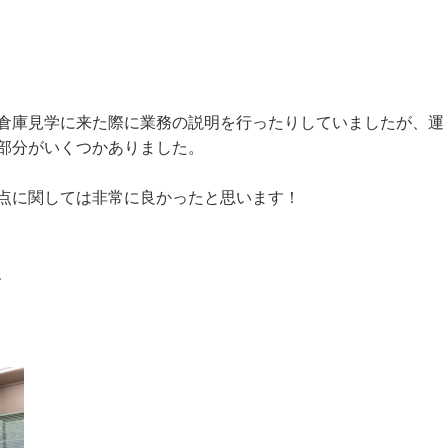
が倉庫見学に来た際に業務の説明を行ったりしていましたが、運
部分がいくつかありました。
点に関しては非常に良かったと思います！
、