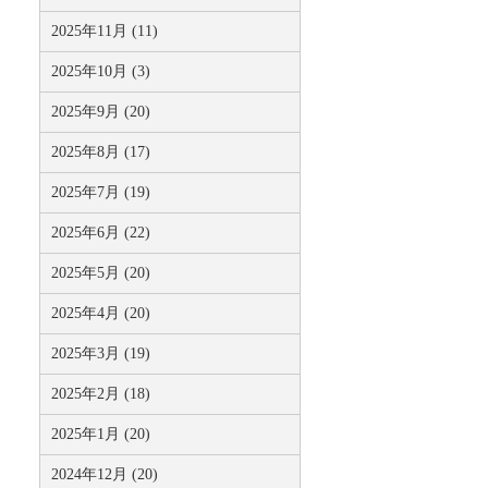
2025年11月 (11)
2025年10月 (3)
2025年9月 (20)
2025年8月 (17)
2025年7月 (19)
2025年6月 (22)
2025年5月 (20)
2025年4月 (20)
2025年3月 (19)
2025年2月 (18)
2025年1月 (20)
2024年12月 (20)