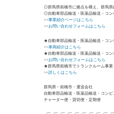
◎群馬県前橋市に拠点を構え、群馬県
◎自動車部品輸送・医薬品輸送・コン
>>
事業紹介ページはこちら
>>
お問い合わせフォームはこちら
★自動車部品輸送・医薬品輸送・コン
>>
車両紹介はこちら
★自動車部品輸送・医薬品輸送・コン
>>
お問い合わせフォームはこちら
★群馬県前橋市でトランクルーム事業
>>
詳しくはこちら
群馬県・前橋市・運送会社
自動車部品輸送・医薬品輸送・コンビ
チャーター便・貸切便・定期便