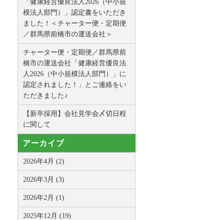
「健康経営優良法人2026（中小規
模法人部門）」認定書をいただき
ました！＜チャーター便・定期便
／群馬県前橋市の運送会社＞
チャーター便・定期便／群馬県前
橋市の運送会社「健康経営優良法
人2026（中小規模法人部門）」に
認定されました！」とご連絡をい
ただきました♪
【新卒採用】会社見学会〆切日程
に関して
アーカイブ
2026年4月 (2)
2026年3月 (3)
2026年2月 (1)
2025年12月 (19)