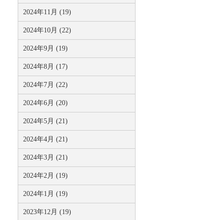
2024年11月 (19)
2024年10月 (22)
2024年9月 (19)
2024年8月 (17)
2024年7月 (22)
2024年6月 (20)
2024年5月 (21)
2024年4月 (21)
2024年3月 (21)
2024年2月 (19)
2024年1月 (19)
2023年12月 (19)