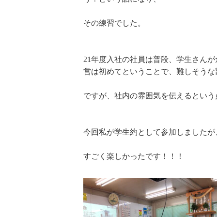
その練習でした。
21年度入社の社員は普段、学生さん
営は初めてということで、難しそうな
ですが、社内の雰囲気を伝えるという
今回私が学生約として参加しましたが
すごく楽しかったです！！！