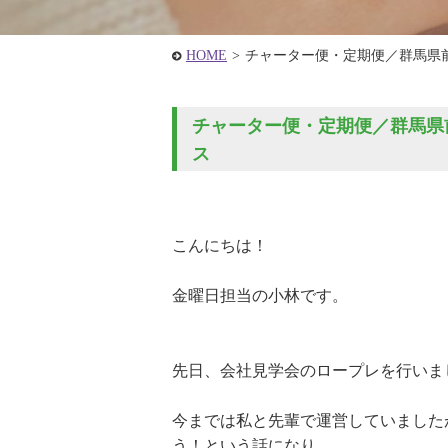
HOME
>
チャーター便・定期便／群馬県
チャーター便・定期便／群馬県前
ス
こんにちは！
金曜日担当の小林です。
先日、会社見学会のロープレを行いま
今までは私と先輩で運営していました
う！という話になり、