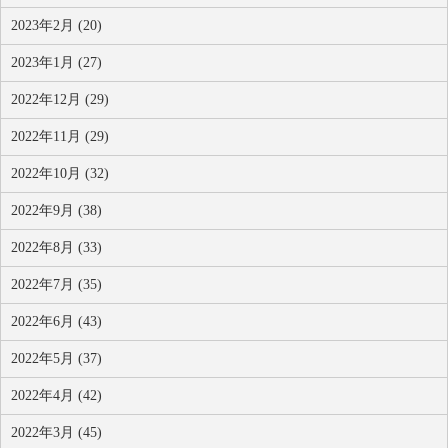
2023年2月 (20)
2023年1月 (27)
2022年12月 (29)
2022年11月 (29)
2022年10月 (32)
2022年9月 (38)
2022年8月 (33)
2022年7月 (35)
2022年6月 (43)
2022年5月 (37)
2022年4月 (42)
2022年3月 (45)