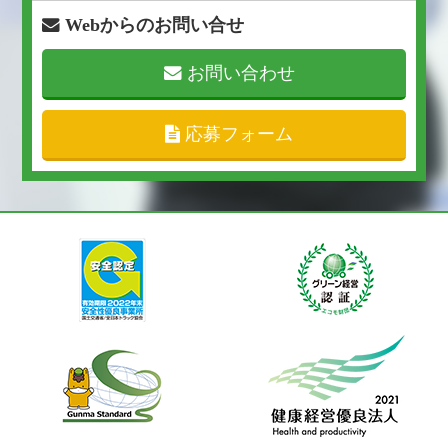
Webからのお問い合せ
お問い合わせ
応募フォーム