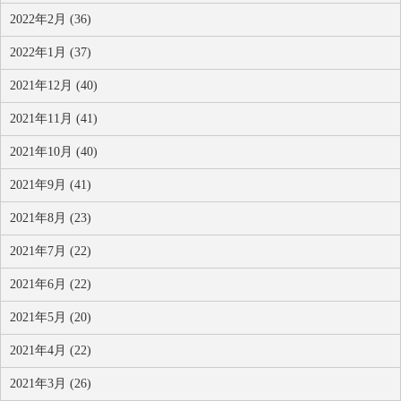
2022年2月 (36)
2022年1月 (37)
2021年12月 (40)
2021年11月 (41)
2021年10月 (40)
2021年9月 (41)
2021年8月 (23)
2021年7月 (22)
2021年6月 (22)
2021年5月 (20)
2021年4月 (22)
2021年3月 (26)