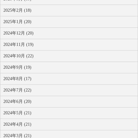
2025年2月 (18)
2025年1月 (20)
2024年12月 (20)
2024年11月 (19)
2024年10月 (22)
2024年9月 (19)
2024年8月 (17)
2024年7月 (22)
2024年6月 (20)
2024年5月 (21)
2024年4月 (21)
2024年3月 (21)