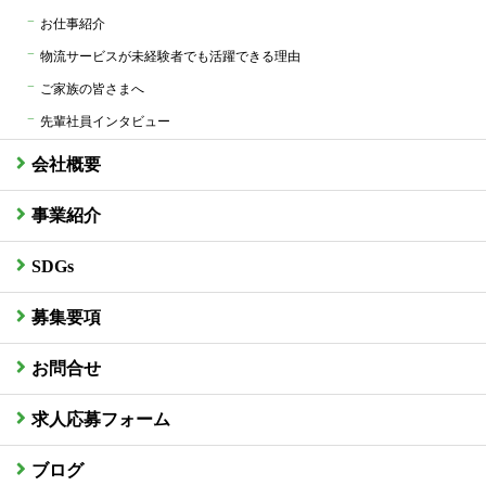
お仕事紹介
物流サービスが未経験者でも活躍できる理由
ご家族の皆さまへ
先輩社員インタビュー
会社概要
事業紹介
SDGs
募集要項
お問合せ
求人応募フォーム
ブログ