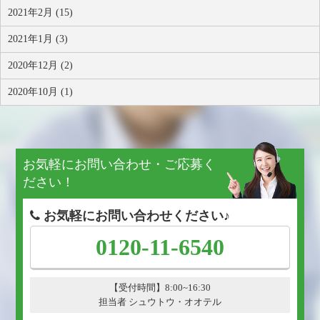
2021年2月 (15)
2021年1月 (3)
2020年12月 (2)
2020年10月 (1)
お気軽にお問い合わせ・ご応募く
ださい！
お気軽にお問い合わせください♪
0120-11-6540
【受付時間】8:00~16:30
担当者 シュウトウ・オオテル