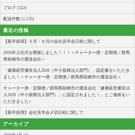
ブログ (322)
配送件数 (1,135)
最近の投稿
【新卒採用】５月・６月の会社見学会日程に関して
2026年入社式を開催しました！！！＜チャーター便・定期便／群馬
県前橋市の運送会社＞
「健康経営優良法人2026（中小規模法人部門）」認定書をいただき
ました！＜チャーター便・定期便／群馬県前橋市の運送会社＞
チャーター便・定期便／群馬県前橋市の運送会社「健康経営優良法
人2026（中小規模法人部門）」に認定されました！」とご連絡をい
ただきました♪
【新卒採用】会社見学会〆切日程に関して
アーカイブ