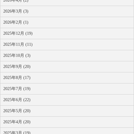
2026年4月 (2)
2026年3月 (3)
2026年2月 (1)
2025年12月 (19)
2025年11月 (11)
2025年10月 (3)
2025年9月 (20)
2025年8月 (17)
2025年7月 (19)
2025年6月 (22)
2025年5月 (20)
2025年4月 (20)
2025年3月 (19)