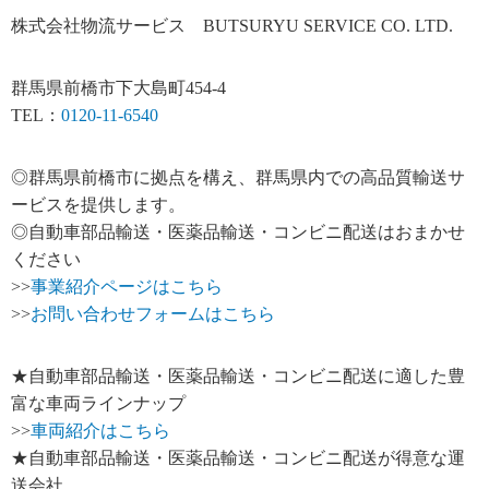
株式会社物流サービス BUTSURYU SERVICE CO. LTD.
群馬県前橋市下大島町454-4
TEL：
0120-11-6540
◎群馬県前橋市に拠点を構え、群馬県内での高品質輸送サ
ービスを提供します。
◎自動車部品輸送・医薬品輸送・コンビニ配送はおまかせ
ください
>>
事業紹介ページはこちら
>>
お問い合わせフォームはこちら
★自動車部品輸送・医薬品輸送・コンビニ配送に適した豊
富な車両ラインナップ
>>
車両紹介はこちら
★自動車部品輸送・医薬品輸送・コンビニ配送が得意な運
送会社