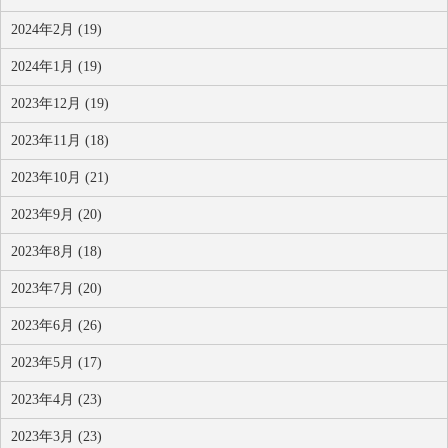
2024年2月 (19)
2024年1月 (19)
2023年12月 (19)
2023年11月 (18)
2023年10月 (21)
2023年9月 (20)
2023年8月 (18)
2023年7月 (20)
2023年6月 (26)
2023年5月 (17)
2023年4月 (23)
2023年3月 (23)