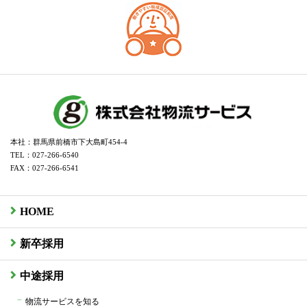
本社：群馬県前橋市下大島町454-4
TEL：027-266-6540
FAX：027-266-6541
HOME
新卒採用
中途採用
物流サービスを知る