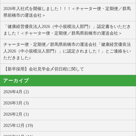
2026年入社式を開催しました！！！＜チャーター便・定期便／群馬
県前橋市の運送会社＞
「健康経営優良法人2026（中小規模法人部門）」認定書をいただき
ました！＜チャーター便・定期便／群馬県前橋市の運送会社＞
チャーター便・定期便／群馬県前橋市の運送会社「健康経営優良法
人2026（中小規模法人部門）」に認定されました！」とご連絡をい
ただきました♪
【新卒採用】会社見学会〆切日程に関して
アーカイブ
2026年4月 (2)
2026年3月 (3)
2026年2月 (1)
2025年12月 (19)