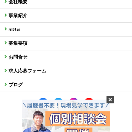
会社概要
事業紹介
SDGs
募集要項
お問合せ
求人応募フォーム
ブログ
社員専用サイトはこちら