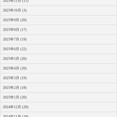
2025年11月 (11)
2025年10月 (3)
2025年9月 (20)
2025年8月 (17)
2025年7月 (19)
2025年6月 (22)
2025年5月 (20)
2025年4月 (20)
2025年3月 (19)
2025年2月 (18)
2025年1月 (20)
2024年12月 (20)
2024年11月 (19)