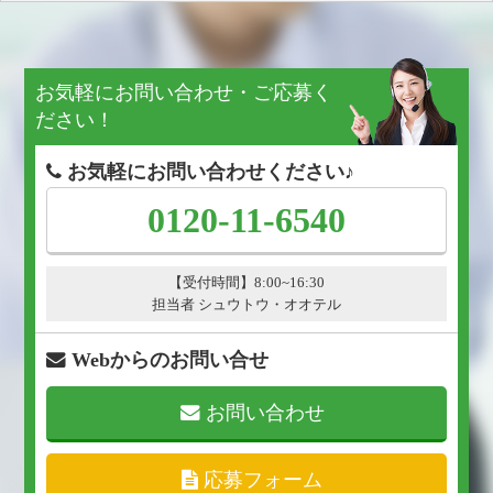
お気軽にお問い合わせ・ご応募く
ださい！
お気軽にお問い合わせください♪
0120-11-6540
【受付時間】8:00~16:30
担当者 シュウトウ・オオテル
Webからのお問い合せ
お問い合わせ
応募フォーム