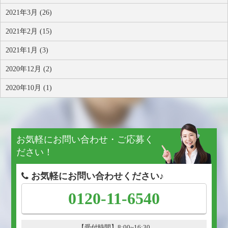
2021年3月 (26)
2021年2月 (15)
2021年1月 (3)
2020年12月 (2)
2020年10月 (1)
お気軽にお問い合わせ・ご応募く
ださい！
お気軽にお問い合わせください♪
0120-11-6540
【受付時間】8:00~16:30