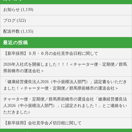
お知らせ (1,139)
ブログ (322)
配送件数 (1,135)
最近の投稿
【新卒採用】５月・６月の会社見学会日程に関して
2026年入社式を開催しました！！！＜チャーター便・定期便／群馬
県前橋市の運送会社＞
「健康経営優良法人2026（中小規模法人部門）」認定書をいただき
ました！＜チャーター便・定期便／群馬県前橋市の運送会社＞
チャーター便・定期便／群馬県前橋市の運送会社「健康経営優良法
人2026（中小規模法人部門）」に認定されました！」とご連絡をい
ただきました♪
【新卒採用】会社見学会〆切日程に関して