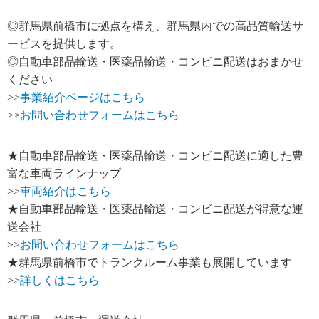
◎群馬県前橋市に拠点を構え、群馬県内での高品質輸送サ
ービスを提供します。
◎自動車部品輸送・医薬品輸送・コンビニ配送はおまかせ
ください
>>
事業紹介ページはこちら
>>
お問い合わせフォームはこちら
★自動車部品輸送・医薬品輸送・コンビニ配送に適した豊
富な車両ラインナップ
>>
車両紹介はこちら
★自動車部品輸送・医薬品輸送・コンビニ配送が得意な運
送会社
>>
お問い合わせフォームはこちら
★群馬県前橋市でトランクルーム事業も展開しています
>>
詳しくはこちら