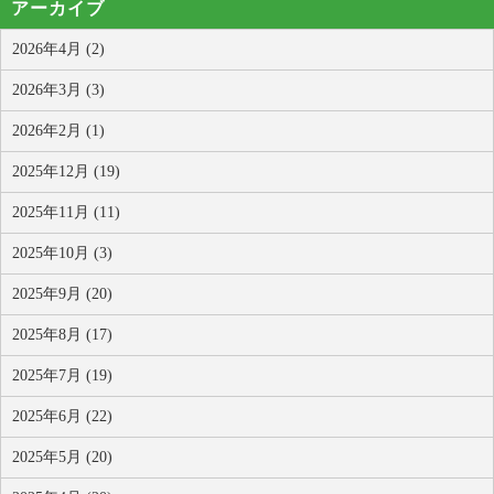
アーカイブ
2026年4月 (2)
2026年3月 (3)
2026年2月 (1)
2025年12月 (19)
2025年11月 (11)
2025年10月 (3)
2025年9月 (20)
2025年8月 (17)
2025年7月 (19)
2025年6月 (22)
2025年5月 (20)