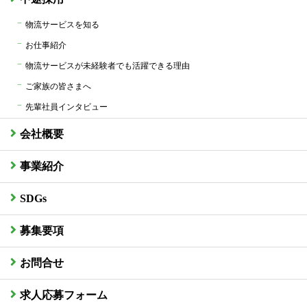
物流サービスを知る
お仕事紹介
物流サービスが未経験者でも活躍できる理由
ご家族の皆さまへ
先輩社員インタビュー
会社概要
事業紹介
SDGs
募集要項
お問合せ
求人応募フォーム