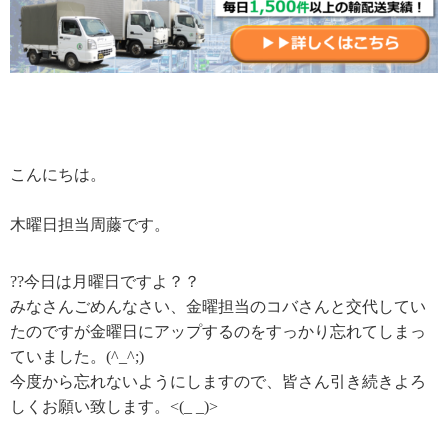
こんにちは。
木曜日担当周藤です。
??今日は月曜日ですよ？？
みなさんごめんなさい、金曜担当のコバさんと交代してい
たのですが金曜日にアップするのをすっかり忘れてしまっ
ていました。(^_^;)
今度から忘れないようにしますので、皆さん引き続きよろ
しくお願い致します。<(_ _)>