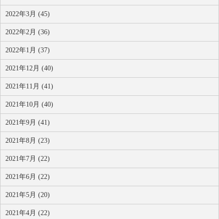
2022年3月 (45)
2022年2月 (36)
2022年1月 (37)
2021年12月 (40)
2021年11月 (41)
2021年10月 (40)
2021年9月 (41)
2021年8月 (23)
2021年7月 (22)
2021年6月 (22)
2021年5月 (20)
2021年4月 (22)