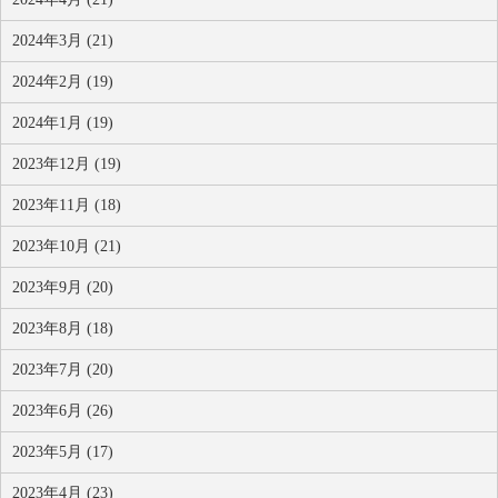
2024年3月 (21)
2024年2月 (19)
2024年1月 (19)
2023年12月 (19)
2023年11月 (18)
2023年10月 (21)
2023年9月 (20)
2023年8月 (18)
2023年7月 (20)
2023年6月 (26)
2023年5月 (17)
2023年4月 (23)