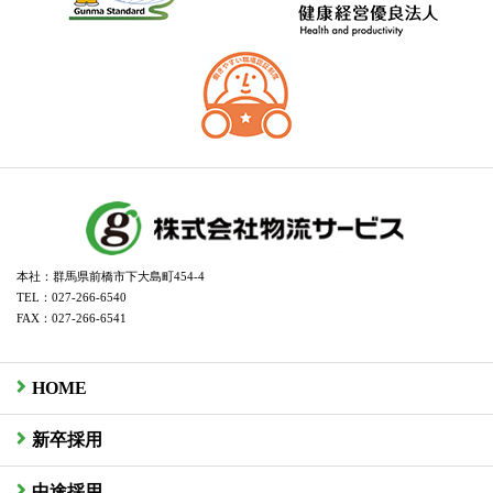
本社：群馬県前橋市下大島町454-4
TEL：027-266-6540
FAX：027-266-6541
HOME
新卒採用
中途採用