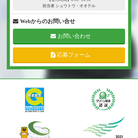
担当者 シュウトウ・オオテル
Webからのお問い合せ
お問い合わせ
応募フォーム