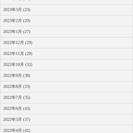
2023年3月 (23)
2023年2月 (20)
2023年1月 (27)
2022年12月 (29)
2022年11月 (29)
2022年10月 (32)
2022年9月 (38)
2022年8月 (33)
2022年7月 (35)
2022年6月 (43)
2022年5月 (37)
2022年4月 (42)