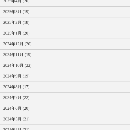
2025年4月 (20)
2025年3月 (19)
2025年2月 (18)
2025年1月 (20)
2024年12月 (20)
2024年11月 (19)
2024年10月 (22)
2024年9月 (19)
2024年8月 (17)
2024年7月 (22)
2024年6月 (20)
2024年5月 (21)
2024年4月 (21)