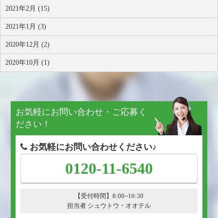
2021年2月 (15)
2021年1月 (3)
2020年12月 (2)
2020年10月 (1)
お気軽にお問い合わせ・ご応募く
ださい！
お気軽にお問い合わせください♪
0120-11-6540
【受付時間】8:00~16:30
担当者 シュウトウ・オオテル