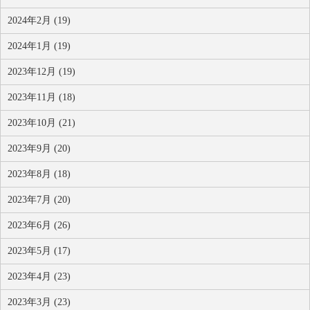
2024年2月 (19)
2024年1月 (19)
2023年12月 (19)
2023年11月 (18)
2023年10月 (21)
2023年9月 (20)
2023年8月 (18)
2023年7月 (20)
2023年6月 (26)
2023年5月 (17)
2023年4月 (23)
2023年3月 (23)