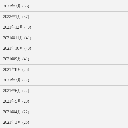
2022年2月 (36)
2022年1月 (37)
2021年12月 (40)
2021年11月 (41)
2021年10月 (40)
2021年9月 (41)
2021年8月 (23)
2021年7月 (22)
2021年6月 (22)
2021年5月 (20)
2021年4月 (22)
2021年3月 (26)