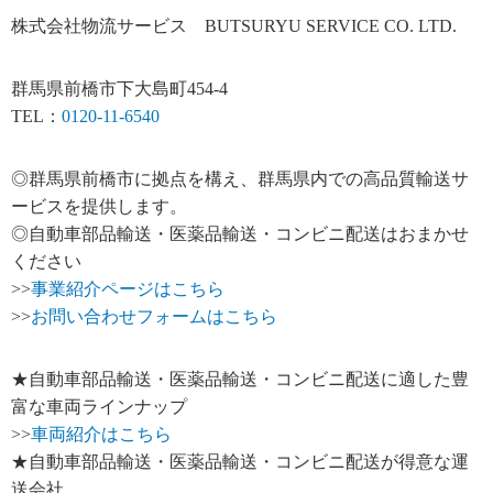
株式会社物流サービス BUTSURYU SERVICE CO. LTD.
群馬県前橋市下大島町454-4
TEL：
0120-11-6540
◎群馬県前橋市に拠点を構え、群馬県内での高品質輸送サ
ービスを提供します。
◎自動車部品輸送・医薬品輸送・コンビニ配送はおまかせ
ください
>>
事業紹介ページはこちら
>>
お問い合わせフォームはこちら
★自動車部品輸送・医薬品輸送・コンビニ配送に適した豊
富な車両ラインナップ
>>
車両紹介はこちら
★自動車部品輸送・医薬品輸送・コンビニ配送が得意な運
送会社