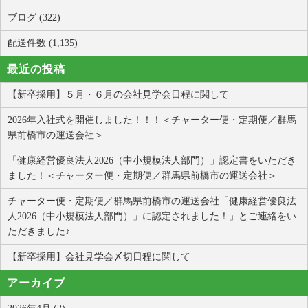
ブログ (322)
配送件数 (1,135)
最近の投稿
【新卒採用】５月・６月の会社見学会日程に関して
2026年入社式を開催しました！！！＜チャーター便・定期便／群馬
県前橋市の運送会社＞
「健康経営優良法人2026（中小規模法人部門）」認定書をいただき
ました！＜チャーター便・定期便／群馬県前橋市の運送会社＞
チャーター便・定期便／群馬県前橋市の運送会社「健康経営優良法
人2026（中小規模法人部門）」に認定されました！」とご連絡をい
ただきました♪
【新卒採用】会社見学会〆切日程に関して
アーカイブ