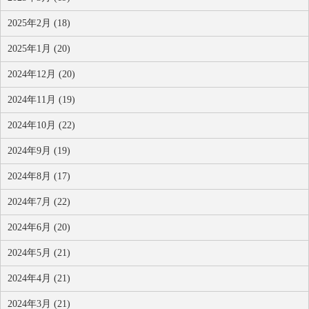
2025年2月 (18)
2025年1月 (20)
2024年12月 (20)
2024年11月 (19)
2024年10月 (22)
2024年9月 (19)
2024年8月 (17)
2024年7月 (22)
2024年6月 (20)
2024年5月 (21)
2024年4月 (21)
2024年3月 (21)