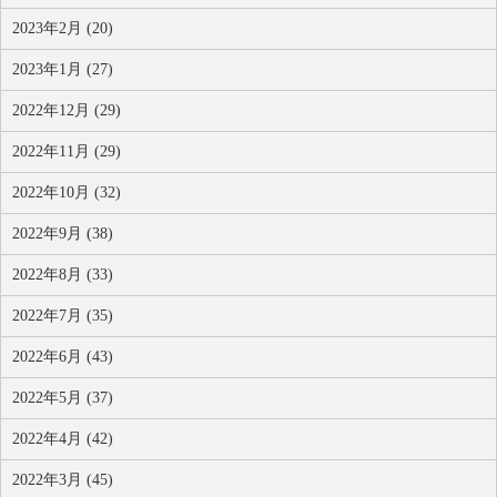
2023年2月 (20)
2023年1月 (27)
2022年12月 (29)
2022年11月 (29)
2022年10月 (32)
2022年9月 (38)
2022年8月 (33)
2022年7月 (35)
2022年6月 (43)
2022年5月 (37)
2022年4月 (42)
2022年3月 (45)