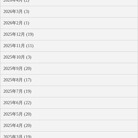
2026年4月 (2)
2026年3月 (3)
2026年2月 (1)
2025年12月 (19)
2025年11月 (11)
2025年10月 (3)
2025年9月 (20)
2025年8月 (17)
2025年7月 (19)
2025年6月 (22)
2025年5月 (20)
2025年4月 (20)
2025年3月 (19)