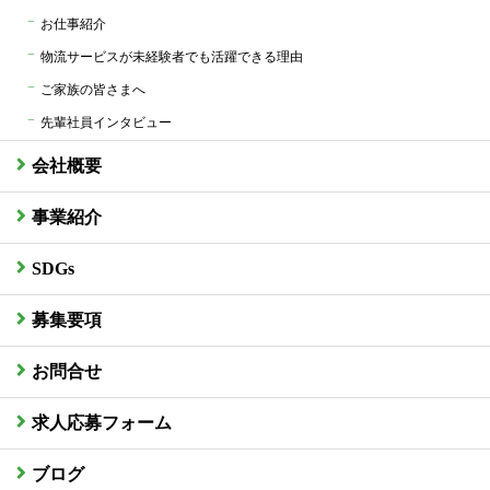
お仕事紹介
物流サービスが未経験者でも活躍できる理由
ご家族の皆さまへ
先輩社員インタビュー
会社概要
事業紹介
SDGs
募集要項
お問合せ
求人応募フォーム
ブログ