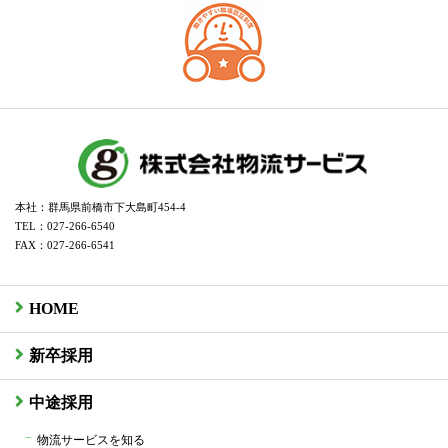
本社：群馬県前橋市下大島町454-4
TEL：027-266-6540
FAX：027-266-6541
HOME
新卒採用
中途採用
物流サービスを知る