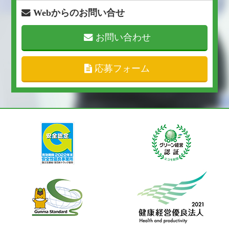
Webからのお問い合せ
お問い合わせ
応募フォーム