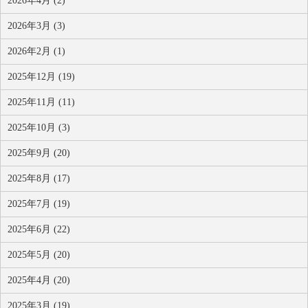
2026年4月 (2)
2026年3月 (3)
2026年2月 (1)
2025年12月 (19)
2025年11月 (11)
2025年10月 (3)
2025年9月 (20)
2025年8月 (17)
2025年7月 (19)
2025年6月 (22)
2025年5月 (20)
2025年4月 (20)
2025年3月 (19)