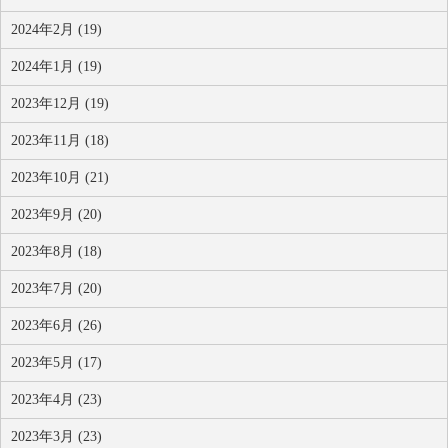
2024年2月 (19)
2024年1月 (19)
2023年12月 (19)
2023年11月 (18)
2023年10月 (21)
2023年9月 (20)
2023年8月 (18)
2023年7月 (20)
2023年6月 (26)
2023年5月 (17)
2023年4月 (23)
2023年3月 (23)