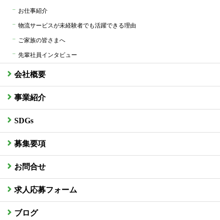
お仕事紹介
物流サービスが未経験者でも活躍できる理由
ご家族の皆さまへ
先輩社員インタビュー
会社概要
事業紹介
SDGs
募集要項
お問合せ
求人応募フォーム
ブログ