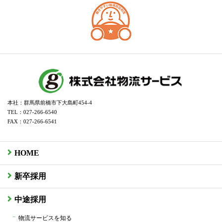
本社：群馬県前橋市下大島町454-4
TEL：027-266-6540
FAX：027-266-6541
HOME
新卒採用
中途採用
物流サービスを知る