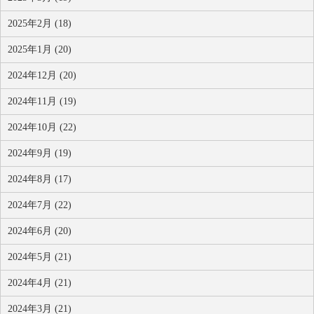
2025年2月 (18)
2025年1月 (20)
2024年12月 (20)
2024年11月 (19)
2024年10月 (22)
2024年9月 (19)
2024年8月 (17)
2024年7月 (22)
2024年6月 (20)
2024年5月 (21)
2024年4月 (21)
2024年3月 (21)