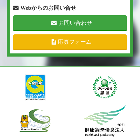
Webからのお問い合せ
お問い合わせ
応募フォーム