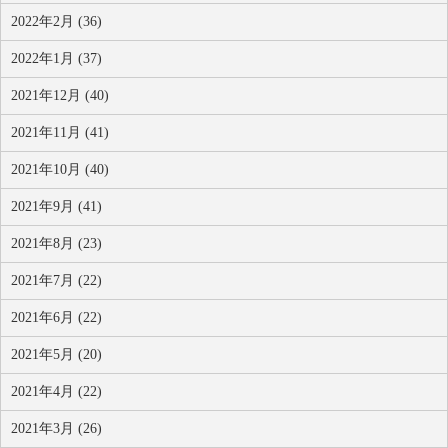
2022年2月 (36)
2022年1月 (37)
2021年12月 (40)
2021年11月 (41)
2021年10月 (40)
2021年9月 (41)
2021年8月 (23)
2021年7月 (22)
2021年6月 (22)
2021年5月 (20)
2021年4月 (22)
2021年3月 (26)