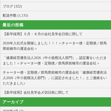
ブログ (322)
配送件数 (1,135)
最近の投稿
【新卒採用】５月・６月の会社見学会日程に関して
2026年入社式を開催しました！！！＜チャーター便・定期便／群馬
県前橋市の運送会社＞
「健康経営優良法人2026（中小規模法人部門）」認定書をいただき
ました！＜チャーター便・定期便／群馬県前橋市の運送会社＞
チャーター便・定期便／群馬県前橋市の運送会社「健康経営優良法
人2026（中小規模法人部門）」に認定されました！」とご連絡をい
ただきました♪
【新卒採用】会社見学会〆切日程に関して
アーカイブ