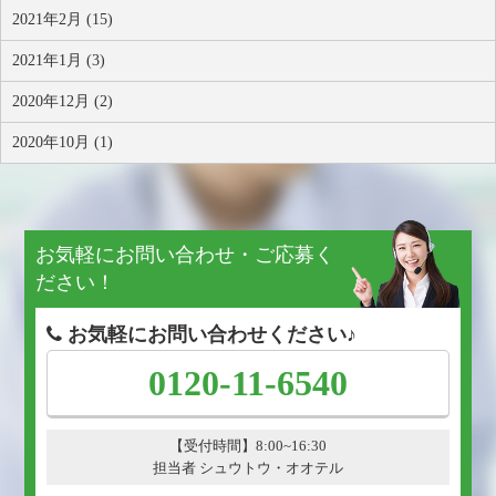
2021年2月 (15)
2021年1月 (3)
2020年12月 (2)
2020年10月 (1)
お気軽にお問い合わせ・ご応募く
ださい！
お気軽にお問い合わせください♪
0120-11-6540
【受付時間】8:00~16:30
担当者 シュウトウ・オオテル