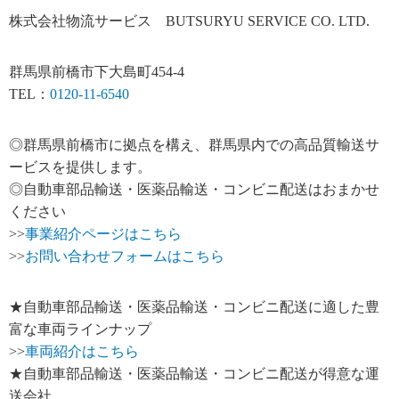
株式会社物流サービス BUTSURYU SERVICE CO. LTD.
群馬県前橋市下大島町454-4
TEL：
0120-11-6540
◎群馬県前橋市に拠点を構え、群馬県内での高品質輸送サ
ービスを提供します。
◎自動車部品輸送・医薬品輸送・コンビニ配送はおまかせ
ください
>>
事業紹介ページはこちら
>>
お問い合わせフォームはこちら
★自動車部品輸送・医薬品輸送・コンビニ配送に適した豊
富な車両ラインナップ
>>
車両紹介はこちら
★自動車部品輸送・医薬品輸送・コンビニ配送が得意な運
送会社