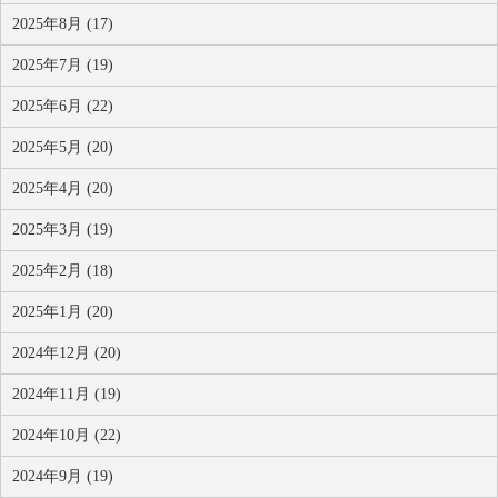
2025年8月 (17)
2025年7月 (19)
2025年6月 (22)
2025年5月 (20)
2025年4月 (20)
2025年3月 (19)
2025年2月 (18)
2025年1月 (20)
2024年12月 (20)
2024年11月 (19)
2024年10月 (22)
2024年9月 (19)