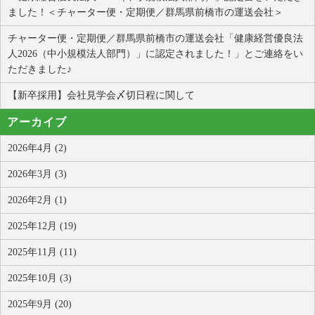
ました！＜チャーター便・定期便／群馬県前橋市の運送会社＞
チャーター便・定期便／群馬県前橋市の運送会社「健康経営優良法
人2026（中小規模法人部門）」に認定されました！」とご連絡をい
ただきました♪
【新卒採用】会社見学会〆切日程に関して
アーカイブ
2026年4月 (2)
2026年3月 (3)
2026年2月 (1)
2025年12月 (19)
2025年11月 (11)
2025年10月 (3)
2025年9月 (20)