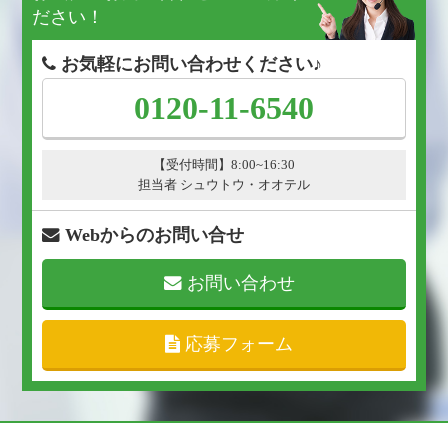
ださい！
お気軽にお問い合わせください♪
0120-11-6540
【受付時間】8:00~16:30
担当者 シュウトウ・オオテル
Webからのお問い合せ
お問い合わせ
応募フォーム