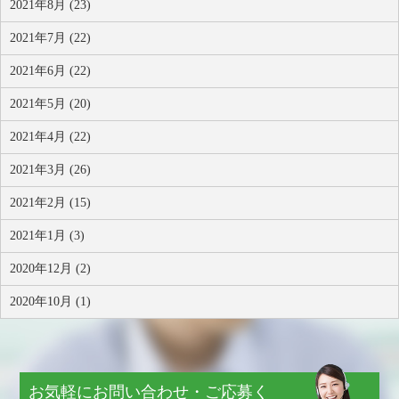
2021年8月 (23)
2021年7月 (22)
2021年6月 (22)
2021年5月 (20)
2021年4月 (22)
2021年3月 (26)
2021年2月 (15)
2021年1月 (3)
2020年12月 (2)
2020年10月 (1)
お気軽にお問い合わせ・ご応募く