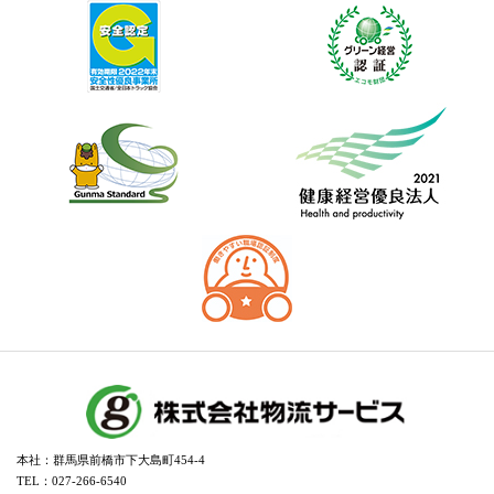
本社：群馬県前橋市下大島町454-4
TEL：027-266-6540