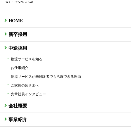
FAX：027-266-6541
HOME
新卒採用
中途採用
物流サービスを知る
お仕事紹介
物流サービスが未経験者でも活躍できる理由
ご家族の皆さまへ
先輩社員インタビュー
会社概要
事業紹介