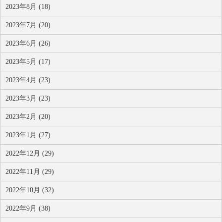
2023年8月 (18)
2023年7月 (20)
2023年6月 (26)
2023年5月 (17)
2023年4月 (23)
2023年3月 (23)
2023年2月 (20)
2023年1月 (27)
2022年12月 (29)
2022年11月 (29)
2022年10月 (32)
2022年9月 (38)