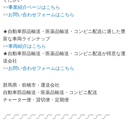
>>
事業紹介ページはこちら
>>
お問い合わせフォームはこちら
★自動車部品輸送・医薬品輸送・コンビニ配送に適した豊
富な車両ラインナップ
>>
車両紹介はこちら
★自動車部品輸送・医薬品輸送・コンビニ配送が得意な運
送会社
>>
お問い合わせフォームはこちら
群馬県・前橋市・運送会社
自動車部品輸送・医薬品輸送・コンビニ配送
チャーター便・貸切便・定期便
_/￣_/￣_/￣_/￣_/￣_/￣_/￣_/￣_/￣_/￣_/￣_/￣_/￣