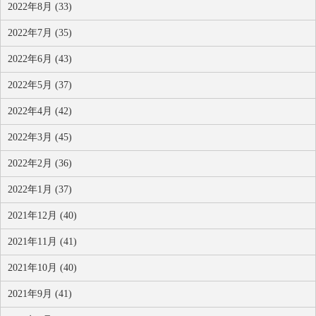
2022年8月 (33)
2022年7月 (35)
2022年6月 (43)
2022年5月 (37)
2022年4月 (42)
2022年3月 (45)
2022年2月 (36)
2022年1月 (37)
2021年12月 (40)
2021年11月 (41)
2021年10月 (40)
2021年9月 (41)