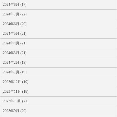
2024年8月 (17)
2024年7月 (22)
2024年6月 (20)
2024年5月 (21)
2024年4月 (21)
2024年3月 (21)
2024年2月 (19)
2024年1月 (19)
2023年12月 (19)
2023年11月 (18)
2023年10月 (21)
2023年9月 (20)