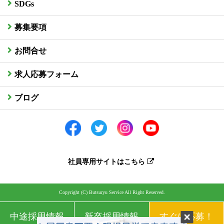
SDGs
募集要項
お問合せ
求人応募フォーム
ブログ
社員専用サイトはこちら
Copyright (C) Butsuryu Service All Right Reserved.
中途採用情報
新卒採用情報
すぐに応募！