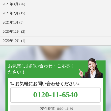
2021年3月 (26)
2021年2月 (15)
2021年1月 (3)
2020年12月 (2)
2020年10月 (1)
お気軽にお問い合わせ・ご応募く
ださい！
お気軽にお問い合わせください♪
0120-11-6540
【受付時間】8:00~16:30