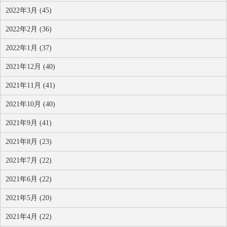
2022年3月 (45)
2022年2月 (36)
2022年1月 (37)
2021年12月 (40)
2021年11月 (41)
2021年10月 (40)
2021年9月 (41)
2021年8月 (23)
2021年7月 (22)
2021年6月 (22)
2021年5月 (20)
2021年4月 (22)