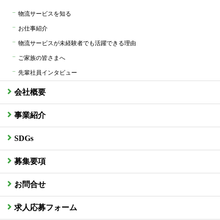
物流サービスを知る
お仕事紹介
物流サービスが未経験者でも活躍できる理由
ご家族の皆さまへ
先輩社員インタビュー
会社概要
事業紹介
SDGs
募集要項
お問合せ
求人応募フォーム