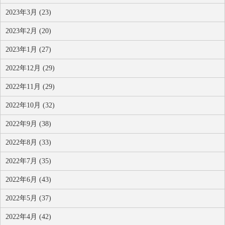
2023年3月 (23)
2023年2月 (20)
2023年1月 (27)
2022年12月 (29)
2022年11月 (29)
2022年10月 (32)
2022年9月 (38)
2022年8月 (33)
2022年7月 (35)
2022年6月 (43)
2022年5月 (37)
2022年4月 (42)