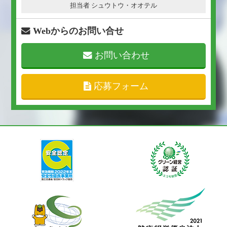
担当者 シュウトウ・オオテル
Webからのお問い合せ
お問い合わせ
応募フォーム