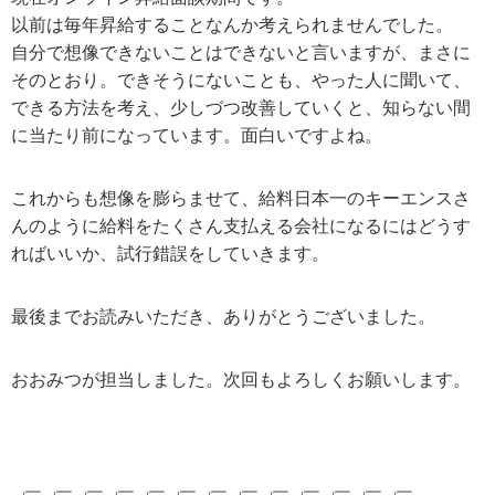
以前は毎年昇給することなんか考えられませんでした。
自分で想像できないことはできないと言いますが、まさに
そのとおり。できそうにないことも、やった人に聞いて、
できる方法を考え、少しづつ改善していくと、知らない間
に当たり前になっています。面白いですよね。
これからも想像を膨らませて、給料日本一のキーエンスさ
んのように給料をたくさん支払える会社になるにはどうす
ればいいか、試行錯誤をしていきます。
最後までお読みいただき、ありがとうございました。
おおみつが担当しました。次回もよろしくお願いします。