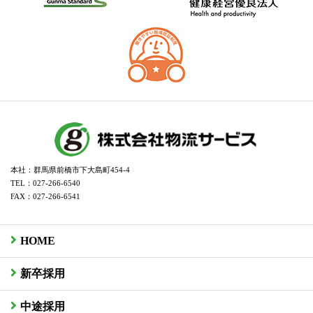
本社：群馬県前橋市下大島町454-4
TEL：027-266-6540
FAX：027-266-6541
HOME
新卒採用
中途採用