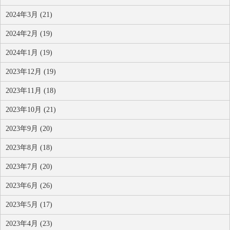
2024年3月 (21)
2024年2月 (19)
2024年1月 (19)
2023年12月 (19)
2023年11月 (18)
2023年10月 (21)
2023年9月 (20)
2023年8月 (18)
2023年7月 (20)
2023年6月 (26)
2023年5月 (17)
2023年4月 (23)