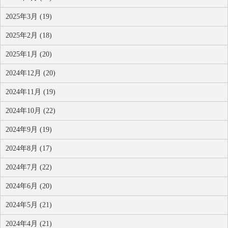
2025年3月 (19)
2025年2月 (18)
2025年1月 (20)
2024年12月 (20)
2024年11月 (19)
2024年10月 (22)
2024年9月 (19)
2024年8月 (17)
2024年7月 (22)
2024年6月 (20)
2024年5月 (21)
2024年4月 (21)