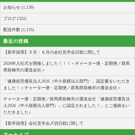
お知らせ (1,139)
ブログ (322)
配送件数 (1,135)
最近の投稿
【新卒採用】５月・６月の会社見学会日程に関して
2026年入社式を開催しました！！！＜チャーター便・定期便／群馬
県前橋市の運送会社＞
「健康経営優良法人2026（中小規模法人部門）」認定書をいただき
ました！＜チャーター便・定期便／群馬県前橋市の運送会社＞
チャーター便・定期便／群馬県前橋市の運送会社「健康経営優良法
人2026（中小規模法人部門）」に認定されました！」とご連絡をい
ただきました♪
【新卒採用】会社見学会〆切日程に関して
アーカイブ