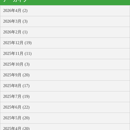
2026年4月 (2)
2026年3月 (3)
2026年2月 (1)
2025年12月 (19)
2025年11月 (11)
2025年10月 (3)
2025年9月 (20)
2025年8月 (17)
2025年7月 (19)
2025年6月 (22)
2025年5月 (20)
2025年4月 (20)