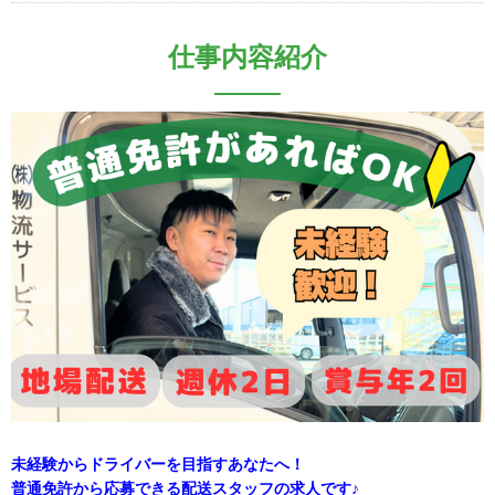
仕事内容紹介
未経験からドライバーを目指すあなたへ！
普通免許から応募できる配送スタッフの求人です♪