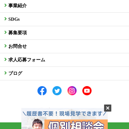
事業紹介
SDGs
募集要項
お問合せ
求人応募フォーム
ブログ
社員専用サイトはこちら
Copyright (C) Butsuryu Service All Right Reserved.