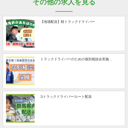
その他の求人を見る
【地場配送】軽トラックドライバー
トラックドライバーのための個別相談会実施…
2tトラックドライバー/ルート配送