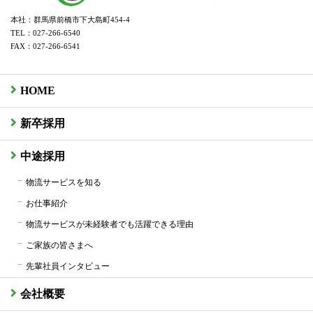
本社：群馬県前橋市下大島町454-4
TEL：027-266-6540
FAX：027-266-6541
HOME
新卒採用
中途採用
物流サービスを知る
お仕事紹介
物流サービスが未経験者でも活躍できる理由
ご家族の皆さまへ
先輩社員インタビュー
会社概要