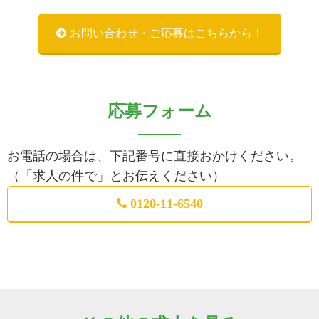
お問い合わせ・ご応募はこちらから！
応募フォーム
お電話の場合は、下記番号に直接おかけください。
（「求人の件で」とお伝えください）
0120-11-6540