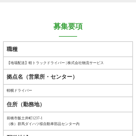
募集要項
職種
【地場配送】軽トラックドライバー | 株式会社物流サービス
拠点名（営業所・センター）
軽幌ドライバー
住所（勤務地）
前橋市飯土井町1237-1
（株）群馬ダイハツ様自動車部品センター内